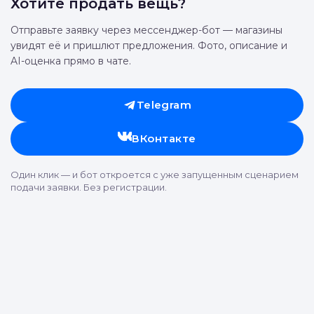
Отправить
Хотите продать вещь?
Отправьте заявку через мессенджер-бот — магазины
увидят её и пришлют предложения. Фото, описание и
AI-оценка прямо в чате.
Telegram
ВКонтакте
Один клик — и бот откроется с уже запущенным сценарием
подачи заявки. Без регистрации.