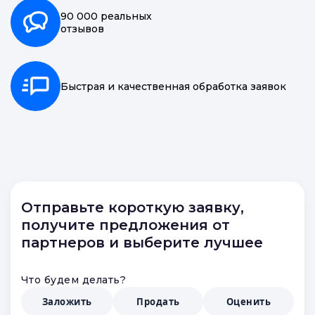
20 000 точек
по всей России
90 000 реальных
отзывов
Быстрая и качественная обработка заявок
Отправьте короткую заявку,
получите предложения от