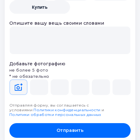
партнеров и выберите лучшее
Что будем делать?
Заложить
Продать
Оценить
Купить
Опишите вашу вещь своими словами
Добавьте фотографию
не более 5 фото
* не обязательно