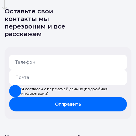
Оставьте свои
контакты мы
перезвоним и все
расскажем
Я согласен с передачей данных (подробная
информация)