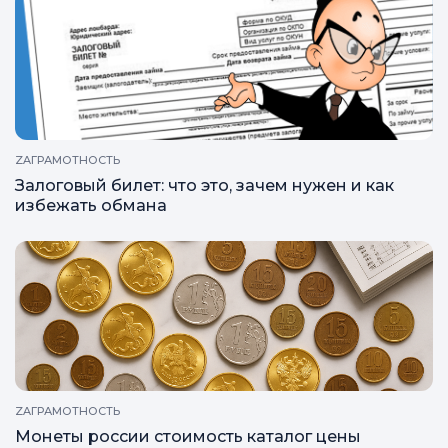
ZAОТВЕТЫ
Как взять займ до зарплаты на карту онлайн
ZAГРАМОТНОСТЬ
Залоговый билет: что это, зачем нужен и как
избежать обмана