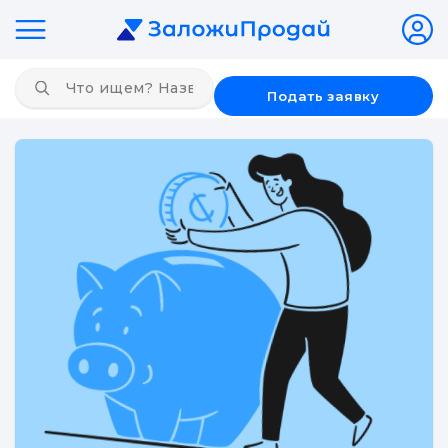
Подать заявку