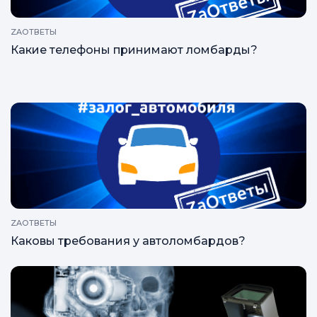
ZAОТВЕТЫ
Какие телефоны принимают ломбарды?
ZAОТВЕТЫ