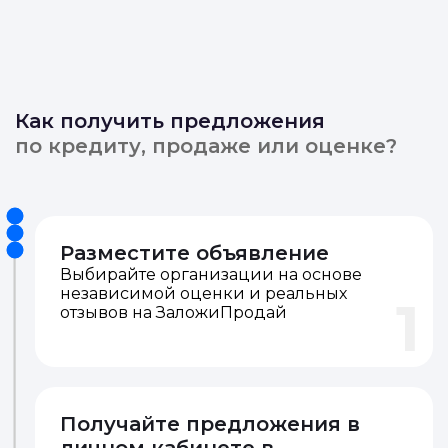
Как получить предложения
по кредиту, продаже или оценке?
Разместите объявление
Выбирайте организации на основе
независимой оценки и реальных
1
отзывов на ЗаложиПродай