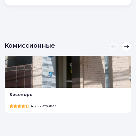
Отправляя форму, вы соглашаетесь с
условиями
Политики конфиденциальности
и
Политики обработки персональных данных
Отправить
Комиссионные
Secondpc