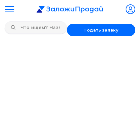
Подать заявку