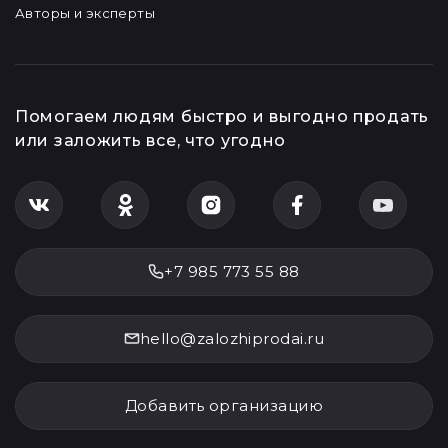
Авторы и эксперты
Помогаем людям быстро и выгодно продать
или заложить все, что угодно
+7 985 773 55 88
hello@zalozhiprodai.ru
Добавить организацию