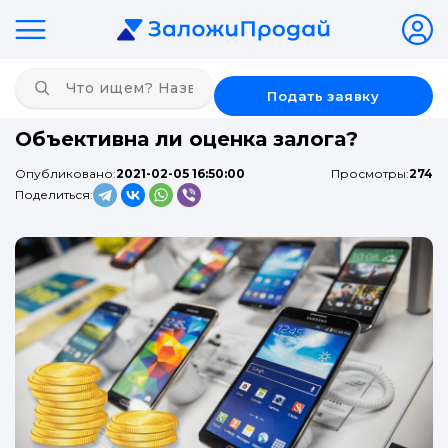
Подать заявку
Объективна ли оценка залога?
Опубликовано:
2021-02-05 16:50:00
Просмотры:
274
Поделиться: