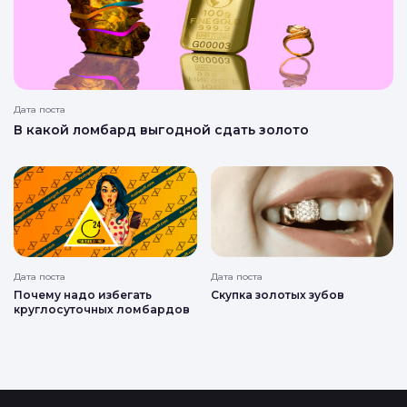
Дата поста
В какой ломбард выгодной сдать золото
Дата поста
Дата поста
Почему надо избегать
Скупка золотых зубов
круглосуточных ломбардов