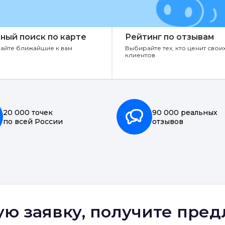
ный поиск по карте
Рейтинг по отзывам
айте ближайшие к вам
Выбирайте тех, кто ценит свои
клиентов
20 000 точек
90 000 реальных
по всей России
отзывов
ую заявку, получите пре