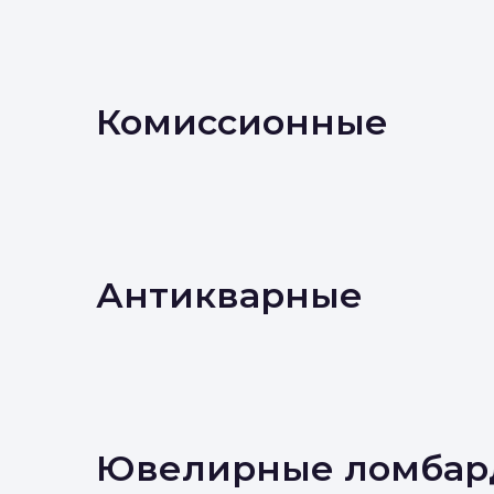
Комиссионные
Антикварные
Ювелирные ломбар