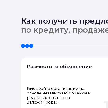
Как получить пред
по кредиту, продаж
Разместите объявление
Выбирайте организации на
основе независимой оценки и
реальных отзывов на
ЗаложиПродай