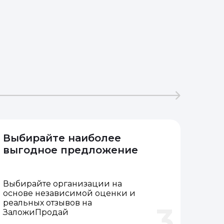
Выбирайте наиболее
выгодное предложение
Выбирайте организации на
основе независимой оценки и
реальных отзывов на
3
ЗаложиПродай