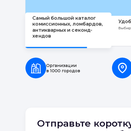
Самый большой каталог
Удоб
комиссионных, ломбардов,
Выбир
антикварных и секонд-
хендов
Организации
в 1000 городов
Отправьте коротк