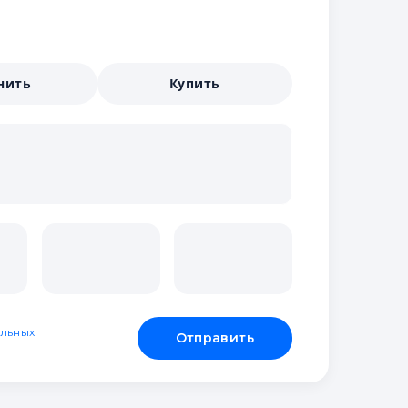
нить
Купить
льных
Отправить