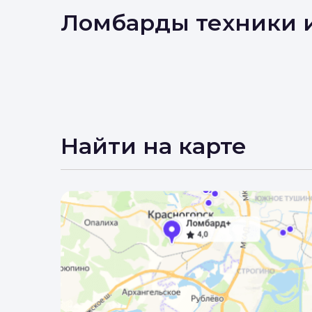
Вы 
Ломбарды техники 
Найти на карте