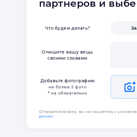
партнеров и выб
З
Что будем делать?
Опишите вашу вещь
своими словами
Добавьте фотографию
не более 5 фото
* не обязательно
Отправляя форму, вы соглашаетесь с условия
данных