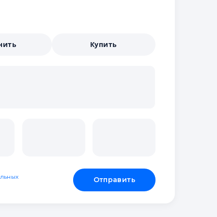
нить
Купить
льных
Отправить