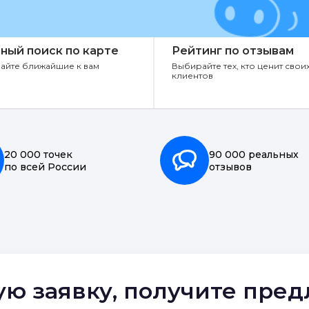
ный поиск по карте
Рейтинг по отзывам
айте ближайшие к вам
Выбирайте тех, кто ценит свои
клиентов
20 000 точек
90 000 реальных
по всей России
отзывов
ую заявку, получите пре