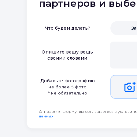
партнеров и выб
З
Что будем делать?
Опишите вашу вещь
своими словами
Добавьте фотографию
не более 5 фото
* не обязательно
Отправляя форму, вы соглашаетесь с условия
данных