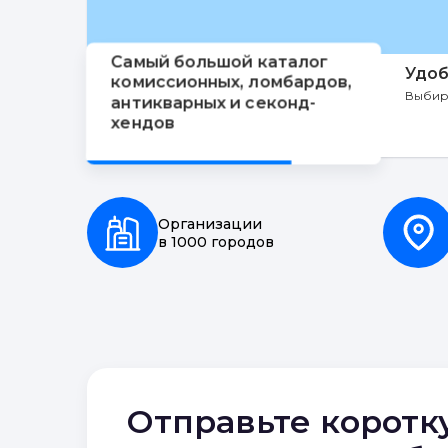
Самый большой каталог
Удоб
комиссионных, ломбардов,
Выбир
антикварных и секонд-
хендов
Организации
в 1000 городов
Отправьте коротк