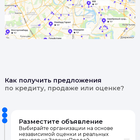
Как получить предложения
по кредиту, продаже или оценке?
Разместите объявление
Выбирайте организации на основе
независимой оценки и реальных