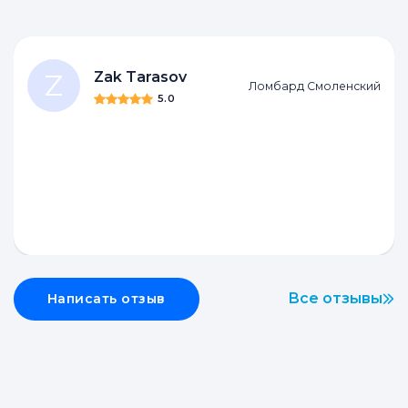
Z
Zak Tarasov
Ломбард Смоленский
5.0
Все отзывы
Написать отзыв