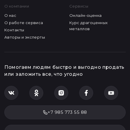
О компании
Сервисы
О нас
Онлайн-оценка
О работе сервиса
Курс драгоценных
металлов
Контакты
Авторы и эксперты
Помогаем людям быстро и выгодно продать
или заложить все, что угодно
+7 985 773 55 88