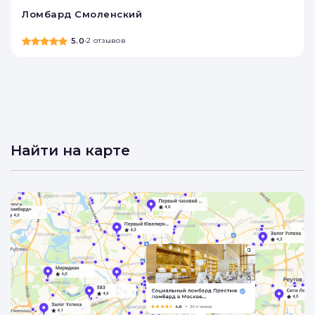
Ломбард Смоленский
5.0
•
2 отзывов
Найти на карте