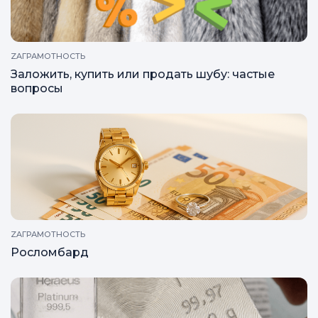
ZAГРАМОТНОСТЬ
Заложить, купить или продать шубу: частые
вопросы
ZAГРАМОТНОСТЬ
Росломбард