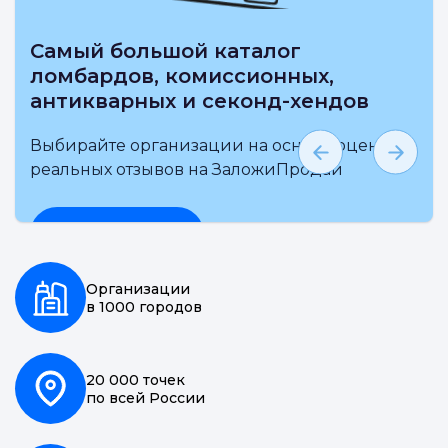
Самый большой каталог
ломбардов, комиссионных,
антикварных и секонд-хендов
Выбирайте организации на основе оценки и
реальных отзывов на ЗаложиПродай
Подробнее
Организации
в 1000 городов
20 000 точек
по всей России