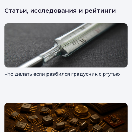
Статьи, исследования и рейтинги
Что делать если разбился градусник с ртутью