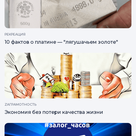
РЕКРЕАЦИЯ
10 фактов о платине — "лягушачьем золоте"
ZAГРАМОТНОСТЬ
Экономия без потери качества жизни