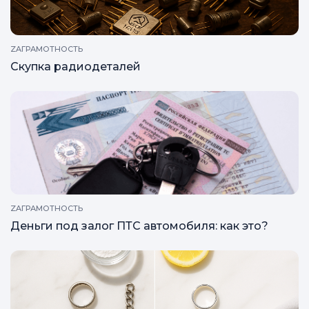
ZAГРАМОТНОСТЬ
Скупка радиодеталей
ZAГРАМОТНОСТЬ
Деньги под залог ПТС автомобиля: как это?