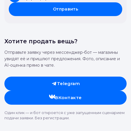
Отправить
Хотите продать вещь?
Отправьте заявку через мессенджер-бот — магазины
увидят её и пришлют предложения. Фото, описание и
AI-оценка прямо в чате.
Telegram
ВКонтакте
Один клик — и бот откроется с уже запущенным сценарием
подачи заявки. Без регистрации.