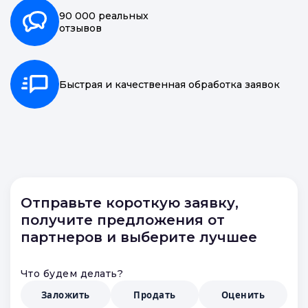
90 000 реальных
отзывов
Быстрая и качественная обработка заявок
Отправьте короткую заявку,
получите предложения от
партнеров и выберите лучшее
Что будем делать?
Заложить
Продать
Оценить