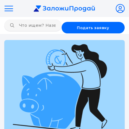
Подать заявку