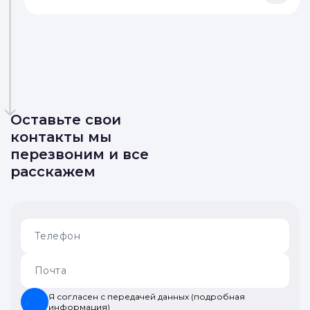
Оставьте свои
контакты мы
перезвоним и все
расскажем
Я согласен с передачей данных (подробная
информация)