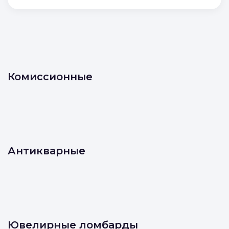
Комиссионные
Антикварные
Ювелирные ломбарды