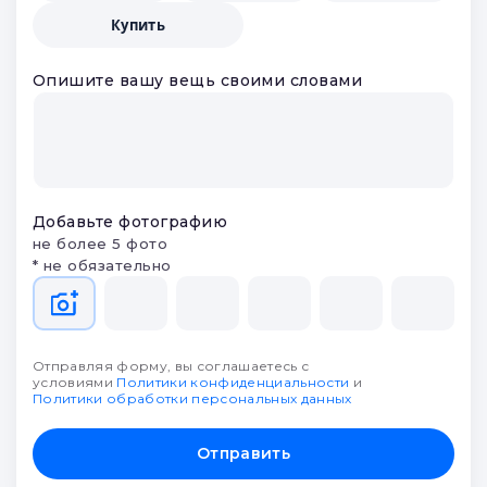
Купить
Опишите вашу вещь своими словами
Добавьте фотографию
не более 5 фото
* не обязательно
Отправляя форму, вы соглашаетесь с
условиями
Политики конфиденциальности
и
Политики обработки персональных данных
Отправить