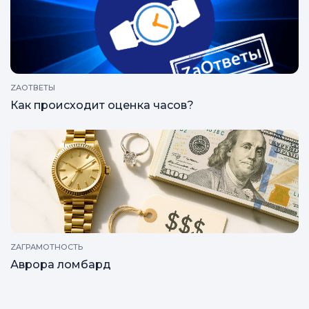
ZAОТВЕТЫ
Как происходит оценка часов?
ZAГРАМОТНОСТЬ
Аврора ломбард
Все статьи