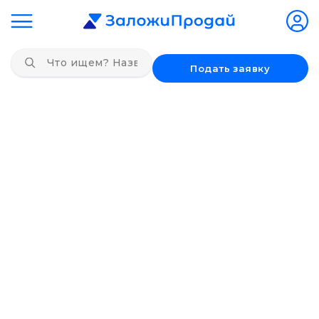
Подать заявку