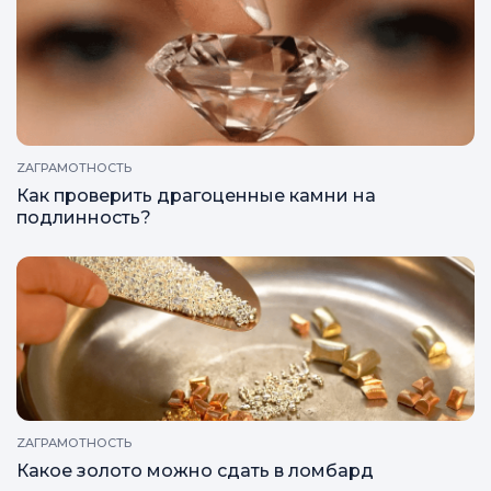
ZAГРАМОТНОСТЬ
Как проверить драгоценные камни на
подлинность?
ZAГРАМОТНОСТЬ
Какое золото можно сдать в ломбард