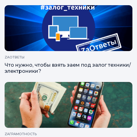
ZAОТВЕТЫ
Что нужно, чтобы взять заем под залог техники/
электроники?
ZAГРАМОТНОСТЬ