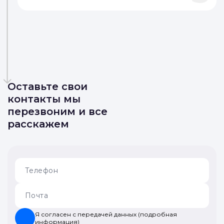
Оставьте свои
контакты мы
перезвоним и все
расскажем
Я согласен с передачей данных (подробная
информация)