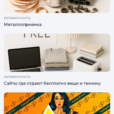
ZAГРАМОТНОСТЬ
Металлоприемка
ZAГРАМОТНОСТЬ
Сайты где отдают бесплатно вещи и технику