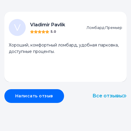
V
Vladimir Pavlik
Ломбард Премьер
5.0
Хороший, комфортный ломбард, удобная парковка,
доступные проценты.
Все отзывы
Написать отзыв