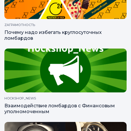
ZAГРАМОТНОСТЬ
Почему надо избегать круглосуточных
ломбардов
HOCKSHOP_NEWS
Взаимодействие ломбардов с Финансовым
уполномоченным