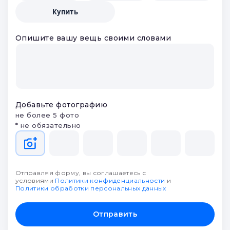
Купить
Опишите вашу вещь своими словами
Добавьте фотографию
не более 5 фото
* не обязательно
Отправляя форму, вы соглашаетесь с
условиями
Политики конфиденциальности
и
Политики обработки персональных данных
Отправить