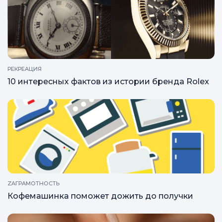
РЕКРЕАЦИЯ
10 интересных фактов из истории бренда Rolex
ZAГРАМОТНОСТЬ
Кофемашинка поможет дожить до получки