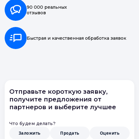
90 000 реальных
отзывов
Быстрая и качественная обработка заявок
Отправьте короткую заявку,
получите предложения от
партнеров и выберите лучшее
Что будем делать?
Заложить
Продать
Оценить