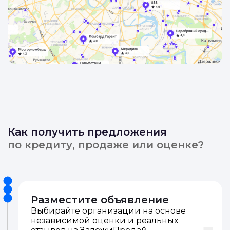
Как получить предложения
по кредиту, продаже или оценке?
Разместите объявление
Выбирайте организации на основе
независимой оценки и реальных