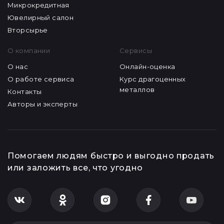
Микрокредитная
Ювелирный салон
Вторсырье
О компании
Сервисы
О нас
Онлайн-оценка
О работе сервиса
Курс драгоценных
металлов
Контакты
Авторы и эксперты
Помогаем людям быстро и выгодно продать
или заложить все, что угодно