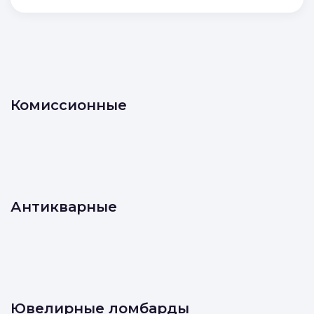
Комиссионные
Антикварные
Ювелирные ломбарды