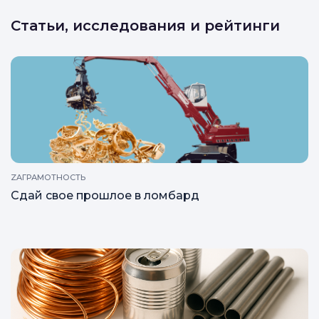
Статьи, исследования и рейтинги
ZAГРАМОТНОСТЬ
Сдай свое прошлое в ломбард