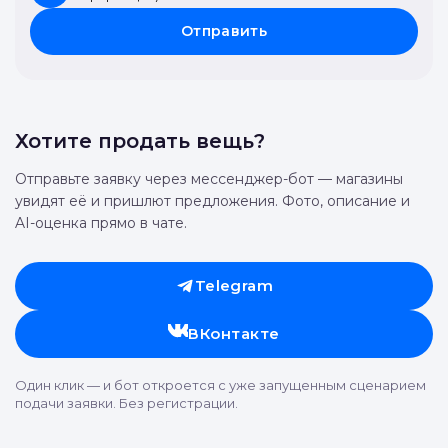
Отправить
Хотите продать вещь?
Отправьте заявку через мессенджер-бот — магазины
увидят её и пришлют предложения. Фото, описание и
AI-оценка прямо в чате.
Telegram
ВКонтакте
Один клик — и бот откроется с уже запущенным сценарием
подачи заявки. Без регистрации.