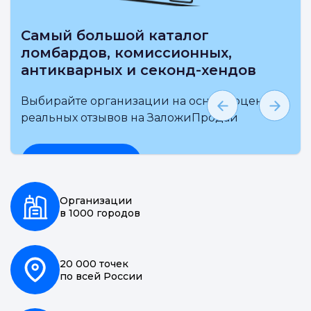
Самый большой каталог
ломбардов, комиссионных,
антикварных и секонд-хендов
Выбирайте организации на основе оценки и
реальных отзывов на ЗаложиПродай
Подробнее
Организации
в 1000 городов
20 000 точек
по всей России