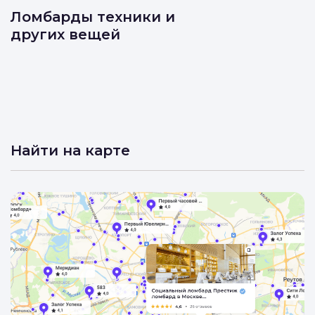
Ломбарды техники и
других вещей
Найти на карте