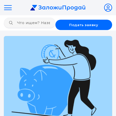
Подать заявку