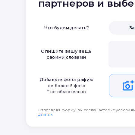
партнеров и выб
З
Что будем делать?
Опишите вашу вещь
своими словами
Добавьте фотографию
не более 5 фото
* не обязательно
Отправляя форму, вы соглашаетесь с условия
данных