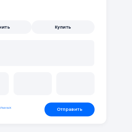
нить
Купить
льных
Отправить