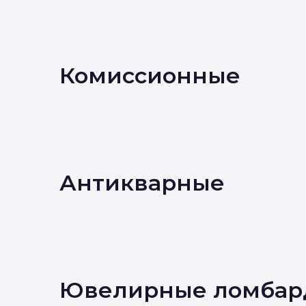
Комиссионные
Антикварные
Ювелирные ломбар