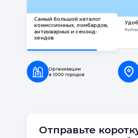
Самый большой каталог
Удоб
комиссионных, ломбардов,
Выбир
антикварных и секонд-
хендов
Организации
в 1000 городов
Отправьте коротк