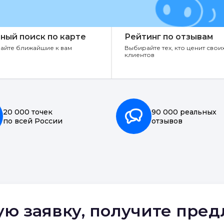
ный поиск по карте
Рейтинг по отзывам
айте ближайшие к вам
Выбирайте тех, кто ценит свои
клиентов
20 000 точек
90 000 реальных
по всей России
отзывов
ую заявку, получите пре