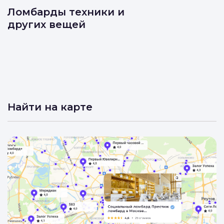
Ломбарды техники и
других вещей
Найти на карте