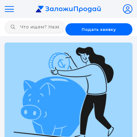
Подать заявку