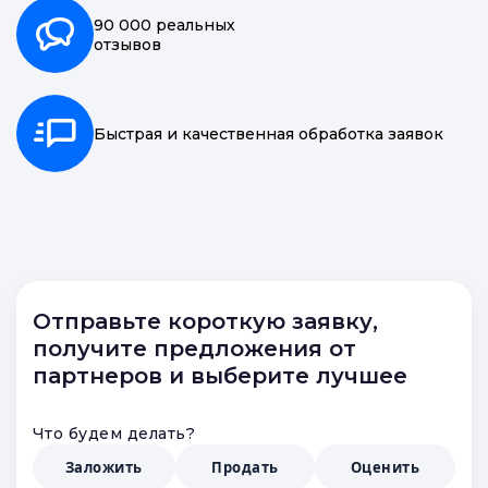
90 000 реальных
отзывов
Быстрая и качественная обработка заявок
Отправьте короткую заявку,
получите предложения от
партнеров и выберите лучшее
Что будем делать?
Заложить
Продать
Оценить