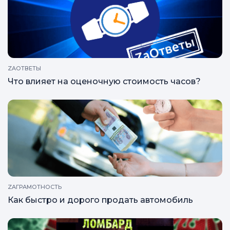
ZAОТВЕТЫ
Что влияет на оценочную стоимость часов?
ZAГРАМОТНОСТЬ
Как быстро и дорого продать автомобиль