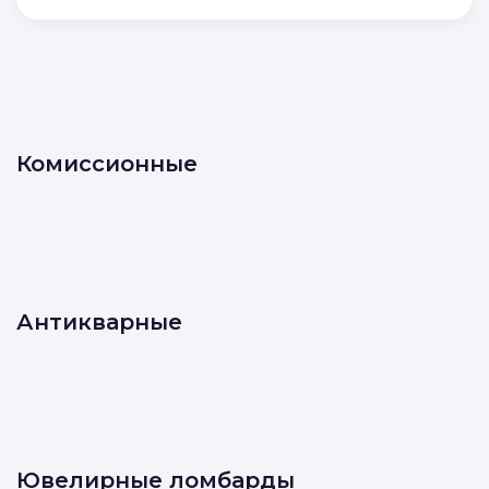
Комиссионные
Антикварные
Ювелирные ломбарды