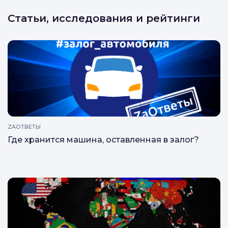
Статьи, исследования и рейтинги
ZAОТВЕТЫ
Где хранится машина, оставленная в залог?