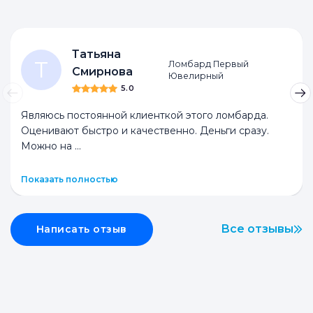
Татьяна
Т
Ломбард Первый
Смирнова
Ювелирный
5.0
Являюсь постоянной клиенткой этого ломбарда.
Оценивают быстро и качественно. Деньги сразу.
Можно на
...
Показать полностью
Все отзывы
Написать отзыв