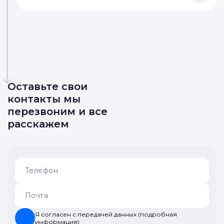
Оставьте свои
контакты мы
перезвоним и все
расскажем
Я согласен с передачей данных (подробная
информация)