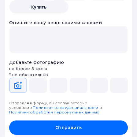
Купить
Опишите вашу вещь своими словами
Добавьте фотографию
не более 5 фото
* не обязательно
Отправляя форму, вы соглашаетесь с
условиями
Политики конфиденциальности
и
Политики обработки персональных данных
Отправить