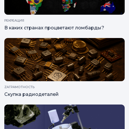
РЕКРЕАЦИЯ
В каких странах процветают ломбарды?
ZAГРАМОТНОСТЬ
Скупка радиодеталей