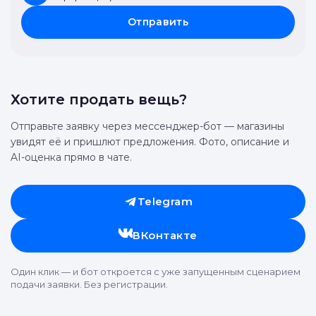
Отправить
Хотите продать вещь?
Отправьте заявку через мессенджер-бот — магазины
увидят её и пришлют предложения. Фото, описание и
AI-оценка прямо в чате.
Telegram
ВКонтакте
Один клик — и бот откроется с уже запущенным сценарием
подачи заявки. Без регистрации.