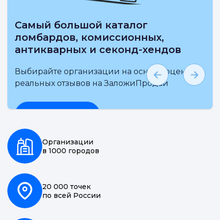
Самый большой каталог
ломбардов, комиссионных,
антикварных и секонд-хендов
Выбирайте организации на основе оценки и
реальных отзывов на ЗаложиПродай
Подробнее
Организации
в 1000 городов
20 000 точек
по всей России