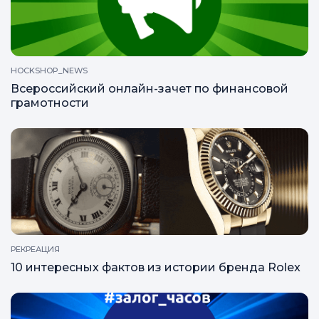
HOCKSHOP_NEWS
Всероссийский онлайн-зачет по финансовой
грамотности
РЕКРЕАЦИЯ
10 интересных фактов из истории бренда Rolex