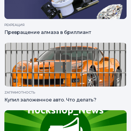
РЕКРЕАЦИЯ
Превращение алмаза в бриллиант
ZAГРАМОТНОСТЬ
Купил заложенное авто. Что делать?