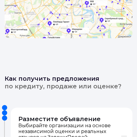
Как получить предложения
по кредиту, продаже или оценке?
Разместите объявление
Выбирайте организации на основе
независимой оценки и реальных