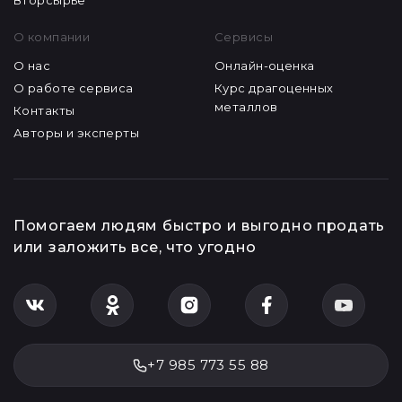
Вторсырье
О компании
Сервисы
О нас
Онлайн-оценка
О работе сервиса
Курс драгоценных
металлов
Контакты
Авторы и эксперты
Помогаем людям быстро и выгодно продать
или заложить все, что угодно
+7 985 773 55 88