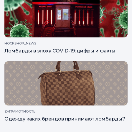
HOCKSHOP_NEWS
Ломбарды в эпоху COVID-19: цифры и факты
ZAГРАМОТНОСТЬ
Одежду каких брендов принимают ломбарды?
Все статьи