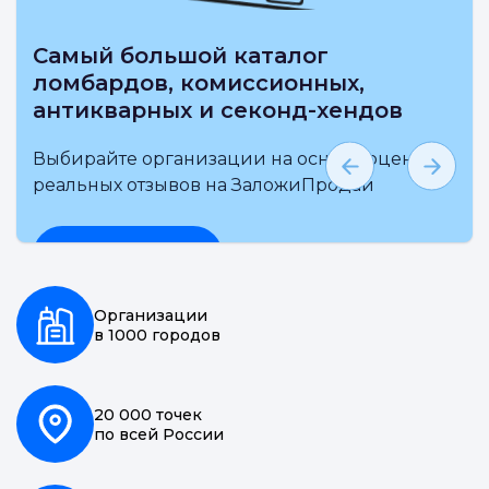
Самый большой каталог
ломбардов, комиссионных,
антикварных и секонд-хендов
Выбирайте организации на основе оценки и
реальных отзывов на ЗаложиПродай
Подробнее
Организации
в 1000 городов
20 000 точек
по всей России