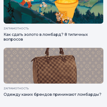
ZAГРАМОТНОСТЬ
Как сдать золото в ломбард? 8 типичных
вопросов
ZAГРАМОТНОСТЬ
Одежду каких брендов принимают ломбарды?
Все статьи