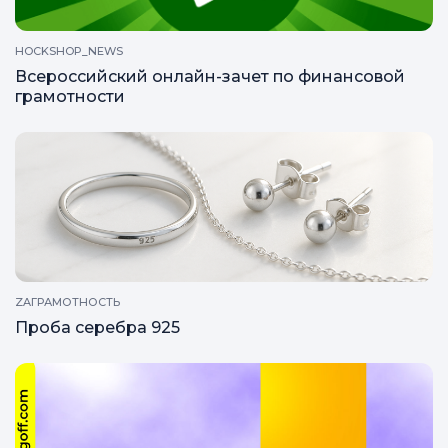
HOCKSHOP_NEWS
Всероссийский онлайн-зачет по финансовой
грамотности
ZAГРАМОТНОСТЬ
Проба серебра 925