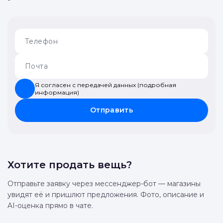
Я согласен с передачей данных (подробная
информация)
Отправить
Хотите продать вещь?
Отправьте заявку через мессенджер-бот — магазины
увидят её и пришлют предложения. Фото, описание и
AI-оценка прямо в чате.