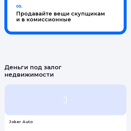
05.
Продавайте вещи скупщикам
и в комиссионные
Деньги под залог
недвижимости
J
Joker Auto