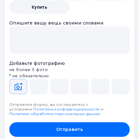
Купить
Опишите вашу вещь своими словами
Добавьте фотографию
не более 5 фото
* не обязательно
Отправляя форму, вы соглашаетесь с
условиями
Политики конфиденциальности
и
Политики обработки персональных данных
Отправить