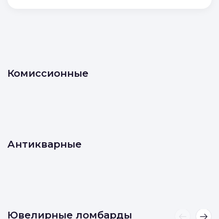
Комиссионные
Антикварные
Ювелирные ломбарды