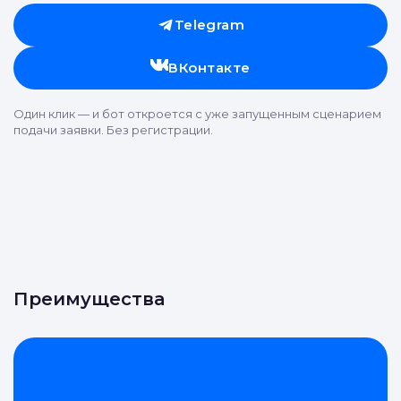
Telegram
ВКонтакте
Один клик — и бот откроется с уже запущенным сценарием
подачи заявки. Без регистрации.
Преимущества