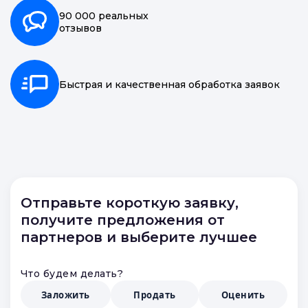
90 000 реальных
отзывов
Быстрая и качественная обработка заявок
Отправьте короткую заявку,
получите предложения от
партнеров и выберите лучшее
Что будем делать?
Заложить
Продать
Оценить