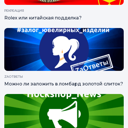
РЕКРЕАЦИЯ
Rolex или китайская подделка?
ZAОТВЕТЫ
Можно ли заложить в ломбард золотой слиток?