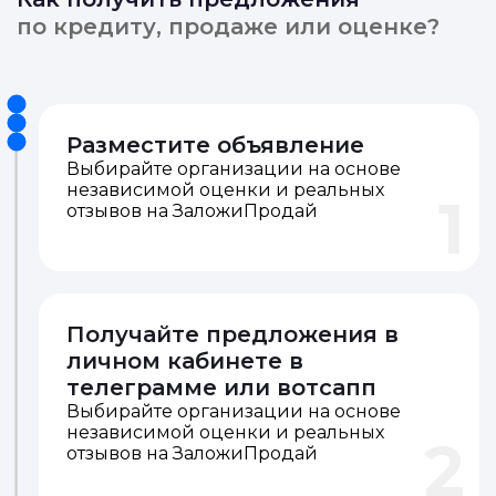
по кредиту, продаже или оценке?
Разместите объявление
Выбирайте организации на основе
независимой оценки и реальных
1
отзывов на ЗаложиПродай
Получайте предложения в
личном кабинете в
телеграмме или вотсапп
Выбирайте организации на основе
независимой оценки и реальных
2
отзывов на ЗаложиПродай