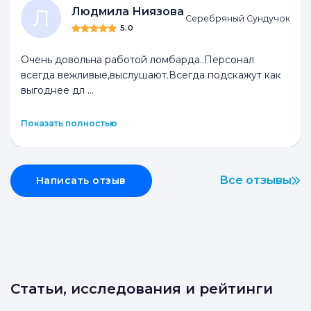
Л
Людмила Ниязова
Серебряный Сундучок
5.0
Очень довольна работой ломбарда..Персонал
всегда вежливые,выслушают.Всегда подскажут как
выгоднее дл
...
Показать полностью
Все отзывы
Написать отзыв
Статьи, исследования и рейтинги