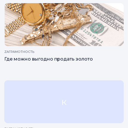
ZAГРАМОТНОСТЬ
Где можно выгодно продать золото
к