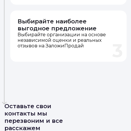
Выбирайте наиболее
выгодное предложение
Выбирайте организации на основе
независимой оценки и реальных
3
отзывов на ЗаложиПродай
Оставьте свои
контакты мы
перезвоним и все
расскажем