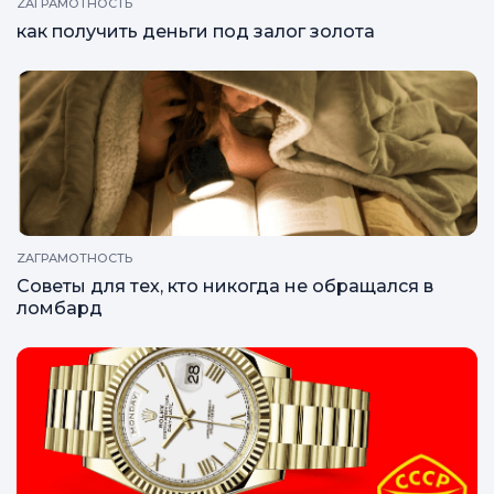
ZAГРАМОТНОСТЬ
как получить деньги под залог золота
ZAГРАМОТНОСТЬ
Советы для тех, кто никогда не обращался в
ломбард