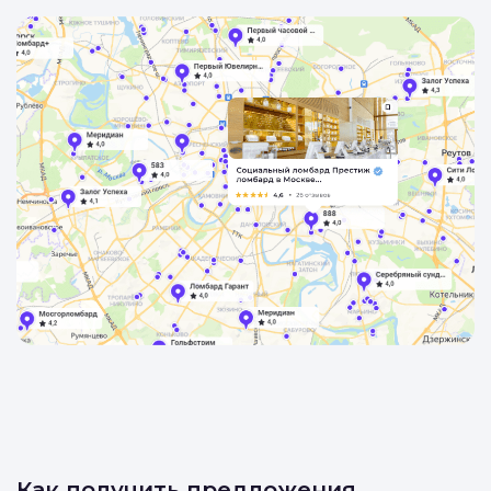
Как получить предложения