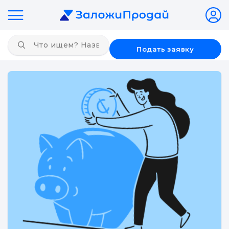
Подать заявку