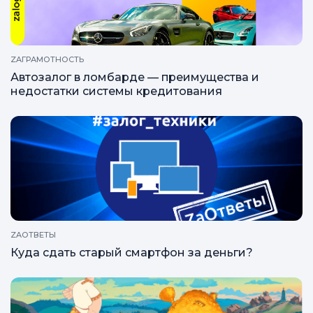
ZAГРАМОТНОСТЬ
Автозалог в ломбарде — преимущества и
недостатки системы кредитования
ZAОТВЕТЫ
Куда сдать старый смартфон за деньги?