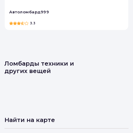
Автоломбард999
3.3
Ломбарды техники и
других вещей
Найти на карте