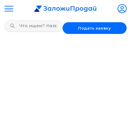
Подать заявку