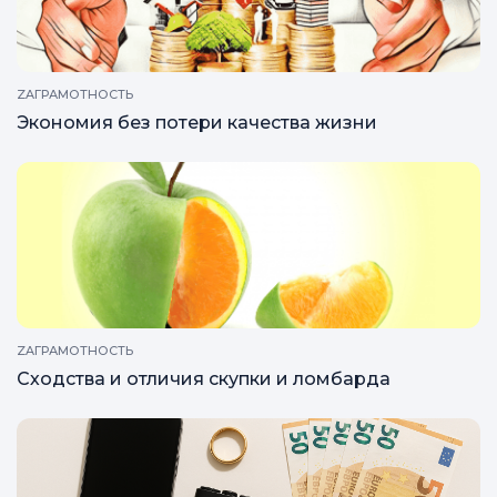
ZAГРАМОТНОСТЬ
Экономия без потери качества жизни
ZAГРАМОТНОСТЬ
Сходства и отличия скупки и ломбарда