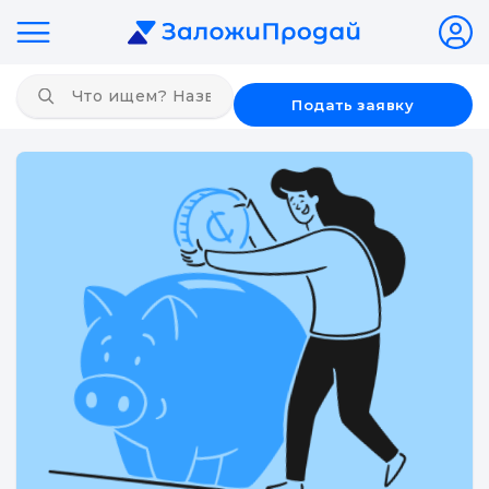
Подать заявку