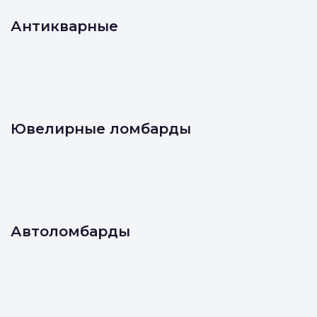
Антикварные
Ювелирные ломбарды
Автоломбарды