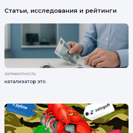
Статьи, исследования и рейтинги
ZAГРАМОТНОСТЬ
катализатор это