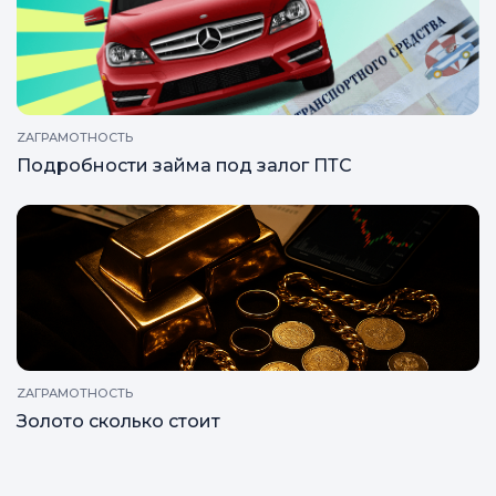
ZAГРАМОТНОСТЬ
Подробности займа под залог ПТС
ZAГРАМОТНОСТЬ
Золото сколько стоит
Все статьи