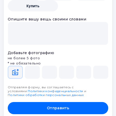
Купить
Опишите вашу вещь своими словами
Добавьте фотографию
не более 5 фото
* не обязательно
Отправляя форму, вы соглашаетесь с
условиями
Политики конфиденциальности
и
Политики обработки персональных данных
Отправить