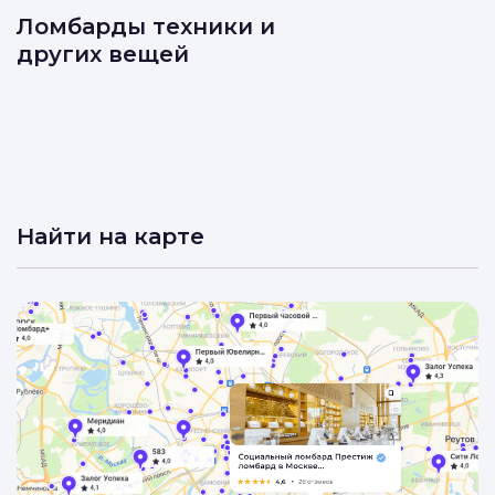
Ломбарды техники и
других вещей
Найти на карте