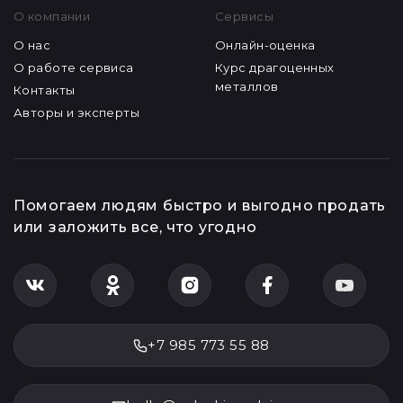
О компании
Сервисы
О нас
Онлайн-оценка
О работе сервиса
Курс драгоценных
металлов
Контакты
Авторы и эксперты
Помогаем людям быстро и выгодно продать
или заложить все, что угодно
+7 985 773 55 88