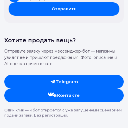
Отправить
Хотите продать вещь?
Отправьте заявку через мессенджер-бот — магазины
увидят её и пришлют предложения. Фото, описание и
AI-оценка прямо в чате.
Telegram
ВКонтакте
Один клик — и бот откроется с уже запущенным сценарием
подачи заявки. Без регистрации.