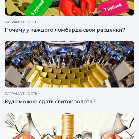
ZAГРАМОТНОСТЬ
Почему у каждого ломбарда свои расценки?
ZAГРАМОТНОСТЬ
Куда можно сдать слиток золота?