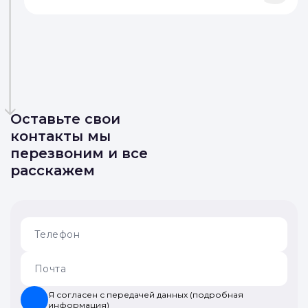
Оставьте свои
контакты мы
перезвоним и все
расскажем
Я согласен с передачей данных (подробная
информация)