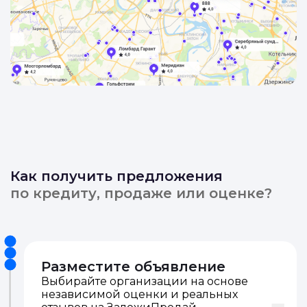
Как получить предложения
по кредиту, продаже или оценке?
Разместите объявление
Выбирайте организации на основе
независимой оценки и реальных