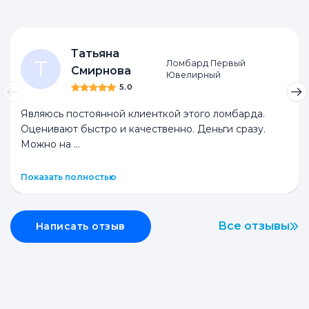
Татьяна
Т
Ломбард Первый
Смирнова
Ювелирный
5.0
Являюсь постоянной клиенткой этого ломбарда.
Оценивают быстро и качественно. Деньги сразу.
Можно на
...
Показать полностью
Все отзывы
Написать отзыв