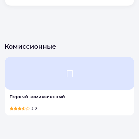
Комиссионные
П
Первый комиссионный
3.3