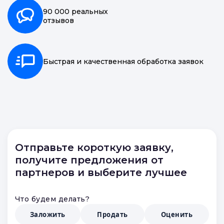
90 000 реальных
отзывов
Быстрая и качественная обработка заявок
Отправьте короткую заявку,
получите предложения от
партнеров и выберите лучшее
Что будем делать?
Заложить
Продать
Оценить