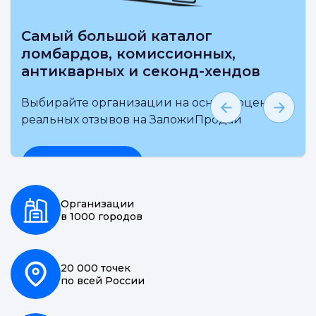
Самый большой каталог
ломбардов, комиссионных,
антикварных и секонд-хендов
Выбирайте организации на основе оценки и
реальных отзывов на ЗаложиПродай
Подробнее
Организации
в 1000 городов
20 000 точек
по всей России