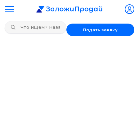
Подать заявку