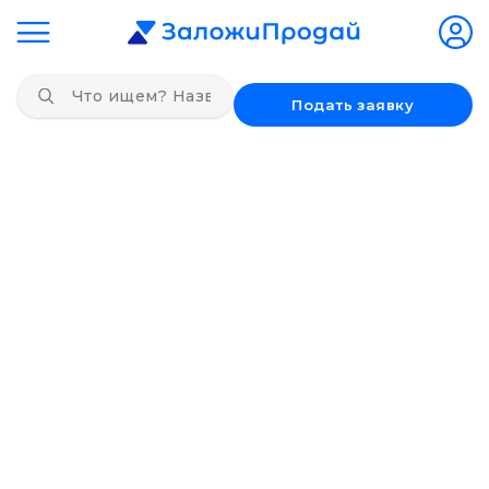
Подать заявку