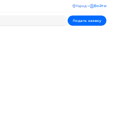
Войти
Город
Подать заявку