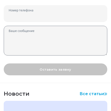
Номер телефона
Ваше сообщение
Оставить заявку
Новости
Все статьи