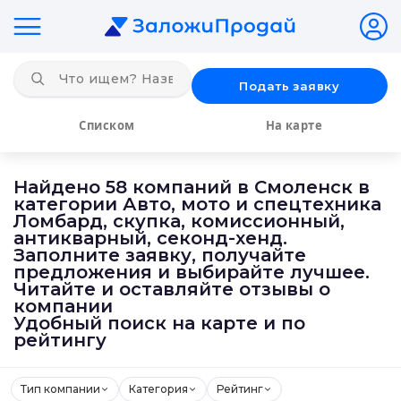
Подать заявку
Списком
На карте
Найдено 58 компаний в Смоленск в
категории Авто, мото и спецтехника
Ломбард, скупка, комиссионный,
антикварный, секонд-хенд.
Заполните заявку, получайте
предложения и выбирайте лучшее.
Читайте и оставляйте отзывы о
компании
Удобный поиск на карте и по
рейтингу
Тип компании
Категория
Рейтинг