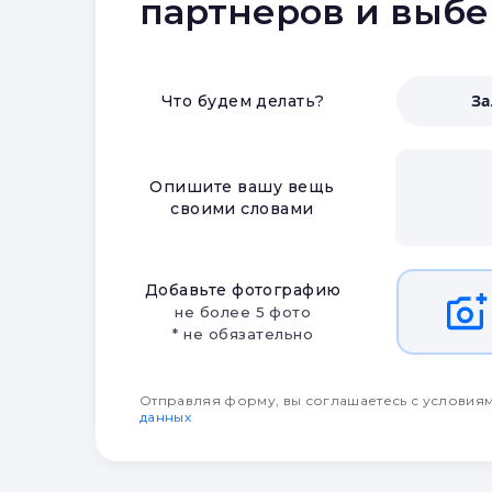
партнеров и выб
З
Что будем делать?
Опишите вашу вещь
своими словами
Добавьте фотографию
не более 5 фото
* не обязательно
Отправляя форму, вы соглашаетесь с условия
данных