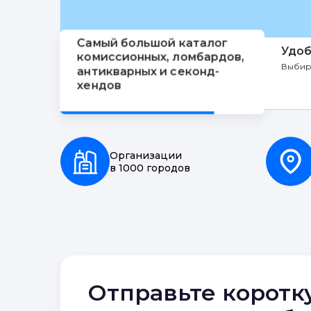
Самый большой каталог
Удоб
комиссионных, ломбардов,
Выбир
антикварных и секонд-
хендов
Организации
в 1000 городов
Отправьте коротк