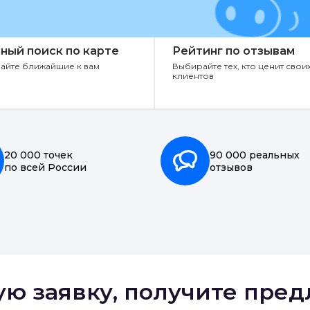
ный поиск по карте
Рейтинг по отзывам
айте ближайшие к вам
Выбирайте тех, кто ценит свои
клиентов
20 000 точек
90 000 реальных
по всей России
отзывов
ую заявку, получите пре