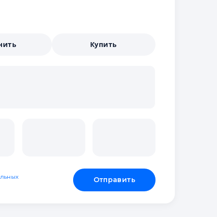
нить
Купить
льных
Отправить