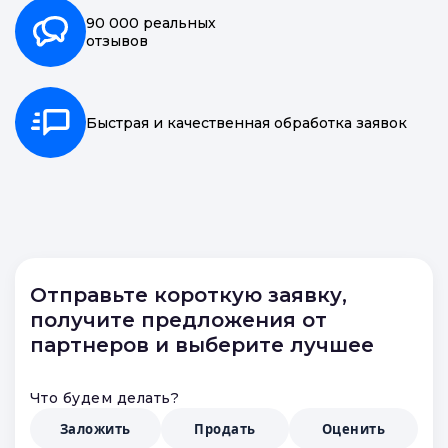
20 000 точек
по всей России
90 000 реальных
отзывов
Быстрая и качественная обработка заявок
Отправьте короткую заявку,