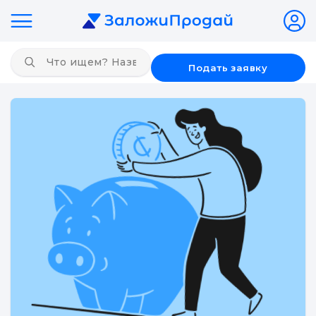
Подать заявку