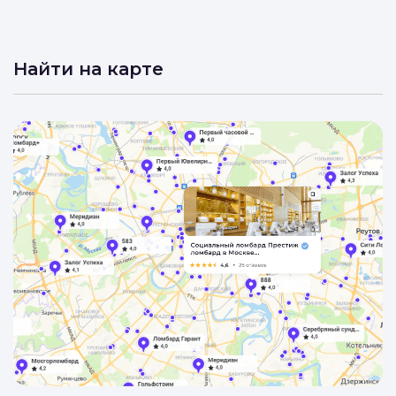
Удача
3.3
Найти на карте