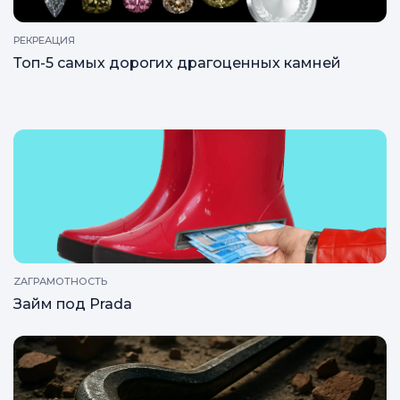
РЕКРЕАЦИЯ
Топ-5 самых дорогих драгоценных камней