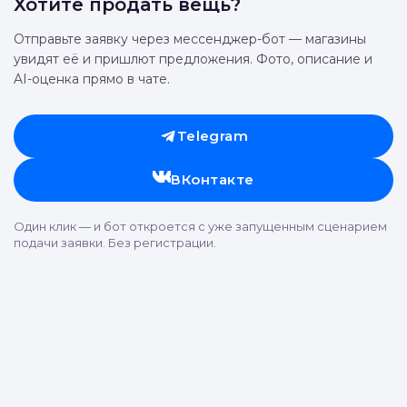
Отправить
Хотите продать вещь?
Отправьте заявку через мессенджер-бот — магазины
увидят её и пришлют предложения. Фото, описание и
AI-оценка прямо в чате.
Telegram
ВКонтакте
Один клик — и бот откроется с уже запущенным сценарием
подачи заявки. Без регистрации.