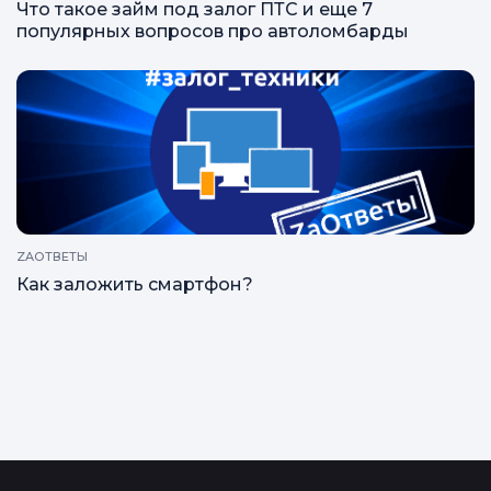
ZAГРАМОТНОСТЬ
Что такое займ под залог ПТС и еще 7
популярных вопросов про автоломбарды
ZAОТВЕТЫ
Как заложить смартфон?
Все статьи