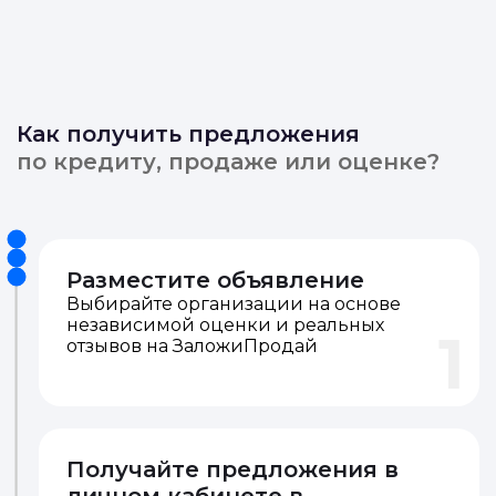
Как получить предложения
по кредиту, продаже или оценке?
Разместите объявление
Выбирайте организации на основе
независимой оценки и реальных