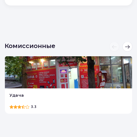
Отправляя форму, вы соглашаетесь с
условиями
Политики конфиденциальности
и
Политики обработки персональных данных
Отправить
Комиссионные