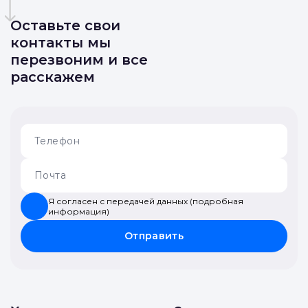
Оставьте свои
контакты мы
перезвоним и все
расскажем
Я согласен с передачей данных (подробная
информация)