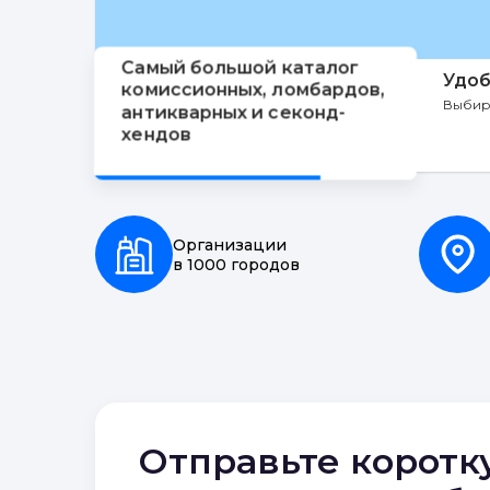
Самый большой каталог
Удоб
комиссионных, ломбардов,
Выбир
антикварных и секонд-
хендов
Организации
в 1000 городов
Отправьте коротк