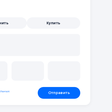
нить
Купить
льных
Отправить