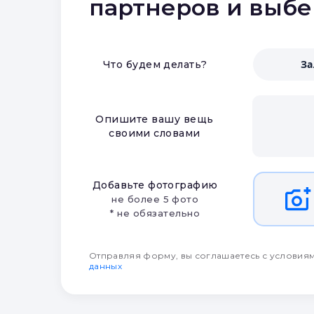
партнеров и выб
З
Что будем делать?
Опишите вашу вещь
своими словами
Добавьте фотографию
не более 5 фото
* не обязательно
Отправляя форму, вы соглашаетесь с условия
данных