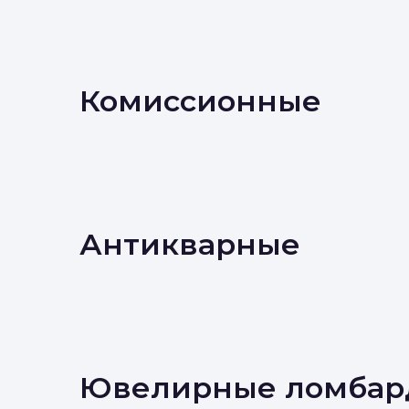
Комиссионные
Антикварные
Ювелирные ломбар