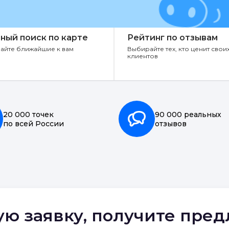
ный поиск по карте
Рейтинг по отзывам
айте ближайшие к вам
Выбирайте тех, кто ценит свои
клиентов
20 000 точек
90 000 реальных
по всей России
отзывов
ую заявку, получите пре