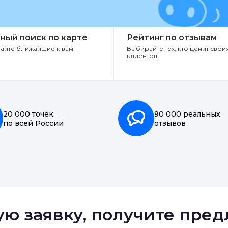
ный поиск по карте
Рейтинг по отзывам
айте ближайшие к вам
Выбирайте тех, кто ценит свои
клиентов
20 000 точек
90 000 реальных
по всей России
отзывов
ую заявку, получите пре