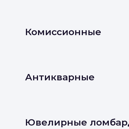
Комиссионные
Антикварные
Ювелирные ломбар