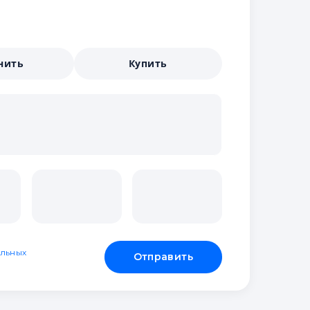
нить
Купить
льных
Отправить