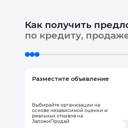
Как получить пред
по кредиту, продаж
Разместите объявление
Выбирайте организации на
основе независимой оценки и
реальных отзывов на
ЗаложиПродай