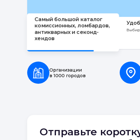
Самый большой каталог
Удоб
комиссионных, ломбардов,
Выбир
антикварных и секонд-
хендов
Организации
в 1000 городов
Отправьте коротк