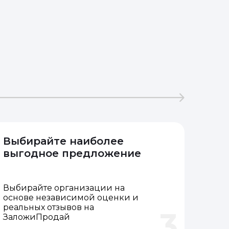
Выбирайте наиболее
выгодное предложение
Выбирайте организации на
основе независимой оценки и
реальных отзывов на
3
ЗаложиПродай