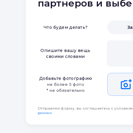
партнеров и выб
З
Что будем делать?
Опишите вашу вещь
своими словами
Добавьте фотографию
не более 5 фото
* не обязательно
Отправляя форму, вы соглашаетесь с условия
данных