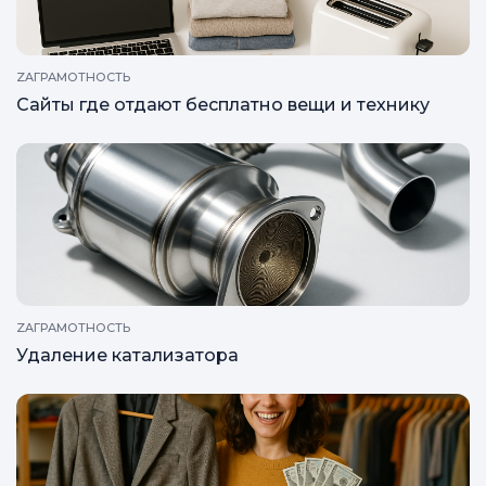
ZAГРАМОТНОСТЬ
Сайты где отдают бесплатно вещи и технику
ZAГРАМОТНОСТЬ
Удаление катализатора