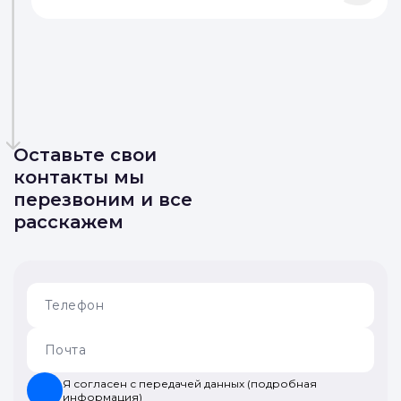
Оставьте свои
контакты мы
перезвоним и все
расскажем
Я согласен с передачей данных (подробная
информация)