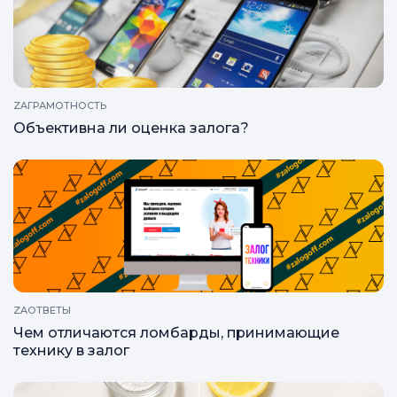
ZAГРАМОТНОСТЬ
Объективна ли оценка залога?
ZAОТВЕТЫ
Чем отличаются ломбарды, принимающие
технику в залог