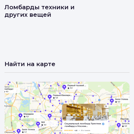
Ломбарды техники и
других вещей
Найти на карте