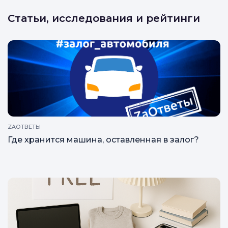
Статьи, исследования и рейтинги
ZAОТВЕТЫ
Где хранится машина, оставленная в залог?