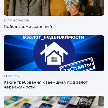
ZAГРАМОТНОСТЬ
Победа комиссионный
ZAОТВЕТЫ
Какие требования к заемщику под залог
недвижимости?