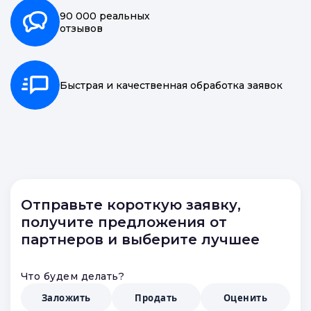
90 000 реальных
отзывов
Быстрая и качественная обработка заявок
Отправьте короткую заявку,
получите предложения от
партнеров и выберите лучшее
Что будем делать?
Заложить
Продать
Оценить