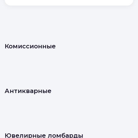
Комиссионные
Антикварные
Ювелирные ломбарды