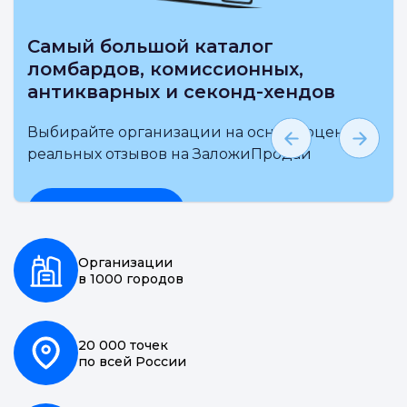
Самый большой каталог
ломбардов, комиссионных,
антикварных и секонд-хендов
Выбирайте организации на основе оценки и
реальных отзывов на ЗаложиПродай
Подробнее
Организации
в 1000 городов
20 000 точек
по всей России