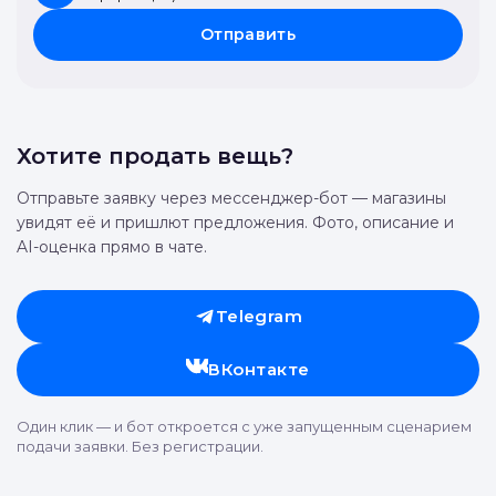
Отправить
Хотите продать вещь?
Отправьте заявку через мессенджер-бот — магазины
увидят её и пришлют предложения. Фото, описание и
AI-оценка прямо в чате.
Telegram
ВКонтакте
Один клик — и бот откроется с уже запущенным сценарием
подачи заявки. Без регистрации.