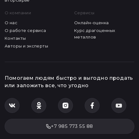
Вторсырье
О компании
Сервисы
О нас
Онлайн-оценка
О работе сервиса
Курс драгоценных
металлов
Контакты
Авторы и эксперты
Помогаем людям быстро и выгодно продать
или заложить все, что угодно
+7 985 773 55 88