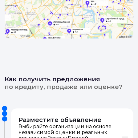
Как получить предложения
по кредиту, продаже или оценке?
Разместите объявление
Выбирайте организации на основе
независимой оценки и реальных