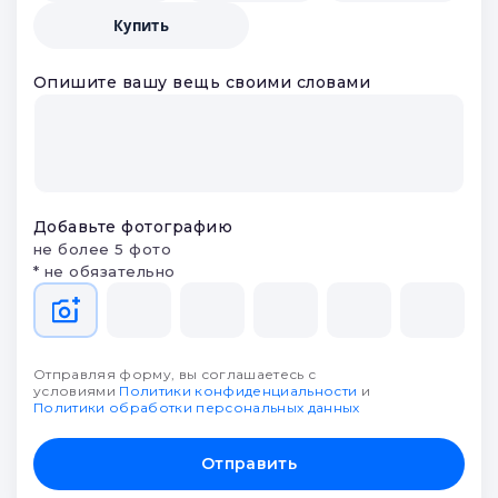
Купить
Опишите вашу вещь своими словами
Добавьте фотографию
не более 5 фото
* не обязательно
Отправляя форму, вы соглашаетесь с
условиями
Политики конфиденциальности
и
Политики обработки персональных данных
Отправить