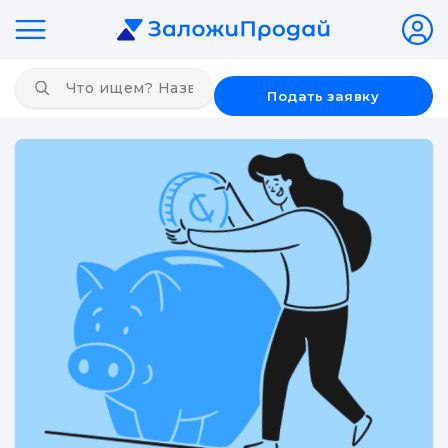
Подать заявку