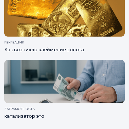
РЕКРЕАЦИЯ
Как возникло клеймение золота
ZAГРАМОТНОСТЬ
катализатор это
Все статьи