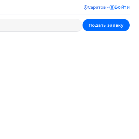
Войти
Саратов
Подать заявку