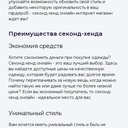
упускайте возможность обновить свой стиль и
добавить некоторую оригинальность в ваш
гардероб - секонд хенд онлайн интернет магазин
ждет вас!
Преимущества секонд-хенда
Экономия средств
Хотите сэкономить деньги при покупке одежды?
Секонд-хенд онлайн - это ваш лучший выбор. Здесь
вы найдете доступные цены на качественную
одежду, которая будет радовать вас долгое время.
Почему переплачивать за новую вещь, когда можно
найти такую же или даже лучше по более низкой
цене? Если вы экономный покупатель, то секонд-
хенд онлайн - идеальное место для вас.
Уникальный стиль
Вам хочется иметь уникальный стиль и быть не