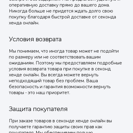
оперативную доставку прямо до вашего дома.
Никогда больше не придется ждать долго свою
покупку благодаря быстрой доставке от секонда
хенда онлайн.
Условия возврата
Мы понимаем, что иногда товар может не подойти
по размеру или не соответствовать вашим
ожиданиям. Поэтому мы предоставляем подробные
условия возврата товара при покупке в секонд
хенде онлайн. Вы всегда можете вернуть
неподходящий товар без проблем. Ваша
безопасность и гарантия возможности вернуть
товары - это наш приоритет.
Защита покупателя
При заказе товаров в секонде хенде онлайн вы
получаете гарантию защиты своих прав как
покупателя. Мы обеспечиваем полную