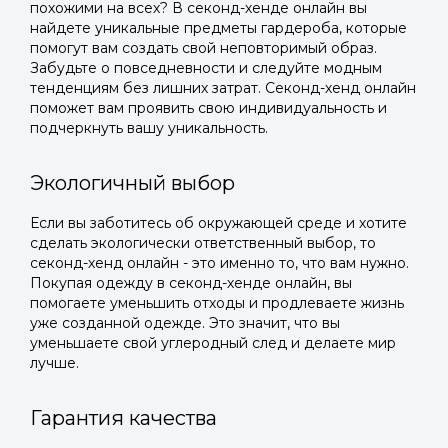
похожими на всех? В секонд-хенде онлайн вы
найдете уникальные предметы гардероба, которые
помогут вам создать свой неповторимый образ.
Забудьте о повседневности и следуйте модным
тенденциям без лишних затрат. Секонд-хенд онлайн
поможет вам проявить свою индивидуальность и
подчеркнуть вашу уникальность.
Экологичный выбор
Если вы заботитесь об окружающей среде и хотите
сделать экологически ответственный выбор, то
секонд-хенд онлайн - это именно то, что вам нужно.
Покупая одежду в секонд-хенде онлайн, вы
помогаете уменьшить отходы и продлеваете жизнь
уже созданной одежде. Это значит, что вы
уменьшаете свой углеродный след и делаете мир
лучше.
Гарантия качества