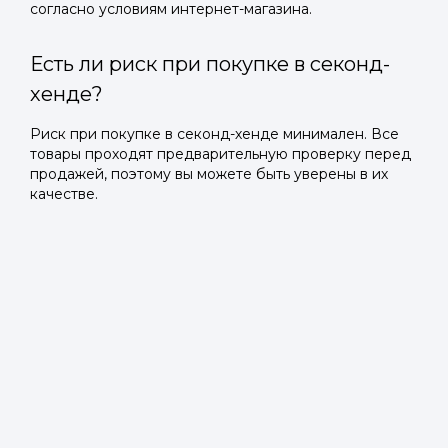
согласно условиям интернет-магазина.
Есть ли риск при покупке в секонд-
хенде?
Риск при покупке в секонд-хенде минимален. Все
товары проходят предварительную проверку перед
продажей, поэтому вы можете быть уверены в их
качестве.