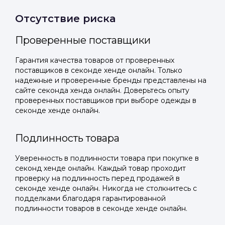
Отсутствие риска
Проверенные поставщики
Гарантия качества товаров от проверенных
поставщиков в секонде хенде онлайн. Только
надежные и проверенные бренды представлены на
сайте секонда хенда онлайн. Доверьтесь опыту
проверенных поставщиков при выборе одежды в
секонде хенде онлайн.
Подлинность товара
Уверенность в подлинности товара при покупке в
секонд хенде онлайн. Каждый товар проходит
проверку на подлинность перед продажей в
секонде хенде онлайн. Никогда не столкнитесь с
подделками благодаря гарантированной
подлинности товаров в секонде хенде онлайн.