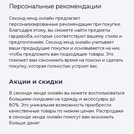
Персональные рекомендации
Секонд-хенд онлайн предлагает
персонализированные рекомендации при покупке.
Благодаря этому, вы сможете найти предметы
гардероба, которые соответствуют вашему стилю и
предпочтениям. Секонд-хенд онлайн учитывает
ваши предыдущие покупки и основывается на них,
чтобы предложить вам подходящие товары. Это
поможет вам сэкономить время на поиски и сделать
покупку, которая полностью устроит вас.
Акции и скидки
В секонде хенде онлайн вы можете воспользоваться
большими скидками на одежду и аксессуары до
80%. Это уникальная возможность приобрести
качественные товары по низким ценам. Распродажи
в секонде хенде онлайн помогут вам экономить
больше денег.