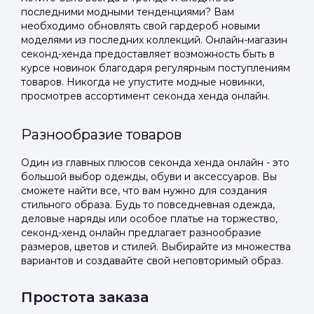
последними модными тенденциями? Вам
необходимо обновлять свой гардероб новыми
моделями из последних коллекций. Онлайн-магазин
секонд-хенда предоставляет возможность быть в
курсе новинок благодаря регулярным поступлениям
товаров. Никогда не упустите модные новинки,
просмотрев ассортимент секонда хенда онлайн.
Разнообразие товаров
Один из главных плюсов секонда хенда онлайн - это
большой выбор одежды, обуви и аксессуаров. Вы
сможете найти все, что вам нужно для создания
стильного образа. Будь то повседневная одежда,
деловые наряды или особое платье на торжество,
секонд-хенд онлайн предлагает разнообразие
размеров, цветов и стилей. Выбирайте из множества
вариантов и создавайте свой неповторимый образ.
Простота заказа