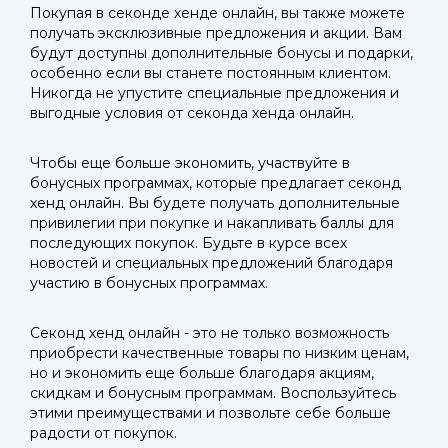
Покупая в секонде хенде онлайн, вы также можете
получать эксклюзивные предложения и акции. Вам
будут доступны дополнительные бонусы и подарки,
особенно если вы станете постоянным клиентом.
Никогда не упустите специальные предложения и
выгодные условия от секонда хенда онлайн.
Чтобы еще больше экономить, участвуйте в
бонусных программах, которые предлагает секонд
хенд онлайн. Вы будете получать дополнительные
привилегии при покупке и накапливать баллы для
последующих покупок. Будьте в курсе всех
новостей и специальных предложений благодаря
участию в бонусных программах.
Секонд хенд онлайн - это не только возможность
приобрести качественные товары по низким ценам,
но и экономить еще больше благодаря акциям,
скидкам и бонусным программам. Воспользуйтесь
этими преимуществами и позвольте себе больше
радости от покупок.