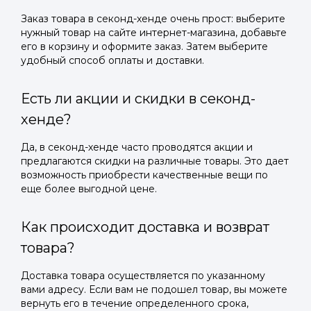
Заказ товара в секонд-хенде очень прост: выберите
нужный товар на сайте интернет-магазина, добавьте
его в корзину и оформите заказ. Затем выберите
удобный способ оплаты и доставки.
Есть ли акции и скидки в секонд-
хенде?
Да, в секонд-хенде часто проводятся акции и
предлагаются скидки на различные товары. Это дает
возможность приобрести качественные вещи по
еще более выгодной цене.
Как происходит доставка и возврат
товара?
Доставка товара осуществляется по указанному
вами адресу. Если вам не подошел товар, вы можете
вернуть его в течение определенного срока,