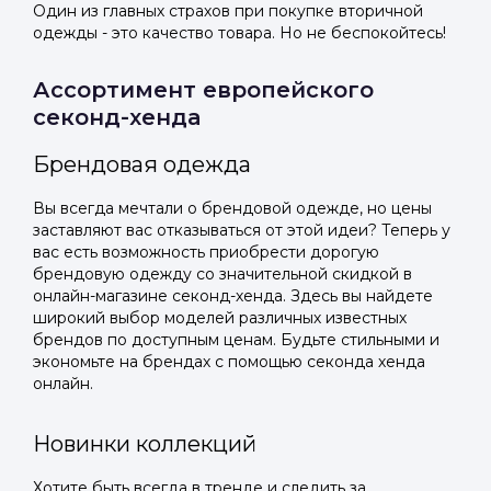
Один из главных страхов при покупке вторичной
одежды - это качество товара. Но не беспокойтесь!
Ассортимент европейского
секонд-хенда
Брендовая одежда
Вы всегда мечтали о брендовой одежде, но цены
заставляют вас отказываться от этой идеи? Теперь у
вас есть возможность приобрести дорогую
брендовую одежду со значительной скидкой в
онлайн-магазине секонд-хенда. Здесь вы найдете
широкий выбор моделей различных известных
брендов по доступным ценам. Будьте стильными и
экономьте на брендах с помощью секонда хенда
онлайн.
Новинки коллекций
Хотите быть всегда в тренде и следить за