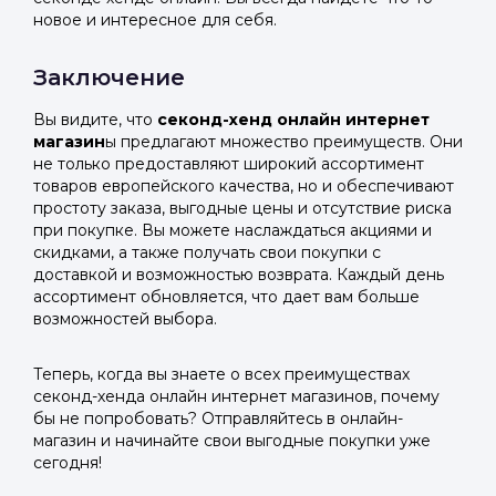
новое и интересное для себя.
Заключение
Вы видите, что
секонд-хенд онлайн интернет
магазин
ы предлагают множество преимуществ. Они
не только предоставляют широкий ассортимент
товаров европейского качества, но и обеспечивают
простоту заказа, выгодные цены и отсутствие риска
при покупке. Вы можете наслаждаться акциями и
скидками, а также получать свои покупки с
доставкой и возможностью возврата. Каждый день
ассортимент обновляется, что дает вам больше
возможностей выбора.
Теперь, когда вы знаете о всех преимуществах
секонд-хенда онлайн интернет магазинов, почему
бы не попробовать? Отправляйтесь в онлайн-
магазин и начинайте свои выгодные покупки уже
сегодня!