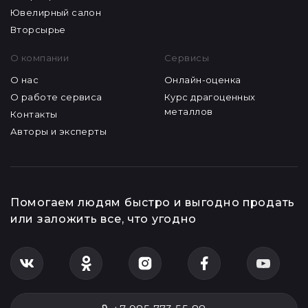
Ювелирный салон
Вторсырье
О компании
Сервисы
О нас
Онлайн-оценка
О работе сервиса
Курс драгоценных
металлов
Контакты
Авторы и эксперты
Помогаем людям быстро и выгодно продать
или заложить все, что угодно