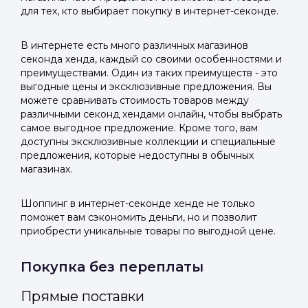
для тех, кто выбирает покупку в интернет-секонде.
В интернете есть много различных магазинов
секонда хенда, каждый со своими особенностями и
преимуществами. Один из таких преимуществ - это
выгодные цены и эксклюзивные предложения. Вы
можете сравнивать стоимость товаров между
различными секонд хендами онлайн, чтобы выбрать
самое выгодное предложение. Кроме того, вам
доступны эксклюзивные коллекции и специальные
предложения, которые недоступны в обычных
магазинах.
Шоппинг в интернет-секонде хенде не только
поможет вам сэкономить деньги, но и позволит
приобрести уникальные товары по выгодной цене.
Покупка без переплаты
Прямые поставки