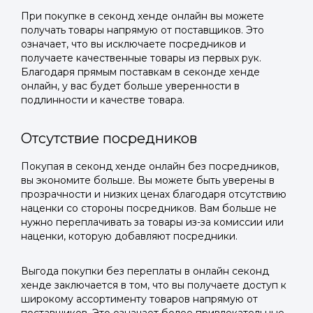
При покупке в секонд хенде онлайн вы можете
получать товары напрямую от поставщиков. Это
означает, что вы исключаете посредников и
получаете качественные товары из первых рук.
Благодаря прямым поставкам в секонде хенде
онлайн, у вас будет больше уверенности в
подлинности и качестве товара.
Отсутствие посредников
Покупая в секонд хенде онлайн без посредников,
вы экономите больше. Вы можете быть уверены в
прозрачности и низких ценах благодаря отсутствию
наценки со стороны посредников. Вам больше не
нужно переплачивать за товары из-за комиссии или
наценки, которую добавляют посредники.
Выгода покупки без переплаты в онлайн секонд
хенде заключается в том, что вы получаете доступ к
широкому ассортименту товаров напрямую от