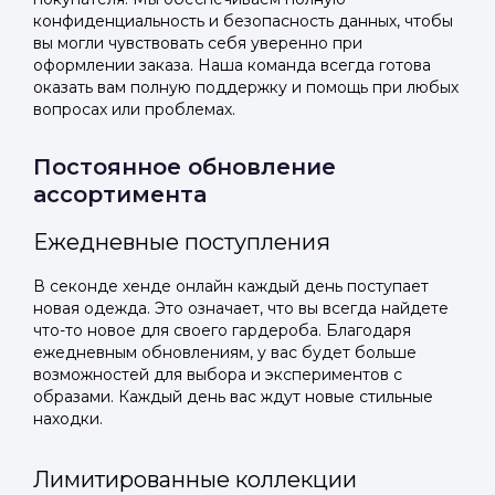
конфиденциальность и безопасность данных, чтобы
вы могли чувствовать себя уверенно при
оформлении заказа. Наша команда всегда готова
оказать вам полную поддержку и помощь при любых
вопросах или проблемах.
Постоянное обновление
ассортимента
Ежедневные поступления
В секонде хенде онлайн каждый день поступает
новая одежда. Это означает, что вы всегда найдете
что-то новое для своего гардероба. Благодаря
ежедневным обновлениям, у вас будет больше
возможностей для выбора и экспериментов с
образами. Каждый день вас ждут новые стильные
находки.
Лимитированные коллекции