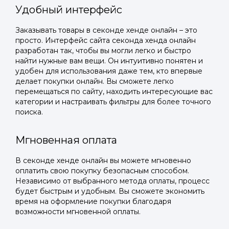
Удобный интерфейс
Заказывать товары в секонде хенде онлайн – это
просто. Интерфейс сайта секонда хенда онлайн
разработан так, чтобы вы могли легко и быстро
найти нужные вам вещи. Он интуитивно понятен и
удобен для использования даже тем, кто впервые
делает покупки онлайн. Вы сможете легко
перемещаться по сайту, находить интересующие вас
категории и настраивать фильтры для более точного
поиска.
Мгновенная оплата
В секонде хенде онлайн вы можете мгновенно
оплатить свою покупку безопасным способом.
Независимо от выбранного метода оплаты, процесс
будет быстрым и удобным. Вы сможете экономить
время на оформление покупки благодаря
возможности мгновенной оплаты.