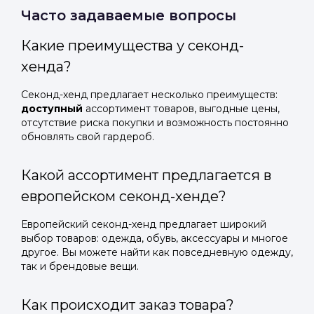
Часто задаваемые вопросы
Какие преимущества у секонд-
хенда?
Секонд-хенд предлагает несколько преимуществ:
доступный
ассортимент товаров, выгодные цены,
отсутствие риска покупки и возможность постоянно
обновлять свой гардероб.
Какой ассортимент предлагается в
европейском секонд-хенде?
Европейский секонд-хенд предлагает широкий
выбор товаров: одежда, обувь, аксессуары и многое
другое. Вы можете найти как повседневную одежду,
так и брендовые вещи.
Как происходит заказ товара?