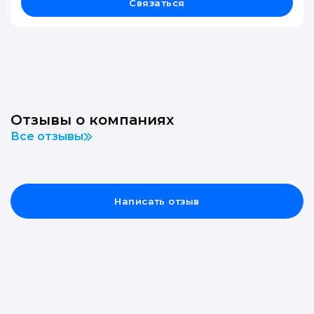
Связаться
Отзывы о компаниях
Все отзывы
Написать отзыв