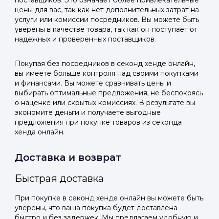
поставщиков. Это означает более привлекательные
цены для вас, так как нет дополнительных затрат на
услуги или комиссии посредников. Вы можете быть
уверены в качестве товара, так как он поступает от
надежных и проверенных поставщиков.
Покупая без посредников в секонд хенде онлайн,
вы имеете больше контроля над своими покупками
и финансами. Вы можете сравнивать цены и
выбирать оптимальные предложения, не беспокоясь
о наценке или скрытых комиссиях. В результате вы
экономите деньги и получаете выгодные
предложения при покупке товаров из секонда
хенда онлайн.
Доставка и возврат
Быстрая доставка
При покупке в секонд хенде онлайн вы можете быть
уверены, что ваша покупка будет доставлена
быстро и без задержек. Мы предлагаем удобную и