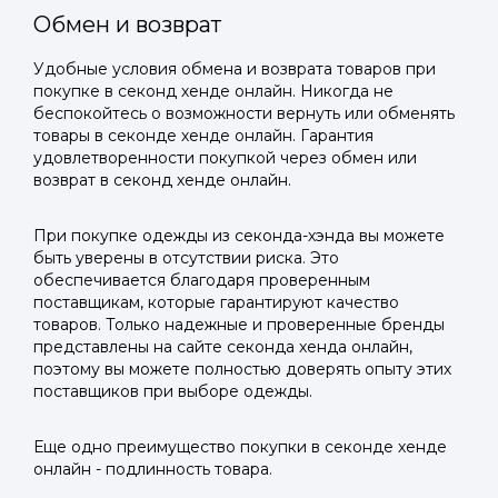
Обмен и возврат
Удобные условия обмена и возврата товаров при
покупке в секонд хенде онлайн. Никогда не
беспокойтесь о возможности вернуть или обменять
товары в секонде хенде онлайн. Гарантия
удовлетворенности покупкой через обмен или
возврат в секонд хенде онлайн.
При покупке одежды из секонда-хэнда вы можете
быть уверены в отсутствии риска. Это
обеспечивается благодаря проверенным
поставщикам, которые гарантируют качество
товаров. Только надежные и проверенные бренды
представлены на сайте секонда хенда онлайн,
поэтому вы можете полностью доверять опыту этих
поставщиков при выборе одежды.
Еще одно преимущество покупки в секонде хенде
онлайн - подлинность товара.
Войти в