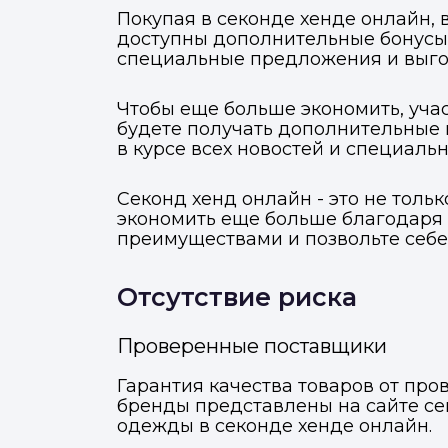
Покупая в секонде хенде онлайн,
доступны дополнительные бонусы 
специальные предложения и выгод
Чтобы еще больше экономить, учас
будете получать дополнительные 
в курсе всех новостей и специал
Секонд хенд онлайн - это не толь
экономить еще больше благодаря 
преимуществами и позвольте себе
Отсутствие риска
Проверенные поставщики
Гарантия качества товаров от пр
бренды представлены на сайте се
одежды в секонде хенде онлайн.