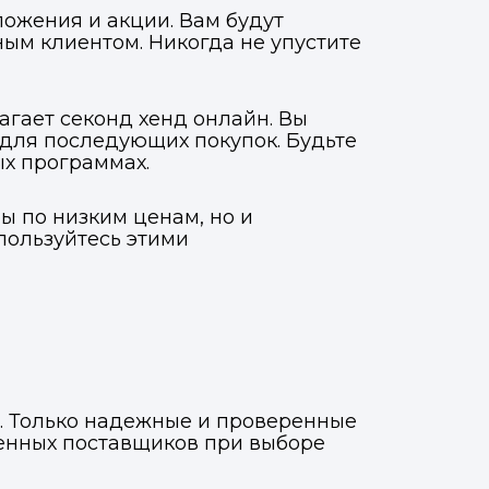
ложения и акции. Вам будут
ым клиентом. Никогда не упустите
агает секонд хенд онлайн. Вы
 для последующих покупок. Будьте
ых программах.
ы по низким ценам, но и
пользуйтесь этими
н. Только надежные и проверенные
ренных поставщиков при выборе