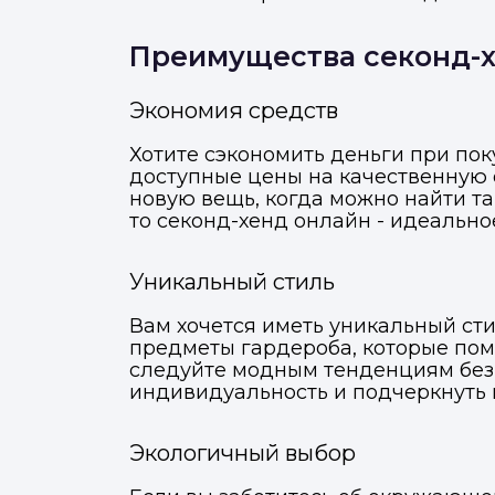
Преимущества секонд-
Экономия средств
Хотите сэкономить деньги при по
доступные цены на качественную о
новую вещь, когда можно найти т
то секонд-хенд онлайн - идеальное
Уникальный стиль
Вам хочется иметь уникальный сти
предметы гардероба, которые помо
следуйте модным тенденциям без 
индивидуальность и подчеркнуть 
Экологичный выбор