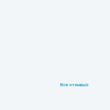
Все отзывы