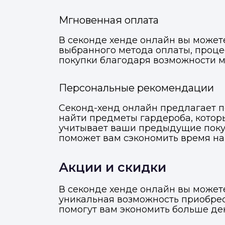
Мгновенная оплата
В секонде хенде онлайн вы может
выбранного метода оплаты, проце
покупки благодаря возможности м
Персональные рекомендации
Секонд-хенд онлайн предлагает п
найти предметы гардероба, котор
учитывает ваши предыдущие покуп
поможет вам сэкономить время на 
Акции и скидки
В секонде хенде онлайн вы может
уникальная возможность приобрес
помогут вам экономить больше ден