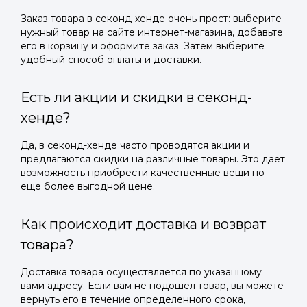
Заказ товара в секонд-хенде очень прост: выберите
нужный товар на сайте интернет-магазина, добавьте
его в корзину и оформите заказ. Затем выберите
удобный способ оплаты и доставки.
Есть ли акции и скидки в секонд-
хенде?
Да, в секонд-хенде часто проводятся акции и
предлагаются скидки на различные товары. Это дает
возможность приобрести качественные вещи по
еще более выгодной цене.
Как происходит доставка и возврат
товара?
Доставка товара осуществляется по указанному
вами адресу. Если вам не подошел товар, вы можете
вернуть его в течение определенного срока,