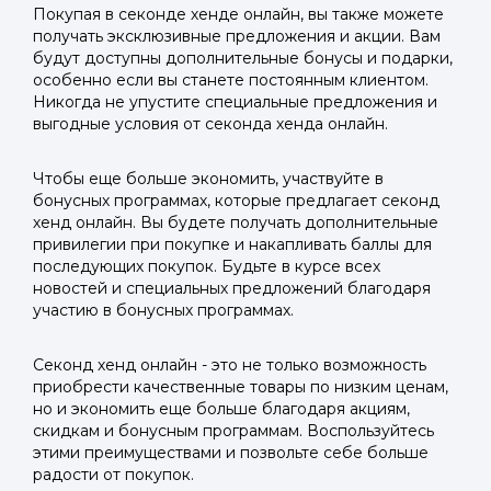
Покупая в секонде хенде онлайн, вы также можете
получать эксклюзивные предложения и акции. Вам
будут доступны дополнительные бонусы и подарки,
особенно если вы станете постоянным клиентом.
Никогда не упустите специальные предложения и
выгодные условия от секонда хенда онлайн.
Чтобы еще больше экономить, участвуйте в
бонусных программах, которые предлагает секонд
хенд онлайн. Вы будете получать дополнительные
привилегии при покупке и накапливать баллы для
последующих покупок. Будьте в курсе всех
новостей и специальных предложений благодаря
участию в бонусных программах.
Секонд хенд онлайн - это не только возможность
приобрести качественные товары по низким ценам,
но и экономить еще больше благодаря акциям,
скидкам и бонусным программам. Воспользуйтесь
этими преимуществами и позвольте себе больше
радости от покупок.