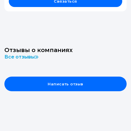
Связаться
Отзывы о компаниях
Все отзывы
Написать отзыв