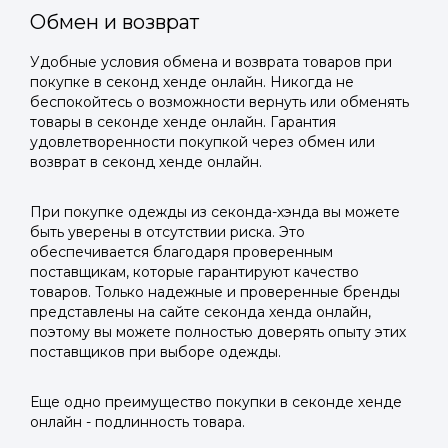
Обмен и возврат
Удобные условия обмена и возврата товаров при
покупке в секонд хенде онлайн. Никогда не
беспокойтесь о возможности вернуть или обменять
товары в секонде хенде онлайн. Гарантия
удовлетворенности покупкой через обмен или
возврат в секонд хенде онлайн.
При покупке одежды из секонда-хэнда вы можете
быть уверены в отсутствии риска. Это
обеспечивается благодаря проверенным
поставщикам, которые гарантируют качество
товаров. Только надежные и проверенные бренды
представлены на сайте секонда хенда онлайн,
поэтому вы можете полностью доверять опыту этих
поставщиков при выборе одежды.
Еще одно преимущество покупки в секонде хенде
онлайн - подлинность товара.
Войти в