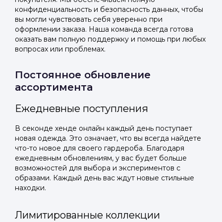
конфиденциальность и безопасность данных, чтобы
вы могли чувствовать себя уверенно при
оформлении заказа. Наша команда всегда готова
оказать вам полную поддержку и помощь при любых
вопросах или проблемах.
Постоянное обновление
ассортимента
Ежедневные поступления
В секонде хенде онлайн каждый день поступает
новая одежда. Это означает, что вы всегда найдете
что-то новое для своего гардероба. Благодаря
ежедневным обновлениям, у вас будет больше
возможностей для выбора и экспериментов с
образами. Каждый день вас ждут новые стильные
находки.
Лимитированные коллекции