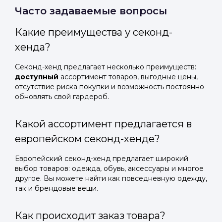
Часто задаваемые вопросы
Какие преимущества у секонд-
хенда?
Секонд-хенд предлагает несколько преимуществ:
доступный
ассортимент товаров, выгодные цены,
отсутствие риска покупки и возможность постоянно
обновлять свой гардероб.
Какой ассортимент предлагается в
европейском секонд-хенде?
Европейский секонд-хенд предлагает широкий
выбор товаров: одежда, обувь, аксессуары и многое
другое. Вы можете найти как повседневную одежду,
так и брендовые вещи.
Как происходит заказ товара?