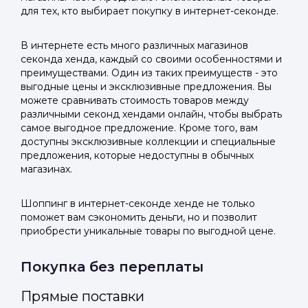
для тех, кто выбирает покупку в интернет-секонде.
В интернете есть много различных магазинов
секонда хенда, каждый со своими особенностями и
преимуществами. Один из таких преимуществ - это
выгодные цены и эксклюзивные предложения. Вы
можете сравнивать стоимость товаров между
различными секонд хендами онлайн, чтобы выбрать
самое выгодное предложение. Кроме того, вам
доступны эксклюзивные коллекции и специальные
предложения, которые недоступны в обычных
магазинах.
Шоппинг в интернет-секонде хенде не только
поможет вам сэкономить деньги, но и позволит
приобрести уникальные товары по выгодной цене.
Покупка без переплаты
Прямые поставки