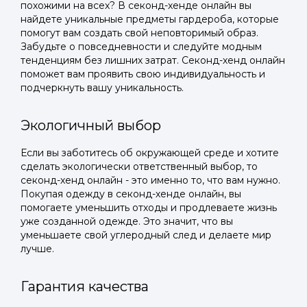
похожими на всех? В секонд-хенде онлайн вы
найдете уникальные предметы гардероба, которые
помогут вам создать свой неповторимый образ.
Забудьте о повседневности и следуйте модным
тенденциям без лишних затрат. Секонд-хенд онлайн
поможет вам проявить свою индивидуальность и
подчеркнуть вашу уникальность.
Экологичный выбор
Если вы заботитесь об окружающей среде и хотите
сделать экологически ответственный выбор, то
секонд-хенд онлайн - это именно то, что вам нужно.
Покупая одежду в секонд-хенде онлайн, вы
помогаете уменьшить отходы и продлеваете жизнь
уже созданной одежде. Это значит, что вы
уменьшаете свой углеродный след и делаете мир
лучше.
Гарантия качества