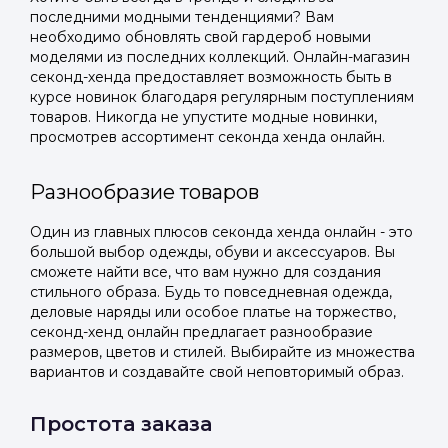
последними модными тенденциями? Вам
необходимо обновлять свой гардероб новыми
моделями из последних коллекций. Онлайн-магазин
секонд-хенда предоставляет возможность быть в
курсе новинок благодаря регулярным поступлениям
товаров. Никогда не упустите модные новинки,
просмотрев ассортимент секонда хенда онлайн.
Разнообразие товаров
Один из главных плюсов секонда хенда онлайн - это
большой выбор одежды, обуви и аксессуаров. Вы
сможете найти все, что вам нужно для создания
стильного образа. Будь то повседневная одежда,
деловые наряды или особое платье на торжество,
секонд-хенд онлайн предлагает разнообразие
размеров, цветов и стилей. Выбирайте из множества
вариантов и создавайте свой неповторимый образ.
Простота заказа