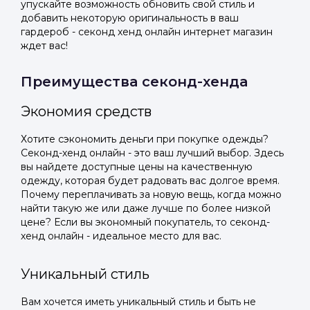
упускайте возможность обновить свой стиль и
добавить некоторую оригинальность в ваш
гардероб - секонд хенд онлайн интернет магазин
ждет вас!
Преимущества секонд-хенда
Экономия средств
Хотите сэкономить деньги при покупке одежды?
Секонд-хенд онлайн - это ваш лучший выбор. Здесь
вы найдете доступные цены на качественную
одежду, которая будет радовать вас долгое время.
Почему переплачивать за новую вещь, когда можно
найти такую же или даже лучше по более низкой
цене? Если вы экономный покупатель, то секонд-
хенд онлайн - идеальное место для вас.
Уникальный стиль
Вам хочется иметь уникальный стиль и быть не