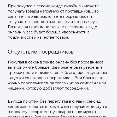
При покупке в секонд хенде онлайн вы можете
получать товары напрямую от поставщиков. Это
означает, что вы исключаете посредников и
получаете качественные товары из первых рук.
Благодаря прямым поставкам в секонде хенде
онлайн, у вас будет больше уверенности в
подлинности и качестве товара.
Отсутствие посредников
Покупая в секонд хенде онлайн без посредников,
вы экономите больше. Вы можете быть уверены в
прозрачности и низких ценах благодаря отсутствию
наценки со стороны посредников. Вам больше не
нужно переплачивать за товары из-за комиссии или
наценки, которую добавляют посредники.
Выгода покупки без переплаты в онлайн секонд
хенде заключается в том, что вы получаете доступ к
широкому ассортименту товаров напрямую от