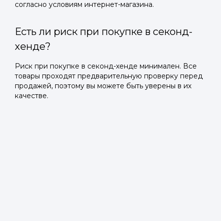
согласно условиям интернет-магазина.
Есть ли риск при покупке в секонд-
хенде?
Риск при покупке в секонд-хенде минимален. Все
товары проходят предварительную проверку перед
продажей, поэтому вы можете быть уверены в их
качестве.