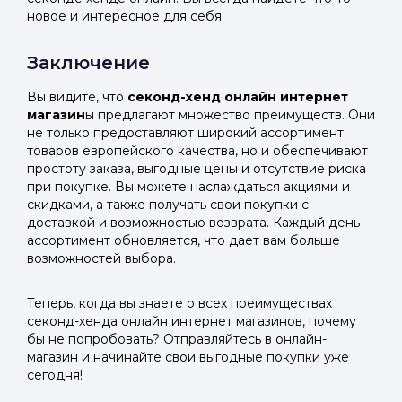
новое и интересное для себя.
Заключение
Вы видите, что
секонд-хенд онлайн интернет
магазин
ы предлагают множество преимуществ. Они
не только предоставляют широкий ассортимент
товаров европейского качества, но и обеспечивают
простоту заказа, выгодные цены и отсутствие риска
при покупке. Вы можете наслаждаться акциями и
скидками, а также получать свои покупки с
доставкой и возможностью возврата. Каждый день
ассортимент обновляется, что дает вам больше
возможностей выбора.
Теперь, когда вы знаете о всех преимуществах
секонд-хенда онлайн интернет магазинов, почему
бы не попробовать? Отправляйтесь в онлайн-
магазин и начинайте свои выгодные покупки уже
сегодня!