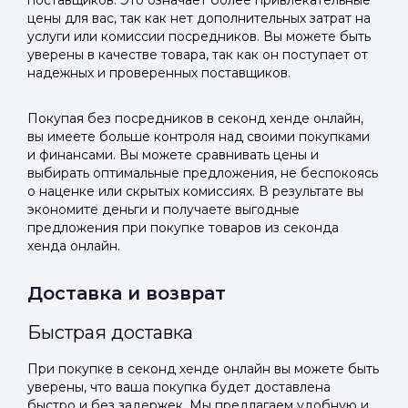
поставщиков. Это означает более привлекательные
цены для вас, так как нет дополнительных затрат на
услуги или комиссии посредников. Вы можете быть
уверены в качестве товара, так как он поступает от
надежных и проверенных поставщиков.
Покупая без посредников в секонд хенде онлайн,
вы имеете больше контроля над своими покупками
и финансами. Вы можете сравнивать цены и
выбирать оптимальные предложения, не беспокоясь
о наценке или скрытых комиссиях. В результате вы
экономите деньги и получаете выгодные
предложения при покупке товаров из секонда
хенда онлайн.
Доставка и возврат
Быстрая доставка
При покупке в секонд хенде онлайн вы можете быть
уверены, что ваша покупка будет доставлена
быстро и без задержек. Мы предлагаем удобную и