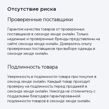
Отсутствие риска
Проверенные поставщики
Гарантия качества товаров от проверенных
поставщиков в секонде хенде онлайн. Только
надежные и проверенные бренды представлены на
сайте секонда хенда онлайн. Доверьтесь опыту
проверенных поставщиков при выборе одежды в
секонде хенде онлайн.
Подлинность товара
Уверенность в подлинности товара при покупке в
секонд хенде онлайн. Каждый товар проходит
проверку на подлинность перед продажей в
секонде хенде онлайн. Никогда не столкнитесь с
подделками благодаря гарантированной
подлинности товаров в секонде хенде онлайн.