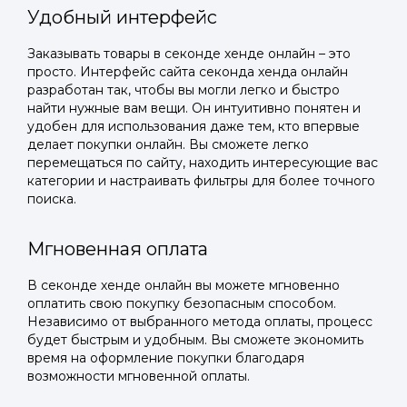
Удобный интерфейс
Заказывать товары в секонде хенде онлайн – это
просто. Интерфейс сайта секонда хенда онлайн
разработан так, чтобы вы могли легко и быстро
найти нужные вам вещи. Он интуитивно понятен и
удобен для использования даже тем, кто впервые
делает покупки онлайн. Вы сможете легко
перемещаться по сайту, находить интересующие вас
категории и настраивать фильтры для более точного
поиска.
Мгновенная оплата
В секонде хенде онлайн вы можете мгновенно
оплатить свою покупку безопасным способом.
Независимо от выбранного метода оплаты, процесс
будет быстрым и удобным. Вы сможете экономить
время на оформление покупки благодаря
возможности мгновенной оплаты.