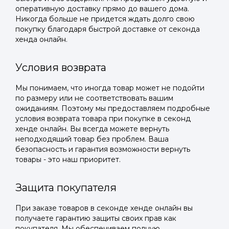
оперативную доставку прямо до вашего дома.
Никогда больше не придется ждать долго свою
покупку благодаря быстрой доставке от секонда
хенда онлайн.
Условия возврата
Мы понимаем, что иногда товар может не подойти
по размеру или не соответствовать вашим
ожиданиям. Поэтому мы предоставляем подробные
условия возврата товара при покупке в секонд
хенде онлайн. Вы всегда можете вернуть
неподходящий товар без проблем. Ваша
безопасность и гарантия возможности вернуть
товары - это наш приоритет.
Защита покупателя
При заказе товаров в секонде хенде онлайн вы
получаете гарантию защиты своих прав как
покупателя. Мы обеспечиваем полную