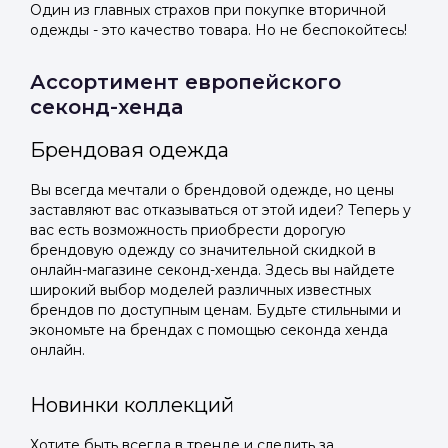
Один из главных страхов при покупке вторичной
одежды - это качество товара. Но не беспокойтесь!
Ассортимент европейского
секонд-хенда
Брендовая одежда
Вы всегда мечтали о брендовой одежде, но цены
заставляют вас отказываться от этой идеи? Теперь у
вас есть возможность приобрести дорогую
брендовую одежду со значительной скидкой в
онлайн-магазине секонд-хенда. Здесь вы найдете
широкий выбор моделей различных известных
брендов по доступным ценам. Будьте стильными и
экономьте на брендах с помощью секонда хенда
онлайн.
Новинки коллекций
Хотите быть всегда в тренде и следить за