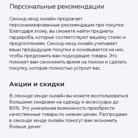
Персональные рекомендации
Секонд-хенд онлайн предлагает
персонализированные рекомендации при покупке.
Благодаря этому, вы сможете найти предметы
гардероба, которые соответствуют вашему стилю и
предпочтениям. Секонд-хенд онлайн учитывает
ваши предыдущие покупки и основывается на них,
чтобы предложить вам подходящие товары. Это
поможет вам сэкономить время на поиски и сделать
покупку, которая полностью устроит вас.
Акции и скидки
В секонде хенде онлайн вы можете воспользоваться
большими скидками на одежду и аксессуары до
80%. Это уникальная возможность приобрести
качественные товары по низким ценам. Распродажи
в секонде хенде онлайн помогут вам экономить
больше денег.