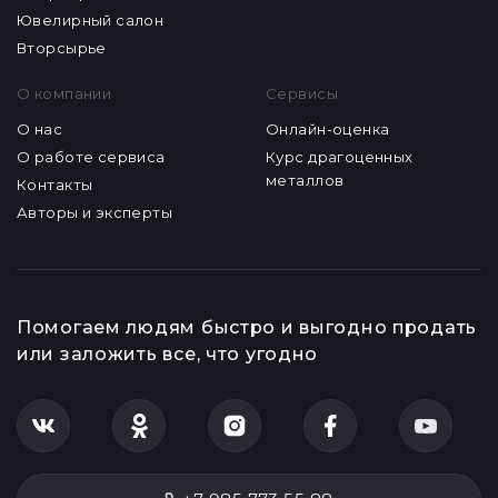
Ювелирный салон
Вторсырье
О компании
Сервисы
О нас
Онлайн-оценка
О работе сервиса
Курс драгоценных
металлов
Контакты
Авторы и эксперты
Помогаем людям быстро и выгодно продать
или заложить все, что угодно