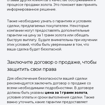
отзывы других клиентов о качестве обслуживания и
процессе продажи золота. Это поможет вам принять
информированное решение.
Также необходимо узнать о гарантиях и условиях
сделки, предлагаемых покупателем. Некоторые
компании могут предоставлять дополнительные
гарантии на цену за 1 грамм золота или обещать
быструю выплату. Будьте внимательны при изучении
этих условий, чтобы быть уверенными в том, что
ваша сделка будет безопасной.
Заключите договор о продаже, чтобы
защитить свои права
Для обеспечения безопасности вашей сделки
рекомендуется заключить договор о продаже со
всеми необходимыми подробностями. В договоре
должны быть указаны
цена за 1 грамм золота
,
условия оплаты и сроки выполнения сделки. Также
важно уточнить, какие гарантии предоставляет