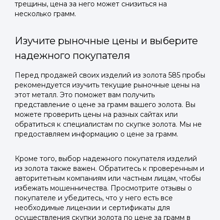
трещины, цена за него может снизиться на
несколько грамм.
Изучите рыночные цены и выберите
надежного покупателя
Перед продажей своих изделий из золота 585 пробы
рекомендуется изучить текущие рыночные цены на
этот металл. Это поможет вам получить
представление о цене за грамм вашего золота. Вы
можете проверить цены на разных сайтах или
обратиться к специалистам по скупке золота. Мы не
предоставляем информацию о цене за грамм.
Кроме того, выбор надежного покупателя изделий
из золота также важен. Обратитесь к проверенным и
авторитетным компаниям или частным лицам, чтобы
избежать мошенничества. Просмотрите отзывы о
покупателе и убедитесь, что у него есть все
необходимые лицензии и сертификаты для
осуществления скупки золота по цене за грамм в