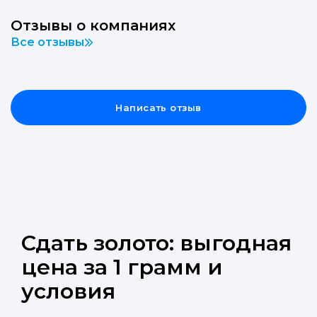
Отзывы о компаниях
Все отзывы
Написать отзыв
Сдать золото: выгодная
цена за 1 грамм и
условия