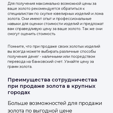
Для получения максимально возможной цены за
ваше золото рекомендуется обратиться к
специалистам по скупке ювелирных изделий и лома
золота. Они имеют опыт и профессиональные
навыки для оценки стоимости изделий и предложат
вам справедливую цену за ваше золото. Так же они
смогут оценить стоимость
Помните, что при продаже своих золотых изделий
вы всегда можете выбирать различные способы
получения денег - наличными или посредством
перевода на банковский счет. Узнайте цену за
грамм золота.
Преимущества сотрудничества
при продаже золота в крупных
городах
Больше возможностей для продажи
золота по выгодной цене