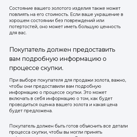
Состояние вашего золотого изделия также может
повлиять на его стоимость. Если ваше украшение в
хорошем состоянии без повреждений или
потертостей, оно может иметь большую ценность
для вас.
Покупатель должен предоставить
вам подробную информацию о
процессе скупки.
При выборе покупателя для продажи золота, важно,
чтобы они предоставили вам подробную
информацию о процессе скупки. Это может
включать в себя информацию о том, как будет
проводиться оценка вашего золота и какая цена
будет предложена.
Покупатель должен быть готов объяснить все детали
процесса скупки, чтобы вы могли принять