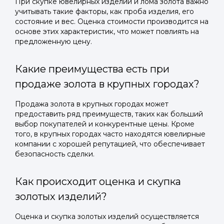
При скупке ювелирных изделий и лома золота важно
учитывать такие факторы, как проба изделия, его
состояние и вес. Оценка стоимости производится на
основе этих характеристик, что может повлиять на
предложенную цену.
Какие преимущества есть при
продаже золота в крупных городах?
Продажа золота в крупных городах может
предоставить ряд преимуществ, таких как больший
выбор покупателей и конкурентные цены. Кроме
того, в крупных городах часто находятся ювелирные
компании с хорошей репутацией, что обеспечивает
безопасность сделки.
Как происходит оценка и скупка
золотых изделий?
Оценка и скупка золотых изделий осуществляется