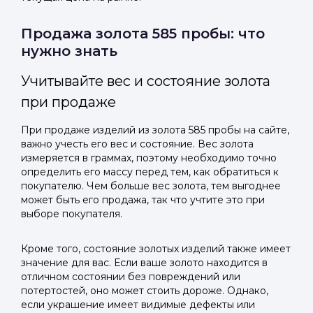
Продажа золота 585 пробы: что
нужно знать
Учитывайте вес и состояние золота
при продаже
При продаже изделий из золота 585 пробы на сайте,
важно учесть его вес и состояние. Вес золота
измеряется в граммах, поэтому необходимо точно
определить его массу перед тем, как обратиться к
покупателю. Чем больше вес золота, тем выгоднее
может быть его продажа, так что учтите это при
выборе покупателя.
Кроме того, состояние золотых изделий также имеет
значение для вас. Если ваше золото находится в
отличном состоянии без повреждений или
потертостей, оно может стоить дороже. Однако,
если украшение имеет видимые дефекты или