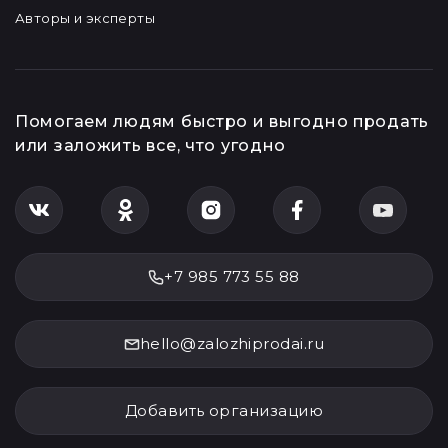
Авторы и эксперты
Помогаем людям быстро и выгодно продать
или заложить все, что угодно
+7 985 773 55 88
hello@zalozhiprodai.ru
Добавить организацию