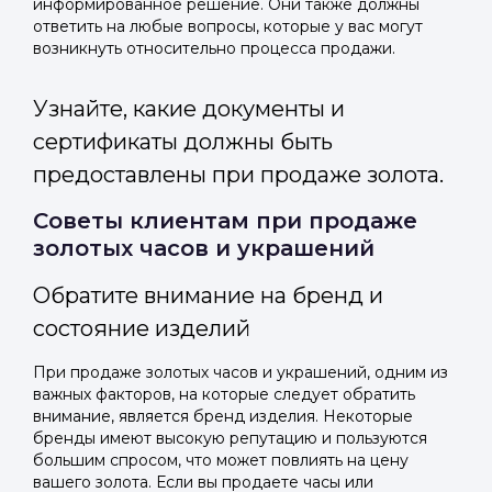
информированное решение. Они также должны
ответить на любые вопросы, которые у вас могут
возникнуть относительно процесса продажи.
Узнайте, какие документы и
сертификаты должны быть
предоставлены при продаже золота.
Советы клиентам при продаже
золотых часов и украшений
Обратите внимание на бренд и
состояние изделий
При продаже золотых часов и украшений, одним из
важных факторов, на которые следует обратить
внимание, является бренд изделия. Некоторые
бренды имеют высокую репутацию и пользуются
большим спросом, что может повлиять на цену
вашего золота. Если вы продаете часы или