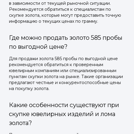
в зависимости от текущей рыночной ситуации.
Рекомендуется обратиться к специалистам по
скупке золота, которые могут предоставить точную
информацию о текущих ценах по грамму.
Где можно продать золото 585 пробы
по выгодной цене?
Для продажи золота 585 пробы по выгодной цене
рекомендуется обратиться к проверенным
ювелирным компаниям или специализированным
пунктам скупки золота на рынке. Такие организации
предлагают честные и конкурентоспособные цены
на покупку золота.
Какие особенности существуют при
скупке ювелирных изделий и лома
золота?