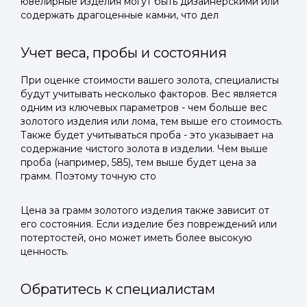
ювелирные изделия могут быть дизайнерскими или
содержать драгоценные камни, что дел
Учет веса, пробы и состояния
При оценке стоимости вашего золота, специалисты
будут учитывать несколько факторов. Вес является
одним из ключевых параметров - чем больше вес
золотого изделия или лома, тем выше его стоимость.
Также будет учитываться проба - это указывает на
содержание чистого золота в изделии. Чем выше
проба (например, 585), тем выше будет цена за
грамм. Поэтому точную сто
Цена за грамм золотого изделия также зависит от
его состояния. Если изделие без повреждений или
потертостей, оно может иметь более высокую
ценность.
Обратитесь к специалистам