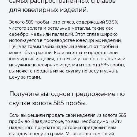
самых распространенных сплавов
для ювелирных изделий.
Золото 585 пробы - это сплав, содержащий 58.5%
чистого золота и остальные металлы, такие как
серебро, медь или палладий. Этот сплав широко
используется в производстве ювелирных изделий.
Цена за грамм таких изделий зависит от пробы и
может быть разной. Если вы хотите продать свои
ювелирные изделия, то в Если у вас есть старые или
ненужные ювелирные изделия из золота 585 пробы,
вы можете продать их на скупку по весу и узнать
цену за грамм.
Получите выгодное предложение по
скупке золота 585 пробы.
Если вы решили продать свои изделия из золота 585
пробы во Владивостоке, то вам необходимо найти
надежного покупателя, который предложит вам
выгодную цену за грамм. Множество компаний