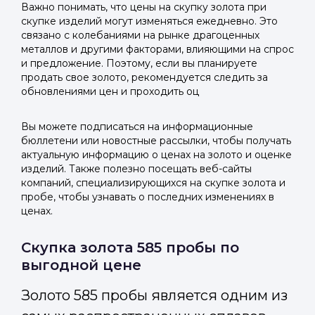
Важно понимать, что цены на скупку золота при
скупке изделий могут изменяться ежедневно. Это
связано с колебаниями на рынке драгоценных
металлов и другими факторами, влияющими на спрос
и предложение. Поэтому, если вы планируете
продать свое золото, рекомендуется следить за
обновлениями цен и проходить оц
Вы можете подписаться на информационные
бюллетени или новостные рассылки, чтобы получать
актуальную информацию о ценах на золото и оценке
изделий. Также полезно посещать веб-сайты
компаний, специализирующихся на скупке золота и
пробе, чтобы узнавать о последних изменениях в
ценах.
Скупка золота 585 пробы по
выгодной цене
Золото 585 пробы является одним из