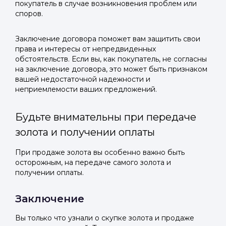
покупатель в случае возникновения проблем или
споров.
Заключение договора поможет вам защитить свои
права и интересы от непредвиденных
обстоятельств. Если вы, как покупатель, не согласны
на заключение договора, это может быть признаком
вашей недостаточной надежности и
неприемлемости ваших предложений.
Будьте внимательны при передаче
золота и получении оплаты
При продаже золота вы особенно важно быть
осторожным, на передаче самого золота и
получении оплаты.
Заключение
Вы только что узнали о скупке золота и продаже