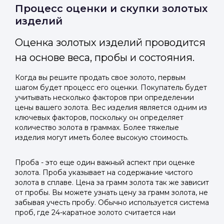
Отправить код
Процесс оценки и скупки золотых
изделий
Оценка золотых изделий проводится
на основе веса, пробы и состояния.
Когда вы решите продать свое золото, первым
шагом будет процесс его оценки. Покупатель будет
учитывать несколько факторов при определении
цены вашего золота. Вес изделия является одним из
ключевых факторов, поскольку он определяет
количество золота в граммах. Более тяжелые
изделия могут иметь более высокую стоимость.
Проба - это еще один важный аспект при оценке
золота. Проба указывает на содержание чистого
золота в сплаве. Цена за грамм золота так же зависит
от пробы. Вы можете узнать цену за грамм золота, не
забывая учесть пробу. Обычно используется система
проб, где 24-каратное золото считается наи