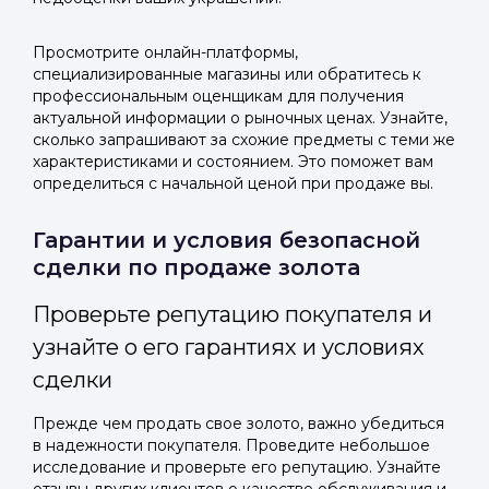
Просмотрите онлайн-платформы,
специализированные магазины или обратитесь к
профессиональным оценщикам для получения
актуальной информации о рыночных ценах. Узнайте,
сколько запрашивают за схожие предметы с теми же
характеристиками и состоянием. Это поможет вам
определиться с начальной ценой при продаже вы.
Гарантии и условия безопасной
сделки по продаже золота
Проверьте репутацию покупателя и
узнайте о его гарантиях и условиях
сделки
Прежде чем продать свое золото, важно убедиться
в надежности покупателя. Проведите небольшое
исследование и проверьте его репутацию. Узнайте