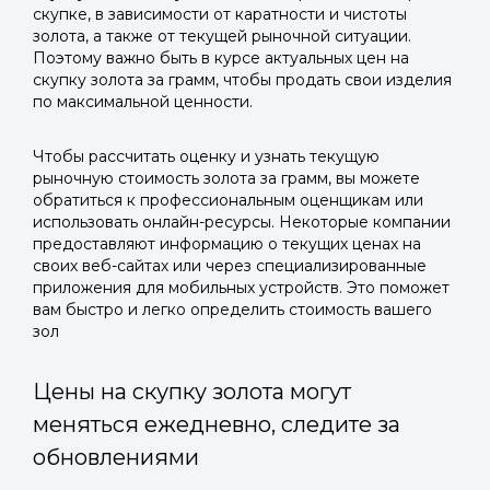
скупке, в зависимости от каратности и чистоты
золота, а также от текущей рыночной ситуации.
Поэтому важно быть в курсе актуальных цен на
скупку золота за грамм, чтобы продать свои изделия
по максимальной ценности.
Чтобы рассчитать оценку и узнать текущую
рыночную стоимость золота за грамм, вы можете
обратиться к профессиональным оценщикам или
использовать онлайн-ресурсы. Некоторые компании
предоставляют информацию о текущих ценах на
своих веб-сайтах или через специализированные
приложения для мобильных устройств. Это поможет
вам быстро и легко определить стоимость вашего
зол
Цены на скупку золота могут
меняться ежедневно, следите за
обновлениями