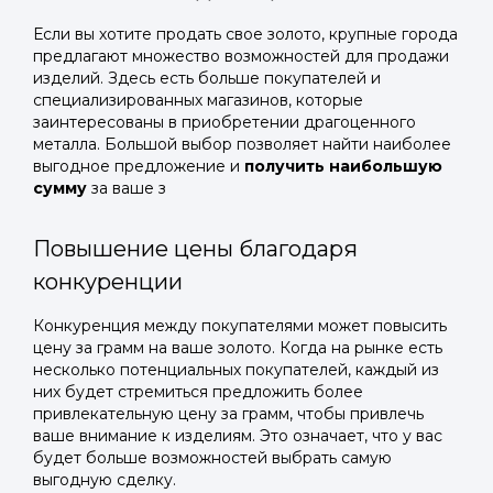
Если вы хотите продать свое золото, крупные города
предлагают множество возможностей для продажи
изделий. Здесь есть больше покупателей и
специализированных магазинов, которые
заинтересованы в приобретении драгоценного
металла. Большой выбор позволяет найти наиболее
выгодное предложение и
получить наибольшую
сумму
за ваше з
Повышение цены благодаря
конкуренции
Конкуренция между покупателями может повысить
цену за грамм на ваше золото. Когда на рынке есть
несколько потенциальных покупателей, каждый из
них будет стремиться предложить более
привлекательную цену за грамм, чтобы привлечь
ваше внимание к изделиям. Это означает, что у вас
будет больше возможностей выбрать самую
выгодную сделку.