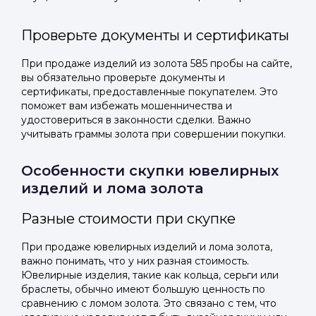
Проверьте документы и сертификаты
При продаже изделий из золота 585 пробы на сайте,
вы обязательно проверьте документы и
сертификаты, предоставленные покупателем. Это
поможет вам избежать мошенничества и
удостовериться в законности сделки. Важно
учитывать граммы золота при совершении покупки.
Особенности скупки ювелирных
изделий и лома золота
Разные стоимости при скупке
При продаже ювелирных изделий и лома золота,
важно понимать, что у них разная стоимость.
Ювелирные изделия, такие как кольца, серьги или
браслеты, обычно имеют большую ценность по
сравнению с ломом золота. Это связано с тем, что