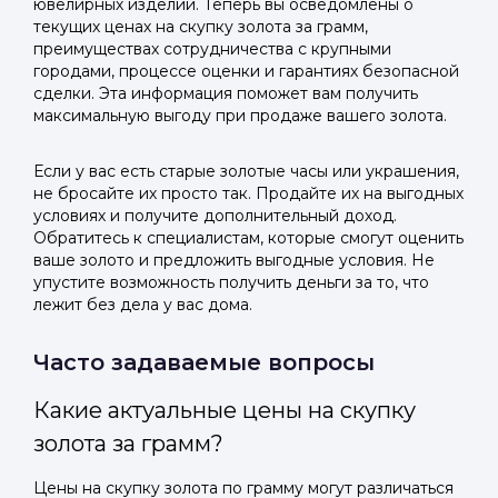
ювелирных изделий. Теперь вы осведомлены о
текущих ценах на скупку золота за грамм,
преимуществах сотрудничества с крупными
городами, процессе оценки и гарантиях безопасной
сделки. Эта информация поможет вам получить
максимальную выгоду при продаже вашего золота.
Если у вас есть старые золотые часы или украшения,
не бросайте их просто так. Продайте их на выгодных
условиях и получите дополнительный доход.
Обратитесь к специалистам, которые смогут оценить
ваше золото и предложить выгодные условия. Не
упустите возможность получить деньги за то, что
лежит без дела у вас дома.
Часто задаваемые вопросы
Какие актуальные цены на скупку
золота за грамм?
Цены на скупку золота по грамму могут различаться