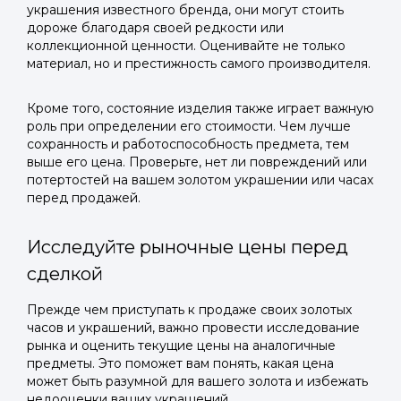
украшения известного бренда, они могут стоить
дороже благодаря своей редкости или
коллекционной ценности. Оценивайте не только
материал, но и престижность самого производителя.
Кроме того, состояние изделия также играет важную
роль при определении его стоимости. Чем лучше
сохранность и работоспособность предмета, тем
выше его цена. Проверьте, нет ли повреждений или
потертостей на вашем золотом украшении или часах
перед продажей.
Исследуйте рыночные цены перед
сделкой
Прежде чем приступать к продаже своих золотых
часов и украшений, важно провести исследование
рынка и оценить текущие цены на аналогичные
предметы. Это поможет вам понять, какая цена
может быть разумной для вашего золота и избежать
недооценки ваших украшений.