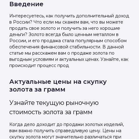
Введение
Интересуетесь, как получить дополнительный доход
в России? Что если мы скажем вам, что вы можете
продать свое золото и получить за него хорошие
деньги? Золото всегда было ценным металлом в
России, и его продажа стала популярным способом
обеспечения финансовой стабильности. В данной
статье мы расскажем вам о продаже золота по
выгодным условиям и актуальных ценах. Узнайте, как
происходит процесс прод
Актуальные цены на скупку
золота за грамм
Узнайте текущую рыночную
стоимость золота за грамм
Когда дело доходит до продажи золотых изделий,
вам важно получить справедливую цену. Цены на
скупку золота могут значительно различаться при