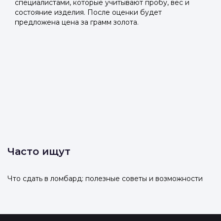
специалистами, которые учитывают пробу, вес и
состояние изделия. После оценки будет
предложена цена за грамм золота.
Часто ищут
Что сдать в ломбард: полезные советы и возможности