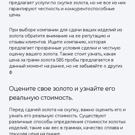
предлагает услуги по скупке золота, но не все из них
гарантируют честность и конкурентоспособные
цены.
При выборе компании для сдачи ваших изделий из
золота обратите внимание на ее репутацию и
отзывы клиентов. Ищите компанию, которая
предлагает прозрачные условия сделки и честную
оценку вашего золота. Также стоит узнать, какая
цена за грамм золота 585 пробы предлагается в
данный момент на рынке, но не забывайте о других
ф
Оцените свое золото и узнайте его
реальную стоимость.
Перед сдачей золота на скупку, важно оценить его и
узнать его реальную стоимость. Существуют
различные способы определения стоимости золотых
изделий, такие как вес в граммах, качество сплава и
текущая цена на рынке.