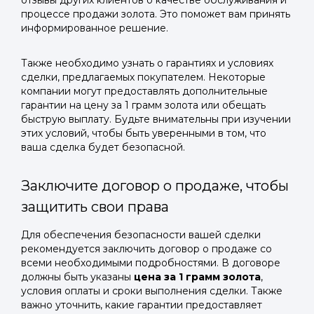
отзывы других клиентов о качестве обслуживания и
процессе продажи золота. Это поможет вам принять
информированное решение.
Также необходимо узнать о гарантиях и условиях
сделки, предлагаемых покупателем. Некоторые
компании могут предоставлять дополнительные
гарантии на цену за 1 грамм золота или обещать
быструю выплату. Будьте внимательны при изучении
этих условий, чтобы быть уверенными в том, что
ваша сделка будет безопасной.
Заключите договор о продаже, чтобы
защитить свои права
Для обеспечения безопасности вашей сделки
рекомендуется заключить договор о продаже со
всеми необходимыми подробностями. В договоре
должны быть указаны
цена за 1 грамм золота
,
условия оплаты и сроки выполнения сделки. Также
важно уточнить, какие гарантии предоставляет