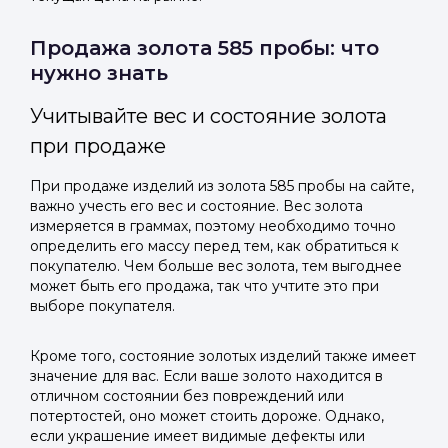
Продажа золота 585 пробы: что
нужно знать
Учитывайте вес и состояние золота
при продаже
При продаже изделий из золота 585 пробы на сайте,
важно учесть его вес и состояние. Вес золота
измеряется в граммах, поэтому необходимо точно
определить его массу перед тем, как обратиться к
покупателю. Чем больше вес золота, тем выгоднее
может быть его продажа, так что учтите это при
выборе покупателя.
Кроме того, состояние золотых изделий также имеет
значение для вас. Если ваше золото находится в
отличном состоянии без повреждений или
потертостей, оно может стоить дороже. Однако,
если украшение имеет видимые дефекты или