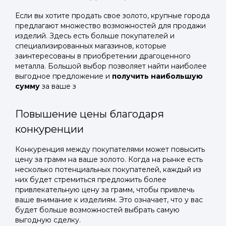
Если вы хотите продать свое золото, крупные города
предлагают множество возможностей для продажи
изделий. Здесь есть больше покупателей и
специализированных магазинов, которые
заинтересованы в приобретении драгоценного
металла. Большой выбор позволяет найти наиболее
выгодное предложение и
получить наибольшую
сумму
за ваше з
Повышение цены благодаря
конкуренции
Конкуренция между покупателями может повысить
цену за грамм на ваше золото. Когда на рынке есть
несколько потенциальных покупателей, каждый из
них будет стремиться предложить более
привлекательную цену за грамм, чтобы привлечь
ваше внимание к изделиям. Это означает, что у вас
будет больше возможностей выбрать самую
выгодную сделку.