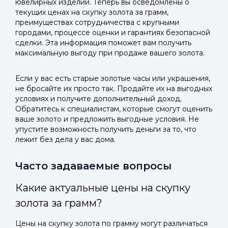
ювелирных изделий. Теперь вы осведомлены о
текущих ценах на скупку золота за грамм,
преимуществах сотрудничества с крупными
городами, процессе оценки и гарантиях безопасной
сделки. Эта информация поможет вам получить
максимальную выгоду при продаже вашего золота.
Если у вас есть старые золотые часы или украшения,
не бросайте их просто так. Продайте их на выгодных
условиях и получите дополнительный доход.
Обратитесь к специалистам, которые смогут оценить
ваше золото и предложить выгодные условия. Не
упустите возможность получить деньги за то, что
лежит без дела у вас дома.
Часто задаваемые вопросы
Какие актуальные цены на скупку
золота за грамм?
Цены на скупку золота по грамму могут различаться