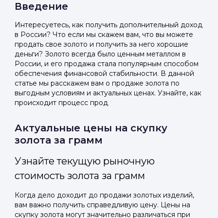
Введение
Интересуетесь, как получить дополнительный доход
в России? Что если мы скажем вам, что вы можете
продать свое золото и получить за него хорошие
деньги? Золото всегда было ценным металлом в
России, и его продажа стала популярным способом
обеспечения финансовой стабильности. В данной
статье мы расскажем вам о продаже золота по
выгодным условиям и актуальных ценах. Узнайте, как
происходит процесс прод
Актуальные цены на скупку
золота за грамм
Узнайте текущую рыночную
стоимость золота за грамм
Когда дело доходит до продажи золотых изделий,
вам важно получить справедливую цену. Цены на
скупку золота могут значительно различаться при