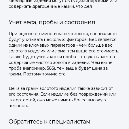
ювелирные изделия могут быть дизайнерскими или
содержать драгоценные камни, что дел
Учет веса, пробы и состояния
При оценке стоимости вашего золота, специалисты
будут учитывать несколько факторов. Вес является
одним из ключевых параметров - чем больше вес
золотого изделия или лома, тем выше его стоимость.
Также будет учитываться проба - это указывает на
содержание чистого золота в изделии. Чем выше
проба (например, 585), тем выше будет цена за
грамм. Поэтому точную сто
Цена за грамм золотого изделия также зависит от
его состояния. Если изделие без повреждений или
потертостей, оно может иметь более высокую
ценность.
Обратитесь к специалистам