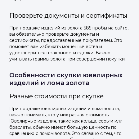
Проверьте документы и сертификаты
При продаже изделий из золота 585 пробы на сайте,
вы обязательно проверьте документы и
сертификаты, предоставленные покупателем. Это
поможет вам избежать мошенничества и
удостовериться в законности сделки. Важно
учитывать граммы золота при совершении покупки.
Особенности скупки ювелирных
изделий и лома золота
Разные стоимости при скупке
При продаже ювелирных изделий и лома золота,
важно понимать, что у них разная стоимость.
Ювелирные изделия, такие как кольца, серьги или
браслеты, обычно имеют большую ценность по
сравнению с ломом золота. Это связано с тем, что