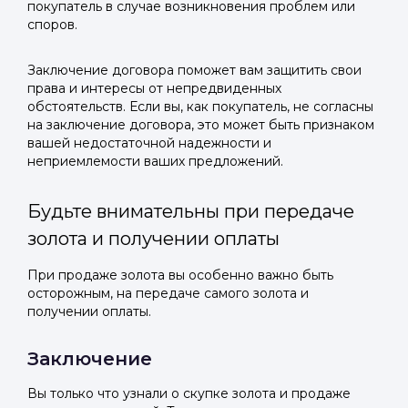
покупатель в случае возникновения проблем или
споров.
Заключение договора поможет вам защитить свои
права и интересы от непредвиденных
обстоятельств. Если вы, как покупатель, не согласны
на заключение договора, это может быть признаком
вашей недостаточной надежности и
неприемлемости ваших предложений.
Будьте внимательны при передаче
золота и получении оплаты
При продаже золота вы особенно важно быть
осторожным, на передаче самого золота и
получении оплаты.
Заключение
Вы только что узнали о скупке золота и продаже