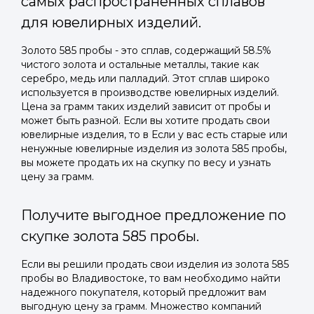
самых распространенных сплавов
для ювелирных изделий.
Золото 585 пробы - это сплав, содержащий 58.5%
чистого золота и остальные металлы, такие как
серебро, медь или палладий. Этот сплав широко
используется в производстве ювелирных изделий.
Цена за грамм таких изделий зависит от пробы и
может быть разной. Если вы хотите продать свои
ювелирные изделия, то в Если у вас есть старые или
ненужные ювелирные изделия из золота 585 пробы,
вы можете продать их на скупку по весу и узнать
цену за грамм.
Получите выгодное предложение по
скупке золота 585 пробы.
Если вы решили продать свои изделия из золота 585
пробы во Владивостоке, то вам необходимо найти
надежного покупателя, который предложит вам
выгодную цену за грамм. Множество компаний