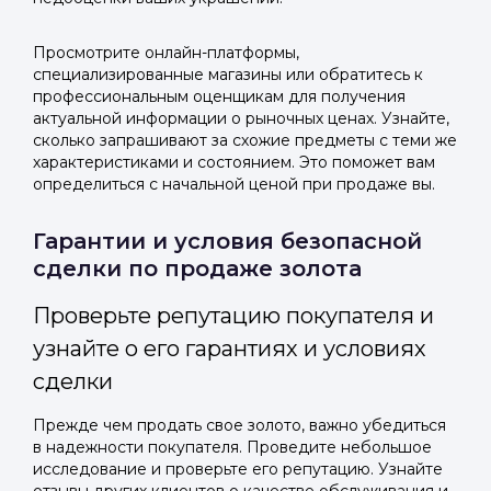
Просмотрите онлайн-платформы,
специализированные магазины или обратитесь к
профессиональным оценщикам для получения
актуальной информации о рыночных ценах. Узнайте,
сколько запрашивают за схожие предметы с теми же
характеристиками и состоянием. Это поможет вам
определиться с начальной ценой при продаже вы.
Гарантии и условия безопасной
сделки по продаже золота
Проверьте репутацию покупателя и
узнайте о его гарантиях и условиях
сделки
Прежде чем продать свое золото, важно убедиться
в надежности покупателя. Проведите небольшое
исследование и проверьте его репутацию. Узнайте