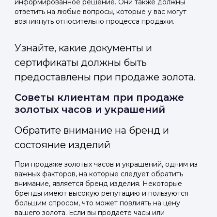
информированное решение. Они также должны
ответить на любые вопросы, которые у вас могут
возникнуть относительно процесса продажи.
Узнайте, какие документы и
сертификаты должны быть
предоставлены при продаже золота.
Советы клиентам при продаже
золотых часов и украшений
Обратите внимание на бренд и
состояние изделий
При продаже золотых часов и украшений, одним из
важных факторов, на которые следует обратить
внимание, является бренд изделия. Некоторые
бренды имеют высокую репутацию и пользуются
большим спросом, что может повлиять на цену
вашего золота. Если вы продаете часы или