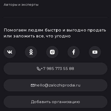
Авторы и эксперты
Помогаем людям быстро и выгодно продать
или заложить все, что угодно
+7 985 773 55 88
hello@zalozhiprodai.ru
Добавить организацию