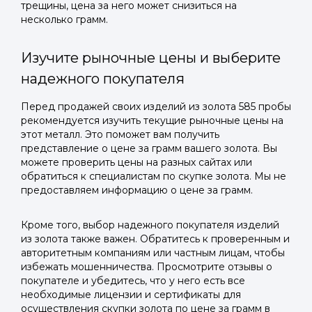
трещины, цена за него может снизиться на
несколько грамм.
Изучите рыночные цены и выберите
надежного покупателя
Перед продажей своих изделий из золота 585 пробы
рекомендуется изучить текущие рыночные цены на
этот металл. Это поможет вам получить
представление о цене за грамм вашего золота. Вы
можете проверить цены на разных сайтах или
обратиться к специалистам по скупке золота. Мы не
предоставляем информацию о цене за грамм.
Кроме того, выбор надежного покупателя изделий
из золота также важен. Обратитесь к проверенным и
авторитетным компаниям или частным лицам, чтобы
избежать мошенничества. Просмотрите отзывы о
покупателе и убедитесь, что у него есть все
необходимые лицензии и сертификаты для
осуществления скупки золота по цене за грамм в