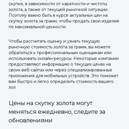
скупке, в зависимости от каратности и чистоты
золота, а также от текущей рыночной ситуации.
Поэтому важно быть в курсе актуальных цен на
скупку золота за грамм, чтобы продать свои изделия
по максимальной ценности.
Чтобы рассчитать оценку и узнать текущую
рыночную стоимость золота за грамм, вы можете
обратиться к профессиональным оценщикам или
использовать онлайн-ресурсы. Некоторые компании
предоставляют информацию о текущих ценах на
своих веб-сайтах или через специализированные
приложения для мобильных устройств. Это поможет
вам быстро и легко определить стоимость вашего
зол
Цены на скупку золота могут
меняться ежедневно, следите за
обновлениями