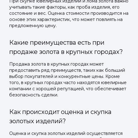
При скупке ювелирных изделий и лома золота важно
учитывать такие факторы, как проба изделия, его
состояние и вес. Оценка стоимости производится на
основе этих характеристик, что может повлиять на
предложенную цену.
Какие преимущества есть при
продаже золота в крупных городах?
Продажа золота в крупных городах может
предоставить ряд преимуществ, таких как больший
выбор покупателей и конкурентные цены. Кроме
того, в крупных городах часто находятся ювелирные
компании с хорошей репутацией, что обеспечивает
безопасность сделки.
Как происходит оценка и скупка
золотых изделий?
Оценка и скупка золотых изделий осуществляется