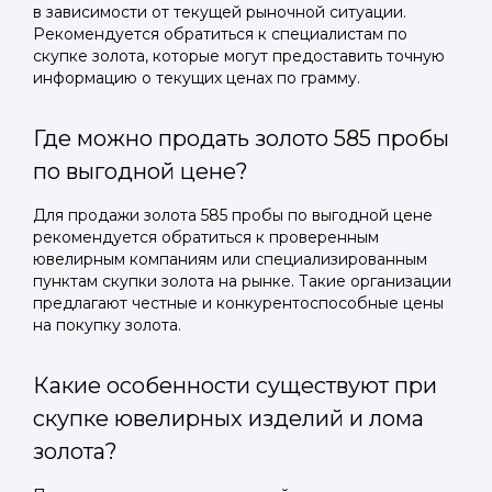
в зависимости от текущей рыночной ситуации.
Рекомендуется обратиться к специалистам по
скупке золота, которые могут предоставить точную
информацию о текущих ценах по грамму.
Где можно продать золото 585 пробы
по выгодной цене?
Для продажи золота 585 пробы по выгодной цене
рекомендуется обратиться к проверенным
ювелирным компаниям или специализированным
пунктам скупки золота на рынке. Такие организации
предлагают честные и конкурентоспособные цены
на покупку золота.
Какие особенности существуют при
скупке ювелирных изделий и лома
золота?