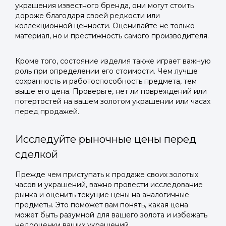
украшения известного бренда, они могут стоить
дороже благодаря своей редкости или
коллекционной ценности. Оценивайте не только
материал, но и престижность самого производителя.
Кроме того, состояние изделия также играет важную
роль при определении его стоимости. Чем лучше
сохранность и работоспособность предмета, тем
выше его цена. Проверьте, нет ли повреждений или
потертостей на вашем золотом украшении или часах
перед продажей.
Исследуйте рыночные цены перед
сделкой
Прежде чем приступать к продаже своих золотых
часов и украшений, важно провести исследование
рынка и оценить текущие цены на аналогичные
предметы. Это поможет вам понять, какая цена
может быть разумной для вашего золота и избежать
недооценки ваших украшений.