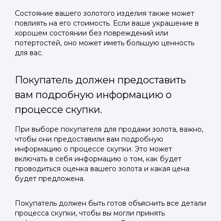
Состояние вашего золотого изделия также может
повлиять на его стоимость. Если ваше украшение в
хорошем состоянии без повреждений или
потертостей, оно может иметь большую ценность
для вас.
Покупатель должен предоставить
вам подробную информацию о
процессе скупки.
При выборе покупателя для продажи золота, важно,
чтобы они предоставили вам подробную
информацию о процессе скупки. Это может
включать в себя информацию о том, как будет
проводиться оценка вашего золота и какая цена
будет предложена.
Покупатель должен быть готов объяснить все детали
процесса скупки, чтобы вы могли принять