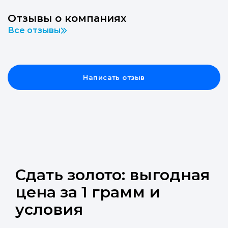
Отзывы о компаниях
Все отзывы
Написать отзыв
Сдать золото: выгодная
цена за 1 грамм и
условия