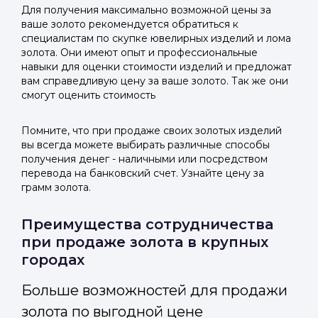
Для получения максимально возможной цены за
ваше золото рекомендуется обратиться к
специалистам по скупке ювелирных изделий и лома
золота. Они имеют опыт и профессиональные
навыки для оценки стоимости изделий и предложат
вам справедливую цену за ваше золото. Так же они
смогут оценить стоимость
Помните, что при продаже своих золотых изделий
вы всегда можете выбирать различные способы
получения денег - наличными или посредством
перевода на банковский счет. Узнайте цену за
грамм золота.
Преимущества сотрудничества
при продаже золота в крупных
городах
Больше возможностей для продажи
золота по выгодной цене