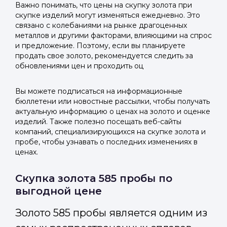
Важно понимать, что цены на скупку золота при
скупке изделий могут изменяться ежедневно. Это
связано с колебаниями на рынке драгоценных
металлов и другими факторами, влияющими на спрос
и предложение. Поэтому, если вы планируете
продать свое золото, рекомендуется следить за
обновлениями цен и проходить оц
Вы можете подписаться на информационные
бюллетени или новостные рассылки, чтобы получать
актуальную информацию о ценах на золото и оценке
изделий. Также полезно посещать веб-сайты
компаний, специализирующихся на скупке золота и
пробе, чтобы узнавать о последних изменениях в
ценах.
Скупка золота 585 пробы по
выгодной цене
Золото 585 пробы является одним из