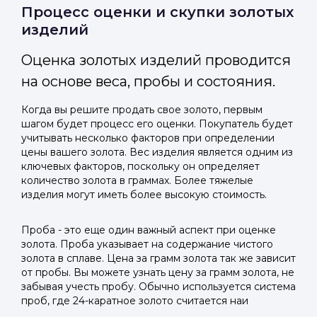
Отправить код
Процесс оценки и скупки золотых
изделий
Оценка золотых изделий проводится
на основе веса, пробы и состояния.
Когда вы решите продать свое золото, первым
шагом будет процесс его оценки. Покупатель будет
учитывать несколько факторов при определении
цены вашего золота. Вес изделия является одним из
ключевых факторов, поскольку он определяет
количество золота в граммах. Более тяжелые
изделия могут иметь более высокую стоимость.
Проба - это еще один важный аспект при оценке
золота. Проба указывает на содержание чистого
золота в сплаве. Цена за грамм золота так же зависит
от пробы. Вы можете узнать цену за грамм золота, не
забывая учесть пробу. Обычно используется система
проб, где 24-каратное золото считается наи