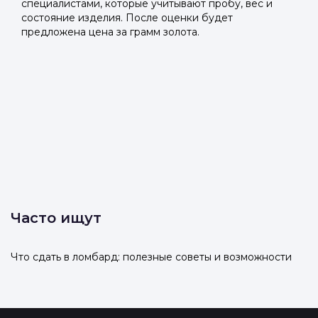
специалистами, которые учитывают пробу, вес и
состояние изделия. После оценки будет
предложена цена за грамм золота.
Часто ищут
Что сдать в ломбард: полезные советы и возможности