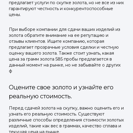
предлагает услуги по скупке золота, но не все из них
гарантируют честность и конкурентоспособные
цены.
При выборе компании для сдачи ваших изделий из
золота обратите внимание на ее репутацию и
отзывы клиентов. Ищите компанию, которая
предлагает прозрачные условия сделки и честную
оценку вашего золота. Также стоит узнать, какая
цена за грамм золота 585 пробы предлагается в
данный момент на рынке, но не забывайте о других
ф
Оцените свое золото и узнайте его
реальную стоимость.
Перед сдачей золота на скупку, важно оценить его и
узнать его реальную стоимость. Существуют
различные способы определения стоимости золотых
изделий, такие как вес в граммах, качество сплава и
текущая цена на рынке.