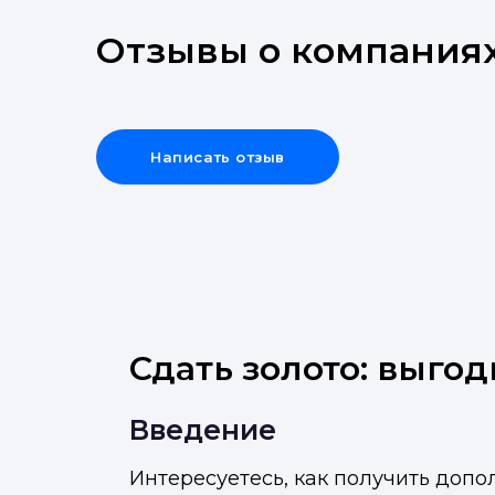
Отзывы о компания
Написать отзыв
Сдать золото: выгод
Введение
Интересуетесь, как получить допо