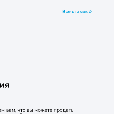
Все отзывы
вия
ем вам, что вы можете продать