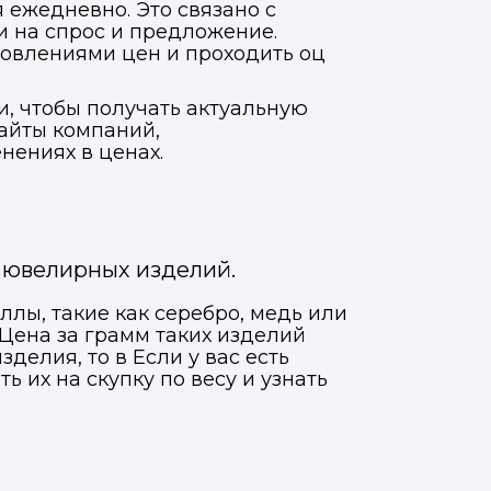
 ежедневно. Это связано с
 на спрос и предложение.
новлениями цен и проходить оц
, чтобы получать актуальную
сайты компаний,
нениях в ценах.
я ювелирных изделий.
ллы, такие как серебро, медь или
Цена за грамм таких изделий
делия, то в Если у вас есть
 их на скупку по весу и узнать