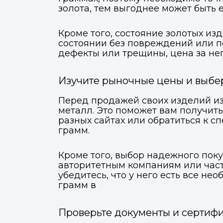
золота, тем выгоднее может быть е
Кроме того, состояние золотых из
состоянии без повреждений или п
дефекты или трещины, цена за нег
Изучите рыночные цены и выбе
Перед продажей своих изделий из
металл. Это поможет вам получить
разных сайтах или обратиться к с
грамм.
Кроме того, выбор надежного поку
авторитетным компаниям или част
убедитесь, что у него есть все н
грамм в
Проверьте документы и сертиф