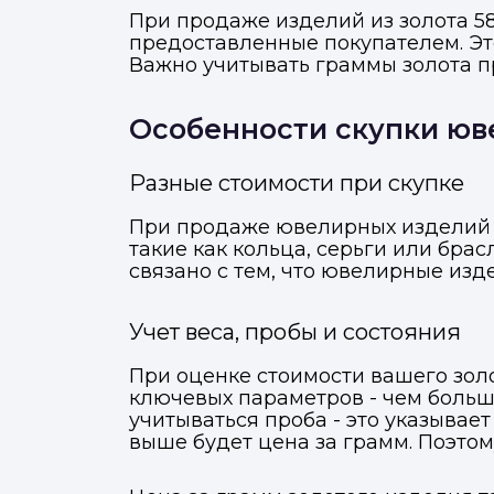
При продаже изделий из золота 58
предоставленные покупателем. Эт
Важно учитывать граммы золота п
Особенности скупки юв
Разные стоимости при скупке
При продаже ювелирных изделий и
такие как кольца, серьги или бра
связано с тем, что ювелирные из
Учет веса, пробы и состояния
При оценке стоимости вашего золо
ключевых параметров - чем больше
учитываться проба - это указывает
выше будет цена за грамм. Поэтом