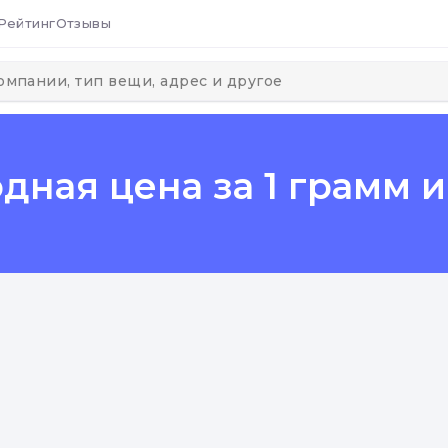
Рейтинг
Отзывы
одная цена за 1 грамм и