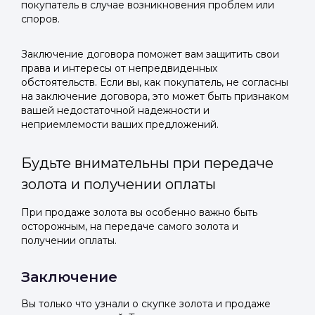
покупатель в случае возникновения проблем или
споров.
Заключение договора поможет вам защитить свои
права и интересы от непредвиденных
обстоятельств. Если вы, как покупатель, не согласны
на заключение договора, это может быть признаком
вашей недостаточной надежности и
неприемлемости ваших предложений.
Будьте внимательны при передаче
золота и получении оплаты
При продаже золота вы особенно важно быть
осторожным, на передаче самого золота и
получении оплаты.
Заключение
Вы только что узнали о скупке золота и продаже