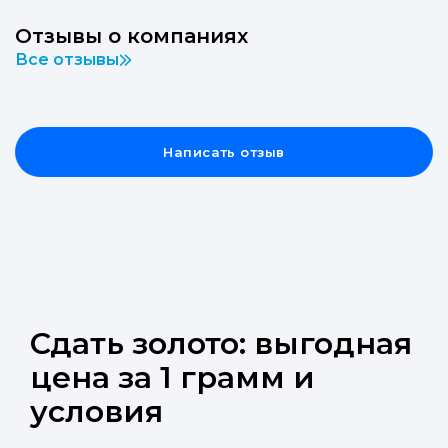
Отзывы о компаниях
Все отзывы
Написать отзыв
Сдать золото: выгодная
цена за 1 грамм и
условия