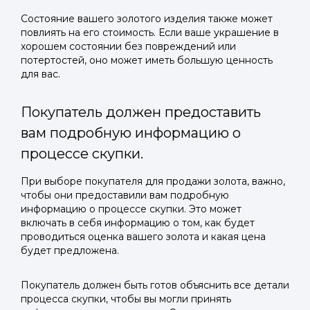
Состояние вашего золотого изделия также может
повлиять на его стоимость. Если ваше украшение в
хорошем состоянии без повреждений или
потертостей, оно может иметь большую ценность
для вас.
Покупатель должен предоставить
вам подробную информацию о
процессе скупки.
При выборе покупателя для продажи золота, важно,
чтобы они предоставили вам подробную
информацию о процессе скупки. Это может
включать в себя информацию о том, как будет
проводиться оценка вашего золота и какая цена
будет предложена.
Покупатель должен быть готов объяснить все детали
процесса скупки, чтобы вы могли принять