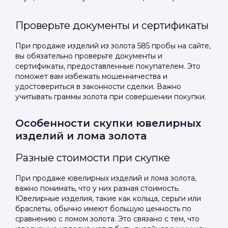
Проверьте документы и сертификаты
При продаже изделий из золота 585 пробы на сайте,
вы обязательно проверьте документы и
сертификаты, предоставленные покупателем. Это
поможет вам избежать мошенничества и
удостовериться в законности сделки. Важно
учитывать граммы золота при совершении покупки.
Особенности скупки ювелирных
изделий и лома золота
Разные стоимости при скупке
При продаже ювелирных изделий и лома золота,
важно понимать, что у них разная стоимость.
Ювелирные изделия, такие как кольца, серьги или
браслеты, обычно имеют большую ценность по
сравнению с ломом золота. Это связано с тем, что