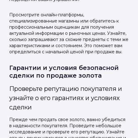
Просмотрите онлайн-платформы,
специализированные магазины или обратитесь к
профессиональным оценщикам для получения
актуальной информации о рыночных ценах. Узнайте,
сколько запрашивают за схожие предметы с теми же
характеристиками и состоянием. Это поможет вам
определиться с начальной ценой при продаже вы.
Гарантии и условия безопасной
сделки по продаже золота
Проверьте репутацию покупателя и
узнайте о его гарантиях и условиях
сделки
Прежде чем продать свое золото, важно убедиться
в надежности покупателя. Проведите небольшое
исследование и проверьте его репутацию. Узнайте