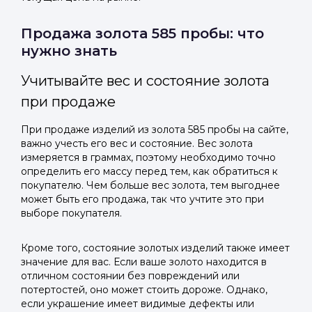
Продажа золота 585 пробы: что
нужно знать
Учитывайте вес и состояние золота
при продаже
При продаже изделий из золота 585 пробы на сайте,
важно учесть его вес и состояние. Вес золота
измеряется в граммах, поэтому необходимо точно
определить его массу перед тем, как обратиться к
покупателю. Чем больше вес золота, тем выгоднее
может быть его продажа, так что учтите это при
выборе покупателя.
Кроме того, состояние золотых изделий также имеет
значение для вас. Если ваше золото находится в
отличном состоянии без повреждений или
потертостей, оно может стоить дороже. Однако,
если украшение имеет видимые дефекты или