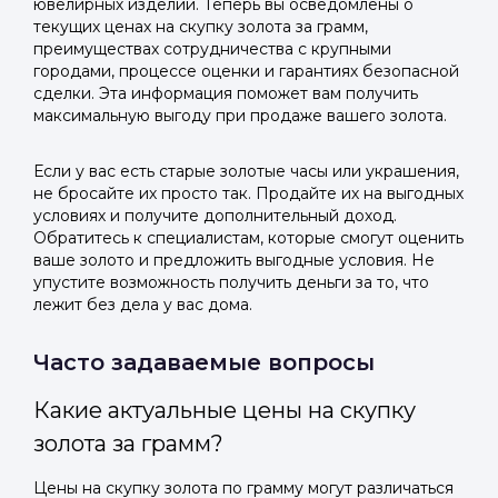
ювелирных изделий. Теперь вы осведомлены о
текущих ценах на скупку золота за грамм,
преимуществах сотрудничества с крупными
городами, процессе оценки и гарантиях безопасной
сделки. Эта информация поможет вам получить
максимальную выгоду при продаже вашего золота.
Если у вас есть старые золотые часы или украшения,
не бросайте их просто так. Продайте их на выгодных
условиях и получите дополнительный доход.
Обратитесь к специалистам, которые смогут оценить
ваше золото и предложить выгодные условия. Не
упустите возможность получить деньги за то, что
лежит без дела у вас дома.
Часто задаваемые вопросы
Какие актуальные цены на скупку
золота за грамм?
Цены на скупку золота по грамму могут различаться