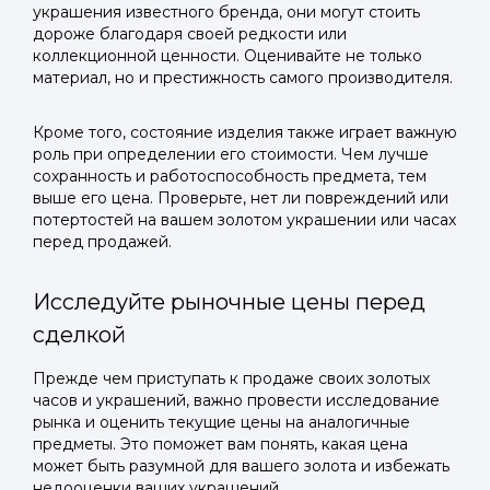
украшения известного бренда, они могут стоить
дороже благодаря своей редкости или
коллекционной ценности. Оценивайте не только
материал, но и престижность самого производителя.
Кроме того, состояние изделия также играет важную
роль при определении его стоимости. Чем лучше
сохранность и работоспособность предмета, тем
выше его цена. Проверьте, нет ли повреждений или
потертостей на вашем золотом украшении или часах
перед продажей.
Исследуйте рыночные цены перед
сделкой
Прежде чем приступать к продаже своих золотых
часов и украшений, важно провести исследование
рынка и оценить текущие цены на аналогичные
предметы. Это поможет вам понять, какая цена
может быть разумной для вашего золота и избежать
недооценки ваших украшений.