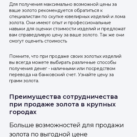
Для получения максимально возможной цены за
ваше золото рекомендуется обратиться к
специалистам по скупке ювелирных изделий и лома
золота. Они имеют опыт и профессиональные
навыки для оценки стоимости изделий и предложат
вам справедливую цену за ваше золото. Так же они
смогут оценить стоимость
Помните, что при продаже своих золотых изделий
вы всегда можете выбирать различные способы
получения денег - наличными или посредством
перевода на банковский счет. Узнайте цену за
грамм золота.
Преимущества сотрудничества
при продаже золота в крупных
городах
Больше возможностей для продажи
золота по выгодной цене