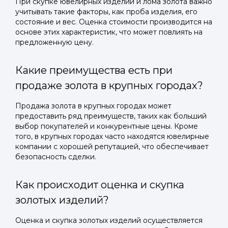
При скупке ювелирных изделий и лома золота важно
учитывать такие факторы, как проба изделия, его
состояние и вес. Оценка стоимости производится на
основе этих характеристик, что может повлиять на
предложенную цену.
Какие преимущества есть при
продаже золота в крупных городах?
Продажа золота в крупных городах может
предоставить ряд преимуществ, таких как больший
выбор покупателей и конкурентные цены. Кроме
того, в крупных городах часто находятся ювелирные
компании с хорошей репутацией, что обеспечивает
безопасность сделки.
Как происходит оценка и скупка
золотых изделий?
Оценка и скупка золотых изделий осуществляется