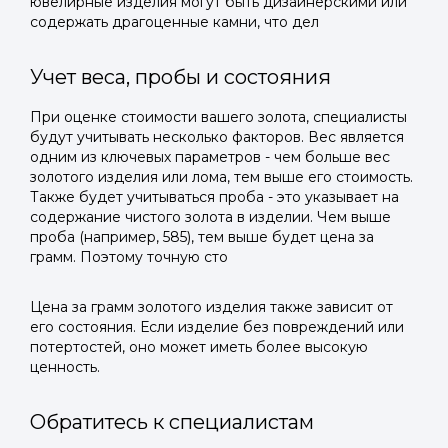
ювелирные изделия могут быть дизайнерскими или
содержать драгоценные камни, что дел
Учет веса, пробы и состояния
При оценке стоимости вашего золота, специалисты
будут учитывать несколько факторов. Вес является
одним из ключевых параметров - чем больше вес
золотого изделия или лома, тем выше его стоимость.
Также будет учитываться проба - это указывает на
содержание чистого золота в изделии. Чем выше
проба (например, 585), тем выше будет цена за
грамм. Поэтому точную сто
Цена за грамм золотого изделия также зависит от
его состояния. Если изделие без повреждений или
потертостей, оно может иметь более высокую
ценность.
Обратитесь к специалистам