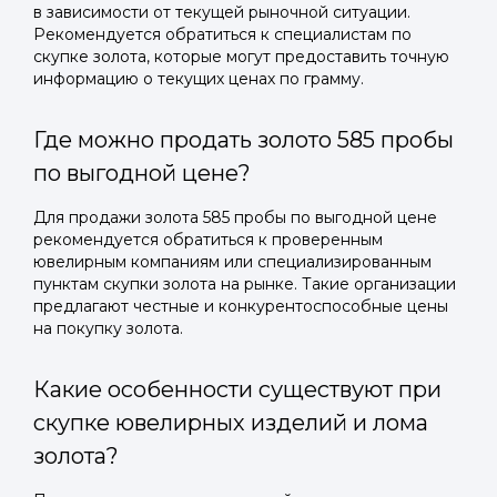
в зависимости от текущей рыночной ситуации.
Рекомендуется обратиться к специалистам по
скупке золота, которые могут предоставить точную
информацию о текущих ценах по грамму.
Где можно продать золото 585 пробы
по выгодной цене?
Для продажи золота 585 пробы по выгодной цене
рекомендуется обратиться к проверенным
ювелирным компаниям или специализированным
пунктам скупки золота на рынке. Такие организации
предлагают честные и конкурентоспособные цены
на покупку золота.
Какие особенности существуют при
скупке ювелирных изделий и лома
золота?