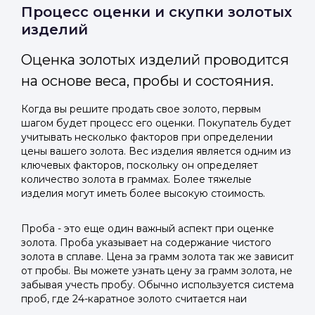
Отправить код
Процесс оценки и скупки золотых
изделий
Оценка золотых изделий проводится
на основе веса, пробы и состояния.
Когда вы решите продать свое золото, первым
шагом будет процесс его оценки. Покупатель будет
учитывать несколько факторов при определении
цены вашего золота. Вес изделия является одним из
ключевых факторов, поскольку он определяет
количество золота в граммах. Более тяжелые
изделия могут иметь более высокую стоимость.
Проба - это еще один важный аспект при оценке
золота. Проба указывает на содержание чистого
золота в сплаве. Цена за грамм золота так же зависит
от пробы. Вы можете узнать цену за грамм золота, не
забывая учесть пробу. Обычно используется система
проб, где 24-каратное золото считается наи