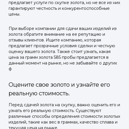
предлагает услуги по скупке золота, но не все из них
гарантируют честность и конкурентоспособные
цены.
При выборе компании для сдачи ваших изделий из
золота обратите внимание на ее репутацию и
отзывы клиентов. Ищите компанию, которая
предлагает прозрачные условия сделки и честную
оценку вашего золота. Также стоит узнать, какая
цена за грамм золота 585 пробы предлагается в
данный момент на рынке, но не забывайте о других
ф
Оцените свое золото и узнайте его
реальную стоимость.
Перед сдачей золота на скупку, важно оценить его и
узнать его реальную стоимость. Существуют
различные способы определения стоимости золотых
изделий, такие как вес в граммах, качество сплава и
текущая цена на рынке.