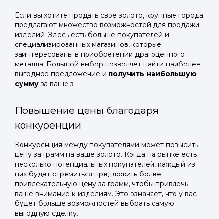
Если вы хотите продать свое золото, крупные города
предлагают множество возможностей для продажи
изделий. Здесь есть больше покупателей и
специализированных магазинов, которые
заинтересованы в приобретении драгоценного
металла. Большой выбор позволяет найти наиболее
выгодное предложение и
получить наибольшую
сумму
за ваше з
Повышение цены благодаря
конкуренции
Конкуренция между покупателями может повысить
цену за грамм на ваше золото. Когда на рынке есть
несколько потенциальных покупателей, каждый из
них будет стремиться предложить более
привлекательную цену за грамм, чтобы привлечь
ваше внимание к изделиям. Это означает, что у вас
будет больше возможностей выбрать самую
выгодную сделку.