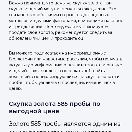
Важно понимать, что цены на скупку золота при
скупке изделий могут изменяться ежедневно. Это
связано с колебаниями на рынке драгоценных
металлов и другими факторами, влияющими на спрос
и предложение. Поэтому, если вы планируете
продать свое золото, рекомендуется следить за
обновлениями цен и проходить оц
Вы можете подписаться на информационные
бюллетени или новостные рассылки, чтобы получать
актуальную информацию о ценах на золото и оценке
изделий. Также полезно посещать веб-сайты
компаний, специализирующихся на скупке золота и
пробе, чтобы узнавать о последних изменениях в
ценах.
Скупка золота 585 пробы по
выгодной цене
Золото 585 пробы является одним из