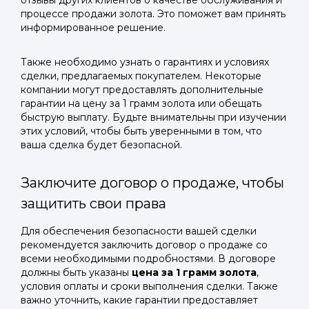
отзывы других клиентов о качестве обслуживания и
процессе продажи золота. Это поможет вам принять
информированное решение.
Также необходимо узнать о гарантиях и условиях
сделки, предлагаемых покупателем. Некоторые
компании могут предоставлять дополнительные
гарантии на цену за 1 грамм золота или обещать
быструю выплату. Будьте внимательны при изучении
этих условий, чтобы быть уверенными в том, что
ваша сделка будет безопасной.
Заключите договор о продаже, чтобы
защитить свои права
Для обеспечения безопасности вашей сделки
рекомендуется заключить договор о продаже со
всеми необходимыми подробностями. В договоре
должны быть указаны
цена за 1 грамм золота
,
условия оплаты и сроки выполнения сделки. Также
важно уточнить, какие гарантии предоставляет