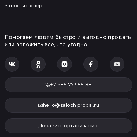
Авторы и эксперты
Помогаем людям быстро и выгодно продать
или заложить все, что угодно
+7 985 773 55 88
hello@zalozhiprodai.ru
Добавить организацию