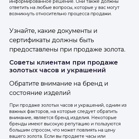
информированное решение. Они также должны
ответить на любые вопросы, которые у вас могут
возникнуть относительно процесса продажи.
Узнайте, какие документы и
сертификаты должны быть
предоставлены при продаже золота.
Советы клиентам при продаже
золотых часов и украшений
Обратите внимание на бренд и
состояние изделий
При продаже золотых часов и украшений, одним из
важных факторов, на которые следует обратить
внимание, является бренд изделия. Некоторые
бренды имеют высокую репутацию и пользуются
большим спросом, что может повлиять на цену
вашего золота. Если вы продаете часы или