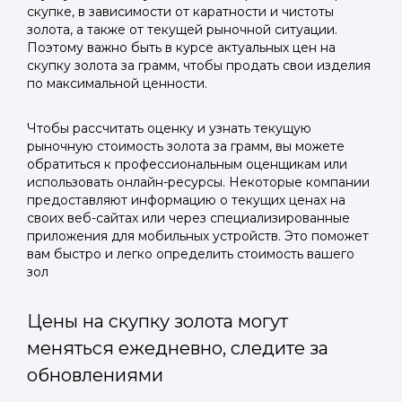
скупке, в зависимости от каратности и чистоты
золота, а также от текущей рыночной ситуации.
Поэтому важно быть в курсе актуальных цен на
скупку золота за грамм, чтобы продать свои изделия
по максимальной ценности.
Чтобы рассчитать оценку и узнать текущую
рыночную стоимость золота за грамм, вы можете
обратиться к профессиональным оценщикам или
использовать онлайн-ресурсы. Некоторые компании
предоставляют информацию о текущих ценах на
своих веб-сайтах или через специализированные
приложения для мобильных устройств. Это поможет
вам быстро и легко определить стоимость вашего
зол
Цены на скупку золота могут
меняться ежедневно, следите за
обновлениями