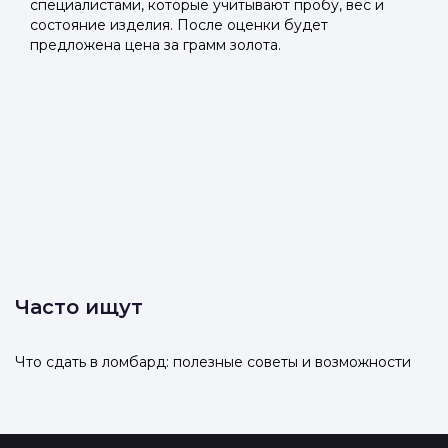
специалистами, которые учитывают пробу, вес и
состояние изделия. После оценки будет
предложена цена за грамм золота.
Часто ищут
Что сдать в ломбард: полезные советы и возможности