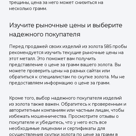
трещины, цена за него может снизиться на
несколько грамм.
Изучите рыночные цены и выберите
надежного покупателя
Перед продажей своих изделий из золота 585 пробы
рекомендуется изучить текущие рыночные цены на
этот металл. Это поможет вам получить
представление о цене за грамм вашего золота. Вы
можете проверить цены на разных сайтах или
обратиться к специалистам по скупке золота. Мы не
предоставляем информацию о цене за грамм.
Кроме того, выбор надежного покупателя изделий
из золота также важен. Обратитесь к проверенным и
авторитетным компаниям или частным лицам, чтобы
избежать мошенничества. Просмотрите отзывы о
покупателе и убедитесь, что у него есть все
необходимые лицензии и сертификаты для
осуществления скупки золота по цене за грамм в