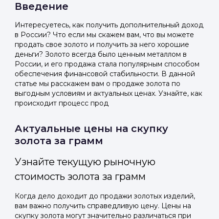
Введение
Интересуетесь, как получить дополнительный доход
в России? Что если мы скажем вам, что вы можете
продать свое золото и получить за него хорошие
деньги? Золото всегда было ценным металлом в
России, и его продажа стала популярным способом
обеспечения финансовой стабильности. В данной
статье мы расскажем вам о продаже золота по
выгодным условиям и актуальных ценах. Узнайте, как
происходит процесс прод
Актуальные цены на скупку
золота за грамм
Узнайте текущую рыночную
стоимость золота за грамм
Когда дело доходит до продажи золотых изделий,
вам важно получить справедливую цену. Цены на
скупку золота могут значительно различаться при