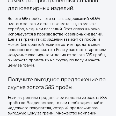
самых распространенных сплавов
для ювелирных изделий.
Золото 585 пробы - это сплав, содержащий 58.5%
чистого золота и остальные металлы, такие как
серебро, медь или палладий. Этот сплав широко
используется в производстве ювелирных изделий.
Цена за грамм таких изделий зависит от пробы и
может быть разной. Если вы хотите продать свои
ювелирные изделия, то в Если у вас есть старые или
ненужные ювелирные изделия из золота 585 пробы,
вы можете продать их на скупку по весу и узнать
цену за грамм.
Получите выгодное предложение по
скупке золота 585 пробы.
Если вы решили продать свои изделия из золота 585
пробы во Владивостоке, то вам необходимо найти
надежного покупателя, который предложит вам
выгодную цену за грамм. Множество компаний