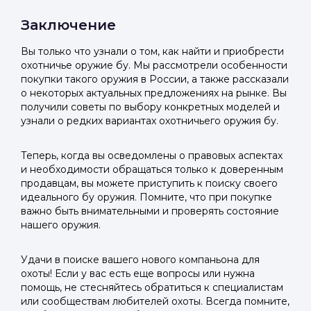
Заключение
Вы только что узнали о том, как найти и приобрести
охотничье оружие бу. Мы рассмотрели особенности
покупки такого оружия в России, а также рассказали
о некоторых актуальных предложениях на рынке. Вы
получили советы по выбору конкретных моделей и
узнали о редких вариантах охотничьего оружия бу.
Теперь, когда вы осведомлены о правовых аспектах
и необходимости обращаться только к доверенным
продавцам, вы можете приступить к поиску своего
идеального бу оружия. Помните, что при покупке
важно быть внимательными и проверять состояние
нашего оружия.
Удачи в поиске вашего нового компаньона для
охоты! Если у вас есть еще вопросы или нужна
помощь, не стесняйтесь обратиться к специалистам
или сообществам любителей охоты. Всегда помните,