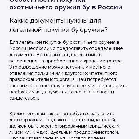
охотничьего оружия бу в России
Какие документы нужны для
легальной покупки бу оружия?
Для легальной покупки бу охотничьего оружия в
России необходимо предоставить определенные
документы. Во-первых, вы должны иметь
разрешение на приобретение и хранение товара.
Это разрешение можно получить у местного
отделения полиции или другого компетентного
правоохранительного органа. Вам потребуется
заполнить соответствующую анкету и предоставить
необходимые документы, такие как паспорт и
свидетельств
Кроме того, вам также потребуется заключить
договор купли-продажи с продавцом, который
должен быть зарегистрированным юридическим
лицом или индивидуальным предпринимателем.
Продам товар trade in ул. Договор должен