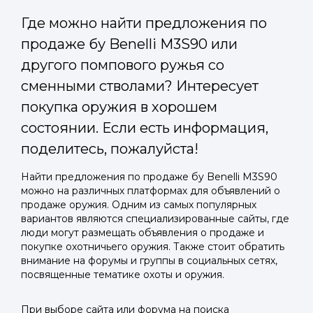
Где можно найти предложения по
продаже бу Benelli M3S90 или
другого помпового ружья со
сменными стволами? Интересует
покупка оружия в хорошем
состоянии. Если есть информация,
поделитесь, пожалуйста!
Найти предложения по продаже бу Benelli M3S90
можно на различных платформах для объявлений о
продаже оружия. Одним из самых популярных
вариантов являются специализированные сайты, где
люди могут размещать объявления о продаже и
покупке охотничьего оружия. Также стоит обратить
внимание на форумы и группы в социальных сетях,
посвященные тематике охоты и оружия.
При выборе сайта или форума на поиска