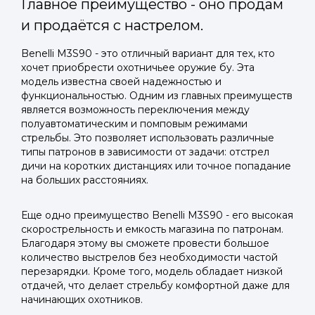
Главное преимущество - оно продам
и продаётся с настрелом.
Benelli M3S90 - это отличный вариант для тех, кто
хочет приобрести охотничьее оружие бу. Эта
модель известна своей надежностью и
функциональностью. Одним из главных преимуществ
является возможность переключения между
полуавтоматическим и помповым режимами
стрельбы. Это позволяет использовать различные
типы патронов в зависимости от задачи: отстрел
дичи на коротких дистанциях или точное попадание
на больших расстояниях.
Еще одно преимущество Benelli M3S90 - его высокая
скорострельность и емкость магазина по патронам.
Благодаря этому вы сможете провести большое
количество выстрелов без необходимости частой
перезарядки. Кроме того, модель обладает низкой
отдачей, что делает стрельбу комфортной даже для
начинающих охотников.