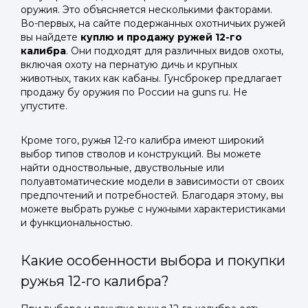
оружия. Это объясняется несколькими факторами.
Во-первых, на сайте подержанных охотничьих ружей
вы найдете
куплю и продажу ружей 12-го
калибра
. Они подходят для различных видов охоты,
включая охоту на пернатую дичь и крупных
животных, таких как кабаны. Гунсброкер предлагает
продажу бу оружия по России на guns ru. Не
упустите.
Кроме того, ружья 12-го калибра имеют широкий
выбор типов стволов и конструкций. Вы можете
найти одноствольные, двуствольные или
полуавтоматические модели в зависимости от своих
предпочтений и потребностей. Благодаря этому, вы
можете выбрать ружье с нужными характеристиками
и функциональностью.
Какие особенности выбора и покупки
ружья 12-го калибра?