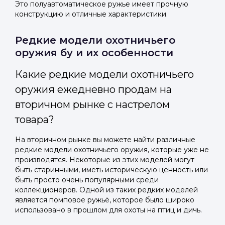
Это полуавтоматическое ружье имеет прочную
конструкцию и отличные характеристики.
Редкие модели охотничьего
оружия бу и их особенности
Какие редкие модели охотничьего
оружия ежедневно продам на
вторичном рынке с настрелом
товара?
На вторичном рынке вы можете найти различные
редкие модели охотничьего оружия, которые уже не
производятся. Некоторые из этих моделей могут
быть старинными, иметь историческую ценность или
быть просто очень популярными среди
коллекционеров. Одной из таких редких моделей
является помповое ружьё, которое было широко
использовано в прошлом для охоты на птиц и дичь.