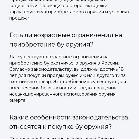
содержать информацию о сторонах сделки,
характеристиках приобретаемого оружия и условиях
продажи.
Есть ли возрастные ограничения на
приобретение бу оружия?
Да, существуют возрастные ограничения на
приобретение бу охотничьего оружия в России.
Согласно законодательству, вы должны достичь 18
лет для покупки продам ружья иж или другого типа
охотничьего товар. Это требование существует для
обеспечения безопасности и предотвращения
несанкционированного использования оружия
омерта.
Какие особенности законодательства
относятся к покупке бу оружия?