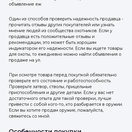
объявление еж
Один из способов проверить надежность продавца -
прочитать отзывы других покупателей или узнать
мнение людей из сообщества охотников. Если у
продавца есть положительные отзывы и
рекомендации, это может быть хорошим
индикатором его надежности. Если вы ищете товары
для охоты, то ежедневно можно найти объявления о
продаже на ул.
При осмотре товара перед покупкой обязательно
проверьте его состояние и работоспособность.
Проверьте затвор, стволы, прицельные
приспособления и другие детали. Если у вас нет
достаточного опыта для такой проверки, лучше
привести с собой кого-то, кто разбирается в оружии.
Если вы хотите продам оружие, пожалуйста,
свяжитесь со мной.
Особенности покупки