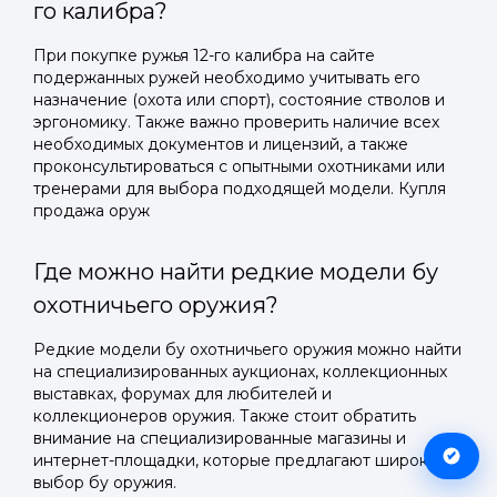
го калибра?
При покупке ружья 12-го калибра на сайте
подержанных ружей необходимо учитывать его
назначение (охота или спорт), состояние стволов и
эргономику. Также важно проверить наличие всех
необходимых документов и лицензий, а также
проконсультироваться с опытными охотниками или
тренерами для выбора подходящей модели. Купля
продажа оруж
Где можно найти редкие модели бу
охотничьего оружия?
Редкие модели бу охотничьего оружия можно найти
на специализированных аукционах, коллекционных
выставках, форумах для любителей и
коллекционеров оружия. Также стоит обратить
внимание на специализированные магазины и
интернет-площадки, которые предлагают широкий
выбор бу оружия.