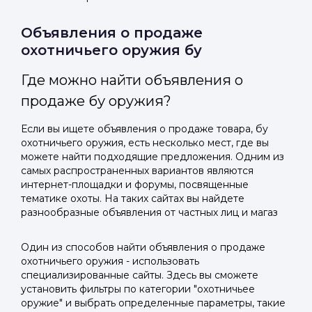
Объявления о продаже
охотничьего оружия бу
Где можно найти объявления о
продаже бу оружия?
Если вы ищете объявления о продаже товара, бу
охотничьего оружия, есть несколько мест, где вы
можете найти подходящие предложения. Одним из
самых распространенных вариантов являются
интернет-площадки и форумы, посвященные
тематике охоты. На таких сайтах вы найдете
разнообразные объявления от частных лиц и магаз
Один из способов найти объявления о продаже
охотничьего оружия - использовать
специализированные сайты. Здесь вы сможете
установить фильтры по категории "охотничьее
оружие" и выбрать определенные параметры, такие