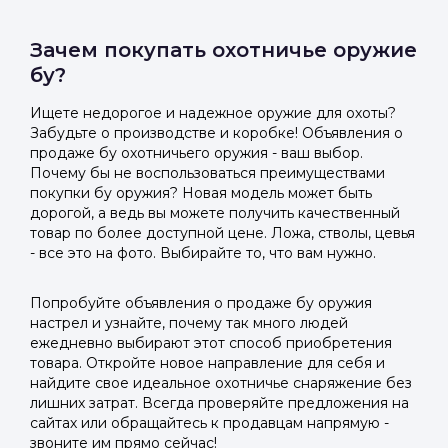
Зачем покупать охотничье оружие
бу?
Ищете недорогое и надежное оружие для охоты?
Забудьте о производстве и коробке! Объявления о
продаже бу охотничьего оружия - ваш выбор.
Почему бы не воспользоваться преимуществами
покупки бу оружия? Новая модель может быть
дорогой, а ведь вы можете получить качественный
товар по более доступной цене. Ложа, стволы, цевья
- все это на фото. Выбирайте то, что вам нужно.
Попробуйте объявления о продаже бу оружия
настрел и узнайте, почему так много людей
ежедневно выбирают этот способ приобретения
товара. Откройте новое направление для себя и
найдите свое идеальное охотничье снаряжение без
лишних затрат. Всегда проверяйте предложения на
сайтах или обращайтесь к продавцам напрямую -
звоните им прямо сейчас!