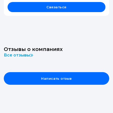
Связаться
Отзывы о компаниях
Все отзывы
Написать отзыв