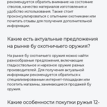
рекомендуется обратить внимание на состояние
стволов, качество материалов изготовления и
удобство использования. Также стоит
проконсультироваться с опытными охотниками или
почитать отзывы для получения дополнительной
информации.
Какие есть актуальные предложения
на рынке бу охотничьего оружия?
На рынке бу охотничьего оружия можно найти
разнообразные предложения, включающие
гладкоствольное и нарезное оружие разных
производителей. Для получения актуальной
информации рекомендуется обратиться к
специализированным интернет-площадкам или
посетить магазины, занимающиеся продажей бу
оружия.
Какие особенности покупки ружья 12-