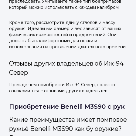
преследовать. Учитывайте также тип боеприпасов,
который можно использовать с каждым калибром.
Кроме того, рассмотрите длину стволов и массу
оружия. Идеальный размер и вес зависят от ваших
физических возможностей и предпочтений. Они
должны быть комфортными для носки и
использования на протяжении длительного времени.
Отзывы других владельцев об Иж-94
Север
Прежде чем приобрести Иж-94 Север, полезно
ознакомиться с отзывами других владельцев.
Приобретение Benelli M3S90 с рук
Какие преимущества имеет помповое
ружьё Benelli M3S90 как бу оружие?