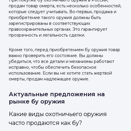
При покупке бу охотничьего оружия в России,
продам товар омерта, есть несколько особенностей,
которые следует учитывать. Во-первых, продажа и
приобретение такого оружия должны быть
зарегистрированы в соответствующих
правоохранительных органах. Это гарантирует
прозрачность и легальность сделки.
Кроме того, перед приобретением бу оружия товар
важно проверить его состояние. Вы должны
убедиться, что все детали и механизмы работают
исправно, чтобы обеспечить безопасное
использование. Если вы не хотите стать жертвой
омерты, продам надлежащее оружие.
Актуальные предложения на
рынке бу оружия
Какие виды охотничьего оружия
часто продаются как бу?