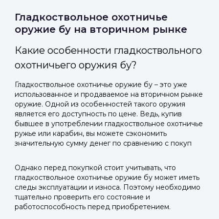
Гладкоствольное охотничье
оружие бу на вторичном рынке
Какие особенности гладкоствольного
охотничьего оружия бу?
Гладкоствольное охотничье оружие бу – это уже
использованное и продаваемое на вторичном рынке
оружие. Одной из особенностей такого оружия
является его доступность по цене. Ведь, купив
бывшее в употреблении гладкоствольное охотничье
ружье или карабин, вы можете сэкономить
значительную сумму денег по сравнению с покуп
Однако перед покупкой стоит учитывать, что
гладкоствольное охотничье оружие бу может иметь
следы эксплуатации и износа. Поэтому необходимо
тщательно проверить его состояние и
работоспособность перед приобретением.