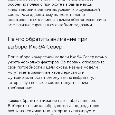
особенно полезно при охоте на разные виды
животных или в различных условиях окружающей
среды. Благодаря этому вы можете легко
адаптироваться к изменяющимся обстоятельствам и
эффективно справляться с любыми задачами.
На что обратить внимание при
выборе Иж-94 Север
При выборе конкретной модели Иж-94 Север важно
учесть несколько факторов. Во-первых, определите
свои потребности и цели охоты. Разные модели
могут иметь различные характеристики и
функциональность, поэтому важно выбрать ту,
которая лучше всего соответствует вашим
требованиям.
Также обратите внимание на калибры стволов.
Выберите такие калибры, которые подходят для
охоты на тех животных, которых вы планируете