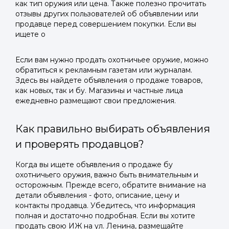
как тип оружия или цена. Также полезно прочитать
отзывы других пользователей об объявлении или
продавце перед совершением покупки. Если вы
ищете о
Если вам нужно продать охотничьее оружие, можно
обратиться к рекламным газетам или журналам.
Здесь вы найдете объявления о продаже товаров,
как новых, так и бу. Магазины и частные лица
ежедневно размещают свои предложения.
Как правильно выбирать объявления
и проверять продавцов?
Когда вы ищете объявления о продаже бу
охотничьего оружия, важно быть внимательным и
осторожным. Прежде всего, обратите внимание на
детали объявления - фото, описание, цену и
контакты продавца. Убедитесь, что информация
полная и достаточно подробная. Если вы хотите
продать свою ИЖ на ул. Ленина, размещайте