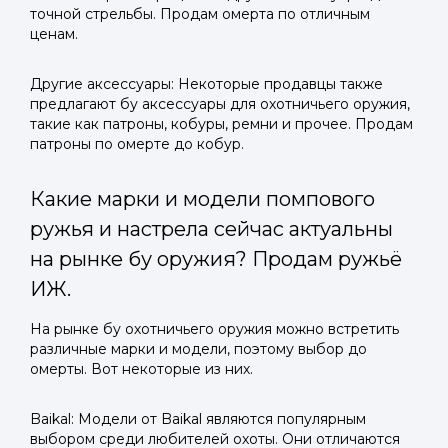
точной стрельбы. Продам омерта по отличным
ценам.
Другие аксессуары: Некоторые продавцы также
предлагают бу аксессуары для охотничьего оружия,
такие как патроны, кобуры, ремни и прочее. Продам
патроны по омерте до кобур.
Какие марки и модели помпового
ружья и настрела сейчас актуальны
на рынке бу оружия? Продам ружьё
ИЖ.
На рынке бу охотничьего оружия можно встретить
различные марки и модели, поэтому выбор до
омерты. Вот некоторые из них.
Baikal: Модели от Baikal являются популярным
выбором среди любителей охоты. Они отличаются