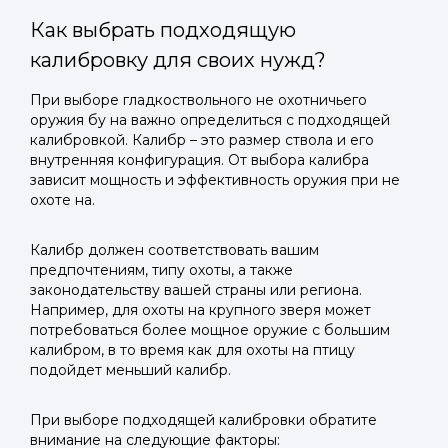
Как выбрать подходящую
калибровку для своих нужд?
При выборе гладкоствольного не охотничьего
оружия бу на важно определиться с подходящей
калибровкой. Калибр – это размер ствола и его
внутренняя конфигурация. От выбора калибра
зависит мощность и эффективность оружия при не
охоте на.
Калибр должен соответствовать вашим
предпочтениям, типу охоты, а также
законодательству вашей страны или региона.
Например, для охоты на крупного зверя может
потребоваться более мощное оружие с большим
калибром, в то время как для охоты на птицу
подойдет меньший калибр.
При выборе подходящей калибровки обратите
внимание на следующие факторы: