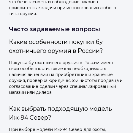
что безопасность и соблюдение законов -
приоритетные задачи при использовании любого
типа оружия.
Часто задаваемые вопросы
Какие особенности покупки бу
охотничьего оружия в России?
Покупка бу охотничьего оружия в России имеет
свои особенности, такие как необходимость
наличия лицензии на приобретение и хранение
оружия, проверка юридической чистоты продавца и
согласование сделки через специализированный
магазин или дилера.
Как выбрать подходящую модель
Иж-94 Север?
При выборе модели Иж-94 Север для охоты,