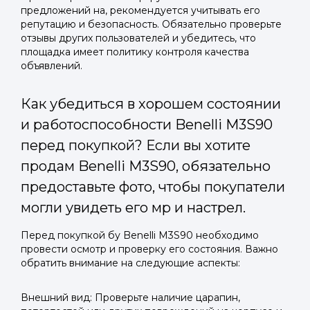
предложений на, рекомендуется учитывать его
репутацию и безопасность. Обязательно проверьте
отзывы других пользователей и убедитесь, что
площадка имеет политику контроля качества
объявлений.
Как убедиться в хорошем состоянии
и работоспособности Benelli M3S90
перед покупкой? Если вы хотите
продам Benelli M3S90, обязательно
предоставьте фото, чтобы покупатели
могли увидеть его мр и настрел.
Перед покупкой бу Benelli M3S90 необходимо
провести осмотр и проверку его состояния. Важно
обратить внимание на следующие аспекты:
Внешний вид: Проверьте наличие царапин,