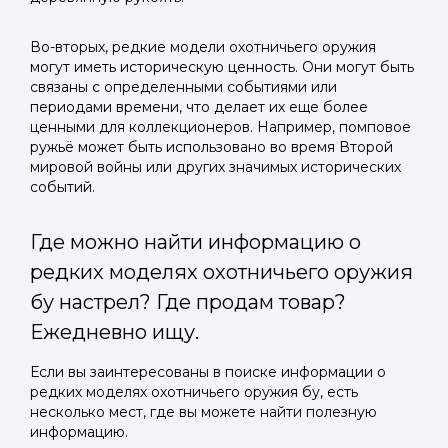
Во-вторых, редкие модели охотничьего оружия
могут иметь историческую ценность. Они могут быть
связаны с определенными событиями или
периодами времени, что делает их еще более
ценными для коллекционеров. Например, помповое
ружьё может быть использовано во время Второй
мировой войны или других значимых исторических
событий.
Где можно найти информацию о
редких моделях охотничьего оружия
бу настрел? Где продам товар?
Ежедневно ищу.
Если вы заинтересованы в поиске информации о
редких моделях охотничьего оружия бу, есть
несколько мест, где вы можете найти полезную
информацию.