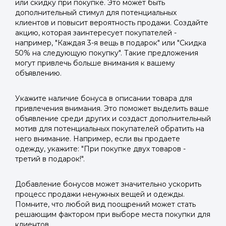
или скидку при покупке. Это может быть
дополнительный стимул для потенциальных
клиентов и повысит вероятность продажи. Создайте
акцию, которая заинтересует покупателей -
например, "Каждая 3-я вещь в подарок" или "Скидка
50% на следующую покупку". Такие предложения
могут привлечь больше внимания к вашему
объявлению.
Укажите наличие бонуса в описании товара для
привлечения внимания. Это поможет выделить ваше
объявление среди других и создаст дополнительный
мотив для потенциальных покупателей обратить на
него внимание. Например, если вы продаете
одежду, укажите: "При покупке двух товаров -
третий в подарок!".
Добавление бонусов может значительно ускорить
процесс продажи ненужных вещей и одежды.
Помните, что любой вид поощрений может стать
решающим фактором при выборе места покупки для
клиентов.