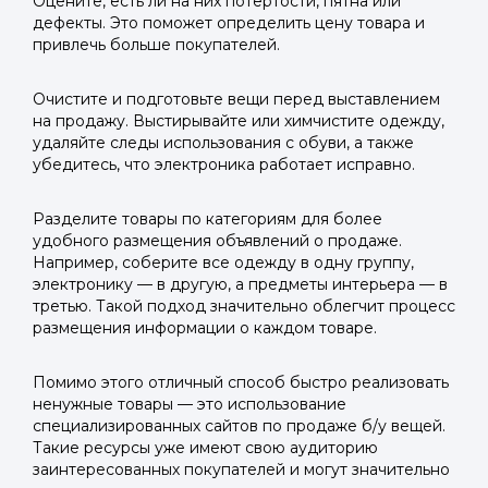
Оцените, есть ли на них потертости, пятна или
дефекты. Это поможет определить цену товара и
привлечь больше покупателей.
Очистите и подготовьте вещи перед выставлением
на продажу. Выстирывайте или химчистите одежду,
удаляйте следы использования с обуви, а также
убедитесь, что электроника работает исправно.
Разделите товары по категориям для более
удобного размещения объявлений о продаже.
Например, соберите все одежду в одну группу,
электронику — в другую, а предметы интерьера — в
третью. Такой подход значительно облегчит процесс
размещения информации о каждом товаре.
Помимо этого отличный способ быстро реализовать
ненужные товары — это использование
специализированных сайтов по продаже б/у вещей.
Такие ресурсы уже имеют свою аудиторию
заинтересованных покупателей и могут значительно