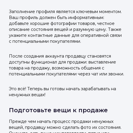
Заполнение профиля является ключевым моментом.
Ваш профиль должен быть информативным:
добавьте хорошие фотографии товаров, честное
описание состояния вещей и разумную цену. Также
укажите контактные данные для оперативной связи
с потенциальными покупателями.
После создания аккаунта продавцу становятся
доступны функционал для продажи: выставление
товара на продажу, возможность общения с
потенциальными покупателями через чат или звонки.
Это всё! Теперь вы готовы начать зарабатывать на
ненужных вещах!
Подготовьте вещи к продаже
Прежде чем начать процесс продажи ненужных
вещей, продавцу можно сделать фото их состояния.