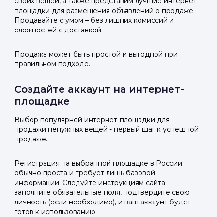
своих вещей, а также представим лучшие интернет-
площадки для размещения объявлений о продаже.
Продавайте с умом – без лишних комиссий и
сложностей с доставкой.
Продажа может быть простой и выгодной при
правильном подходе.
Создайте аккаунт на интернет-
площадке
Выбор популярной интернет-площадки для
продажи ненужных вещей - первый шаг к успешной
продаже.
Регистрация на выбранной площадке в России
обычно проста и требует лишь базовой
информации. Следуйте инструкциям сайта:
заполните обязательные поля, подтвердите свою
личность (если необходимо), и ваш аккаунт будет
готов к использованию.