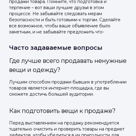
продажи товара. Помните, что подготовка и
терпение – вот ваши лучшие друзья в этом
процессе. Не забывайте следовать мерам
безопасности и быть готовыми к торгам. Сделайте
все возможное, чтобы ваше объявление было
заметным, и не забывайте предложить что-
Часто задаваемые вопросы
Где лучше всего продавать ненужные
вещи и одежду?
Лучшим способом продажи бывших в употреблении
товаров является интернет-площадка, где вы
сможете достичь большей аудитории.
Как подготовить вещи к продаже?
Перед выставлением на продажу рекомендуется
тщательно очистить и проверить товары на предмет
дефектов, чтобы убедиться в их пригодности для