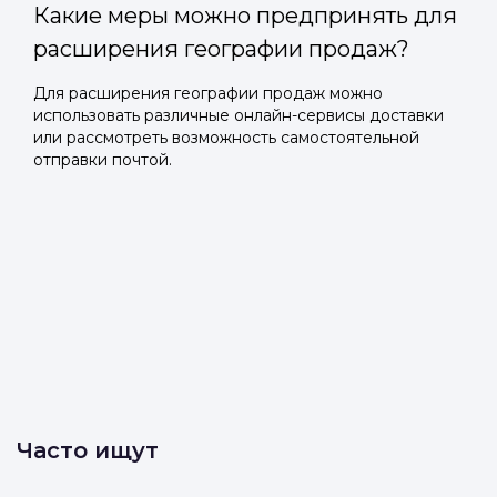
Какие меры можно предпринять для
расширения географии продаж?
Для расширения географии продаж можно
использовать различные онлайн-сервисы доставки
или рассмотреть возможность самостоятельной
отправки почтой.
Часто ищут