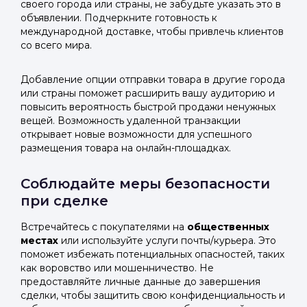
своего города или страны, не забудьте указать это в
объявлении. Подчеркните готовность к
международной доставке, чтобы привлечь клиентов
со всего мира.
Добавление опции отправки товара в другие города
или страны поможет расширить вашу аудиторию и
повысить вероятность быстрой продажи ненужных
вещей. Возможность удаленной транзакции
открывает новые возможности для успешного
размещения товара на онлайн-площадках.
Соблюдайте меры безопасности
при сделке
Встречайтесь с покупателями на
общественных
местах
или используйте услуги почты/курьера. Это
поможет избежать потенциальных опасностей, таких
как воровство или мошенничество. Не
предоставляйте личные данные до завершения
сделки, чтобы защитить свою конфиденциальность и