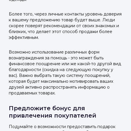
Более того, через личные контакты уровень доверия
к вашему предложению товар будет выше. Люди
скорее поверят рекомендации от своих знакомых и
близких, что делает этот способ продажи более
эффективным.
Возможно использование различных форм
вознаграждения за помощь - это может быть
финансовое поощрение или же какой-то другой вид
благодарности (скидка на следующую покупку у
вас). Важно выбрать такую систему поощрений,
которая будет максимально мотивировать ваших
друзей активно распространять информацию о
продаваемых товарах.
Предложите бонус для
привлечения покупателей
Подумайте о возможности предоставить подарок