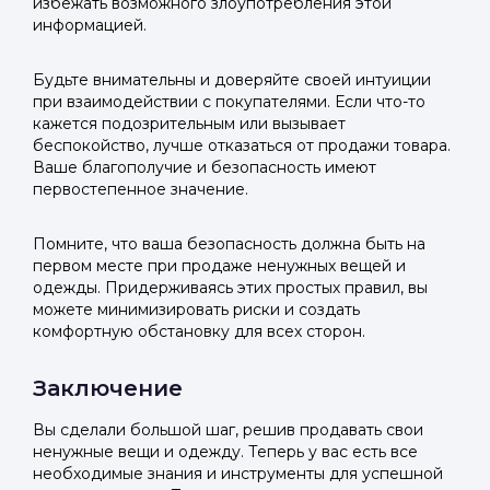
избежать возможного злоупотребления этой
информацией.
Будьте внимательны и доверяйте своей интуиции
при взаимодействии с покупателями. Если что-то
кажется подозрительным или вызывает
беспокойство, лучше отказаться от продажи товара.
Ваше благополучие и безопасность имеют
первостепенное значение.
Помните, что ваша безопасность должна быть на
первом месте при продаже ненужных вещей и
одежды. Придерживаясь этих простых правил, вы
можете минимизировать риски и создать
комфортную обстановку для всех сторон.
Заключение
Вы сделали большой шаг, решив продавать свои
ненужные вещи и одежду. Теперь у вас есть все
необходимые знания и инструменты для успешной