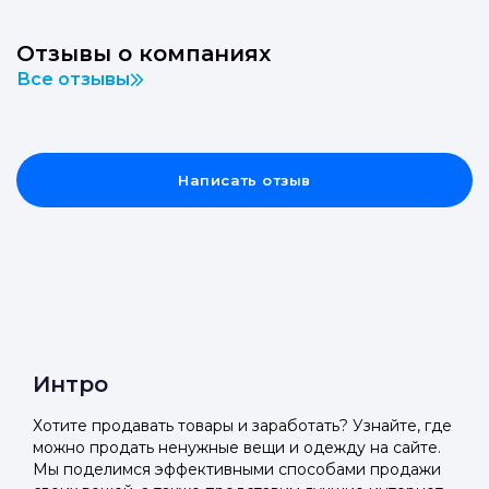
Отзывы о компаниях
Все отзывы
Написать отзыв
Интро
Хотите продавать товары и заработать? Узнайте, где
можно продать ненужные вещи и одежду на сайте.
Мы поделимся эффективными способами продажи