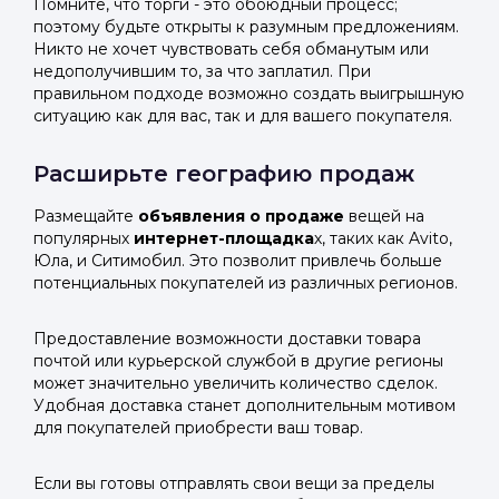
Помните, что торги - это обоюдный процесс;
поэтому будьте открыты к разумным предложениям.
Никто не хочет чувствовать себя обманутым или
недополучившим то, за что заплатил. При
правильном подходе возможно создать выигрышную
ситуацию как для вас, так и для вашего покупателя.
Расширьте географию продаж
Размещайте
объявления о продаже
вещей на
популярных
интернет-площадка
х, таких как Avito,
Юла, и Ситимобил. Это позволит привлечь больше
потенциальных покупателей из различных регионов.
Предоставление возможности доставки товара
почтой или курьерской службой в другие регионы
может значительно увеличить количество сделок.
Удобная доставка станет дополнительным мотивом
для покупателей приобрести ваш товар.
Если вы готовы отправлять свои вещи за пределы