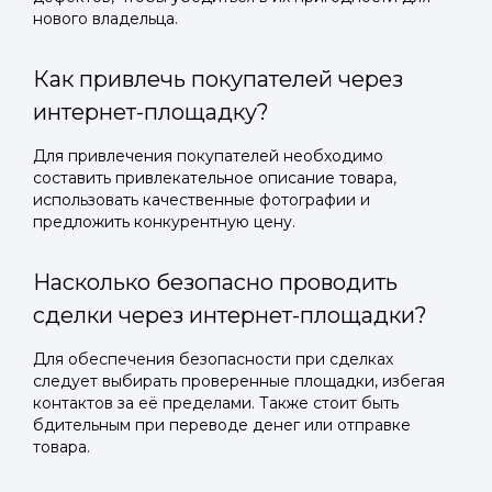
нового владельца.
Как привлечь покупателей через
интернет-площадку?
Для привлечения покупателей необходимо
составить привлекательное описание товара,
использовать качественные фотографии и
предложить конкурентную цену.
Насколько безопасно проводить
сделки через интернет-площадки?
Для обеспечения безопасности при сделках
следует выбирать проверенные площадки, избегая
контактов за её пределами. Также стоит быть
бдительным при переводе денег или отправке
товара.