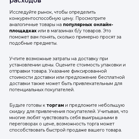
расходов
Исследуйте рынок, чтобы определить
конкурентоспособную цену. Просмотрите
аналогичные товары на
популярных онлайн-
площадках
или в магазинах б/у товаров. Это
поможет вам понять, сколько примерно просят за
подобные предметы.
Учтите возможные затраты на доставку при
установлении цены. Оцените стоимость упаковки и
отправки товара. Указание фиксированной
стоимости доставки или предложение бесплатной
доставки также может быть привлекательным для
потенциальных покупателей.
Будьте готовы к
торгам
и предложите небольшую
скидку для привлечения покупателей. Учитывая, что
многие любят чувствовать себя выигрышными в
переговорах о цене, возможность торга может
способствовать быстрой продаже вашего товара.