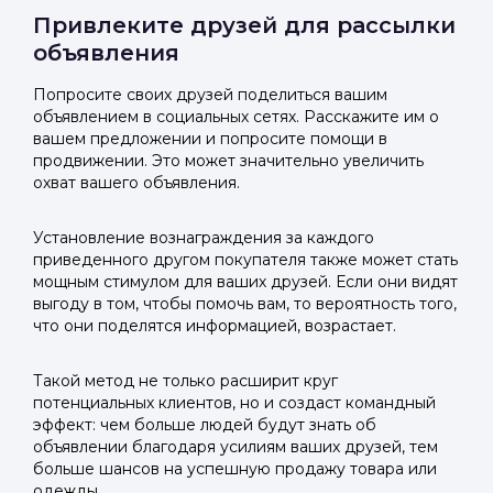
Привлеките друзей для рассылки
объявления
Попросите своих друзей поделиться вашим
объявлением в социальных сетях. Расскажите им о
вашем предложении и попросите помощи в
продвижении. Это может значительно увеличить
охват вашего объявления.
Установление вознаграждения за каждого
приведенного другом покупателя также может стать
мощным стимулом для ваших друзей. Если они видят
выгоду в том, чтобы помочь вам, то вероятность того,
что они поделятся информацией, возрастает.
Такой метод не только расширит круг
потенциальных клиентов, но и создаст командный
эффект: чем больше людей будут знать об
объявлении благодаря усилиям ваших друзей, тем
больше шансов на успешную продажу товара или
одежды.