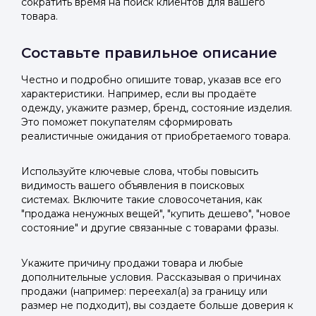
сократить время на поиск клиентов для вашего
товара.
Составьте правильное описание
Честно и подробно опишите товар, указав все его
характеристики. Например, если вы продаёте
одежду, укажите размер, бренд, состояние изделия.
Это поможет покупателям сформировать
реалистичные ожидания от приобретаемого товара.
Используйте ключевые слова, чтобы повысить
видимость вашего объявления в поисковых
системах. Включите такие словосочетания, как
"продажа ненужных вещей", "купить дешево", "новое
состояние" и другие связанные с товарами фразы.
Укажите причину продажи товара и любые
дополнительные условия. Рассказывая о причинах
продажи (например: переехал(а) за границу или
размер не подходит), вы создаете больше доверия к