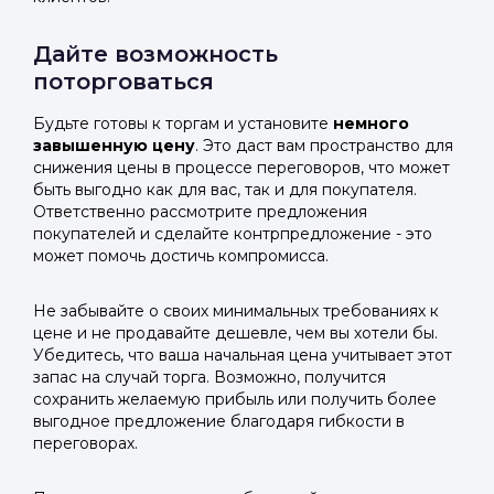
Дайте возможность
поторговаться
Будьте готовы к торгам и установите
немного
завышенную цену
. Это даст вам пространство для
снижения цены в процессе переговоров, что может
быть выгодно как для вас, так и для покупателя.
Ответственно рассмотрите предложения
покупателей и сделайте контрпредложение - это
может помочь достичь компромисса.
Не забывайте о своих минимальных требованиях к
цене и не продавайте дешевле, чем вы хотели бы.
Убедитесь, что ваша начальная цена учитывает этот
запас на случай торга. Возможно, получится
сохранить желаемую прибыль или получить более
выгодное предложение благодаря гибкости в
переговорах.