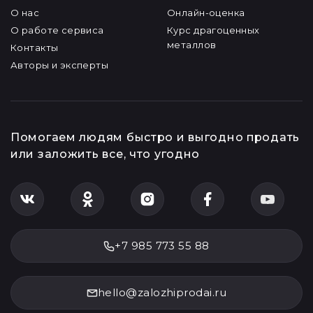
О нас
Онлайн-оценка
О работе сервиса
Курс драгоценных
металлов
Контакты
Авторы и эксперты
Помогаем людям быстро и выгодно продать
или заложить все, что угодно
+7 985 773 55 88
hello@zalozhiprodai.ru