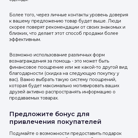
Более того, через личные контакты уровень доверия
к вашему предложению товар будет выше. Люди
скорее поверят рекомендации от своих знакомых и
близких, что делает этот способ продажи более
эффективным.
Возможно использование различных форм
вознаграждения за помощь - это может быть
финансовое поощрение или же какой-то другой вид
благодарности (скидка на следующую покупку у
вас). Важно выбрать такую систему поощрений,
которая будет максимально мотивировать ваших
друзей активно распространять информацию о
продаваемых товарах.
Предложите бонус для
привлечения покупателей
Подумайте о возможности предоставить подарок