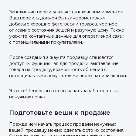
Заполнение профиля является ключевым моментом.
Ваш профиль должен быть информативным:
добавьте хорошие фотографии товаров, честное
описание состояния вещей и разумную цену. Также
укажите контактные данные для оперативной связи
с потенциальными покупателями.
После создания аккаунта продавцу становятся
доступны функционал для продажи: выставление
товара на продажу, возможность общения с
потенциальными покупателями через чат или звонки.
Это всё! Теперь вы готовы начать зарабатывать на
ненужных вещах!
Подготовьте вещи к продаже
Прежде чем начать процесс продажи ненужных
вещей, продавцу можно сделать фото их состояния.