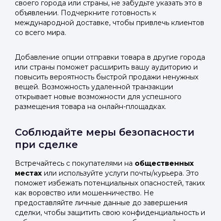
своего города или страны, не забудьте указать это в
объявлении. Подчеркните готовность к
международной доставке, чтобы привлечь клиентов
со всего мира.
Добавление опции отправки товара в другие города
или страны поможет расширить вашу аудиторию и
повысить вероятность быстрой продажи ненужных
вещей. Возможность удаленной транзакции
открывает новые возможности для успешного
размещения товара на онлайн-площадках.
Соблюдайте меры безопасности
при сделке
Встречайтесь с покупателями на
общественных
местах
или используйте услуги почты/курьера. Это
поможет избежать потенциальных опасностей, таких
как воровство или мошенничество. Не
предоставляйте личные данные до завершения
сделки, чтобы защитить свою конфиденциальность и