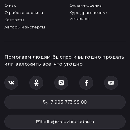
О нас
Онлайн-оценка
О работе сервиса
Курс драгоценных
металлов
Контакты
Авторы и эксперты
Помогаем людям быстро и выгодно продать
или заложить все, что угодно
+7 985 773 55 88
hello@zalozhiprodai.ru