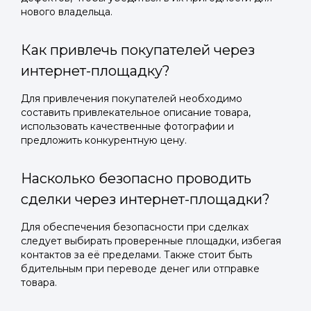
нового владельца.
Как привлечь покупателей через
интернет-площадку?
Для привлечения покупателей необходимо
составить привлекательное описание товара,
использовать качественные фотографии и
предложить конкурентную цену.
Насколько безопасно проводить
сделки через интернет-площадки?
Для обеспечения безопасности при сделках
следует выбирать проверенные площадки, избегая
контактов за её пределами. Также стоит быть
бдительным при переводе денег или отправке
товара.