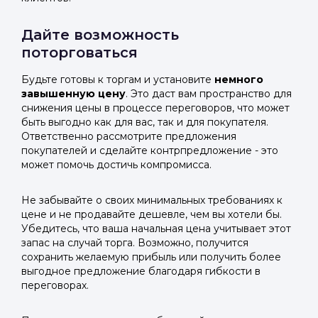
Дайте возможность
поторговаться
Будьте готовы к торгам и установите
немного
завышенную цену
. Это даст вам пространство для
снижения цены в процессе переговоров, что может
быть выгодно как для вас, так и для покупателя.
Ответственно рассмотрите предложения
покупателей и сделайте контрпредложение - это
может помочь достичь компромисса.
Не забывайте о своих минимальных требованиях к
цене и не продавайте дешевле, чем вы хотели бы.
Убедитесь, что ваша начальная цена учитывает этот
запас на случай торга. Возможно, получится
сохранить желаемую прибыль или получить более
выгодное предложение благодаря гибкости в
переговорах.