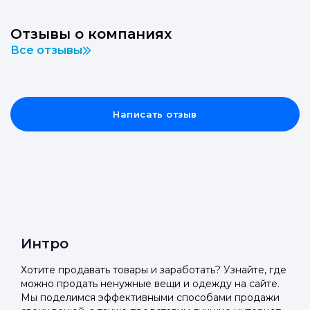
Отзывы о компаниях
Все отзывы
Написать отзыв
Интро
Хотите продавать товары и заработать? Узнайте, где
можно продать ненужные вещи и одежду на сайте.
Мы поделимся эффективными способами продажи