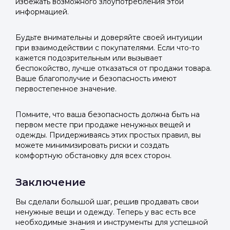
избежать возможного злоупотребления этой
информацией.
Будьте внимательны и доверяйте своей интуиции
при взаимодействии с покупателями. Если что-то
кажется подозрительным или вызывает
беспокойство, лучше отказаться от продажи товара.
Ваше благополучие и безопасность имеют
первостепенное значение.
Помните, что ваша безопасность должна быть на
первом месте при продаже ненужных вещей и
одежды. Придерживаясь этих простых правил, вы
можете минимизировать риски и создать
комфортную обстановку для всех сторон.
Заключение
Вы сделали большой шаг, решив продавать свои
ненужные вещи и одежду. Теперь у вас есть все
необходимые знания и инструменты для успешной