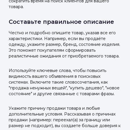
сократить время на поиск клиентов для вашего
товара.
Составьте правильное описание
Честно и подробно опишите товар, указав все его
характеристики. Например, если вы продаёте
одежду, укажите размер, бренд, состояние изделия.
Это поможет покупателям сформировать
реалистичные ожидания от приобретаемого товара.
Используйте ключевые слова, чтобы повысить
видимость вашего объявления в поисковых
системах. Включите такие словосочетания, как
"продажа ненужных вещей", "купить дешево", "новое
состояние" и другие связанные с товарами фразы.
Укажите причину продажи товара и любые
дополнительные условия. Рассказывая о причинах
продажи (например: переехал(а) за границу или
размер не подходит), вы создаете больше доверия к