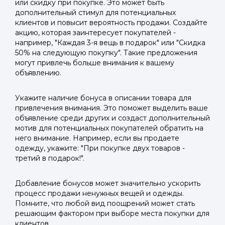
или скидку при покупке. Это может быть
дополнительный стимул для потенциальных
клиентов и повысит вероятность продажи. Создайте
акцию, которая заинтересует покупателей -
например, "Каждая 3-я вещь в подарок" или "Скидка
50% на следующую покупку". Такие предложения
могут привлечь больше внимания к вашему
объявлению.
Укажите наличие бонуса в описании товара для
привлечения внимания. Это поможет выделить ваше
объявление среди других и создаст дополнительный
мотив для потенциальных покупателей обратить на
него внимание. Например, если вы продаете
одежду, укажите: "При покупке двух товаров -
третий в подарок!".
Добавление бонусов может значительно ускорить
процесс продажи ненужных вещей и одежды.
Помните, что любой вид поощрений может стать
решающим фактором при выборе места покупки для
клиентов.