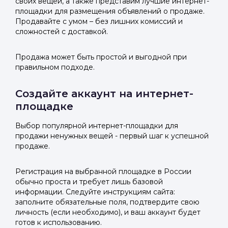
своих вещей, а также представим лучшие интернет-
площадки для размещения объявлений о продаже.
Продавайте с умом – без лишних комиссий и
сложностей с доставкой.
Продажа может быть простой и выгодной при
правильном подходе.
Создайте аккаунт на интернет-
площадке
Выбор популярной интернет-площадки для
продажи ненужных вещей - первый шаг к успешной
продаже.
Регистрация на выбранной площадке в России
обычно проста и требует лишь базовой
информации. Следуйте инструкциям сайта:
заполните обязательные поля, подтвердите свою
личность (если необходимо), и ваш аккаунт будет
готов к использованию.