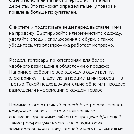
Оцените, есть ли на них потертости, пятна или
дефекты. Это поможет определить цену товара и
привлечь больше покупателей.
Очистите и подготовьте вещи перед выставлением
на продажу. Выстирывайте или химчистите одежду,
удаляйте следы использования с обуви, а также
убедитесь, что электроника работает исправно.
Разделите товары по категориям для более
удобного размещения объявлений о продаже.
Например, соберите все одежду в одну группу,
электронику — в другую, а предметы интерьера — в
третью. Такой подход значительно облегчит процесс
размещения информации о каждом товаре.
Помимо этого отличный способ быстро реализовать
ненужные товары — это использование
специализированных сайтов по продаже б/у вещей.
Такие ресурсы уже имеют свою аудиторию
заинтересованных покупателей и могут значительно