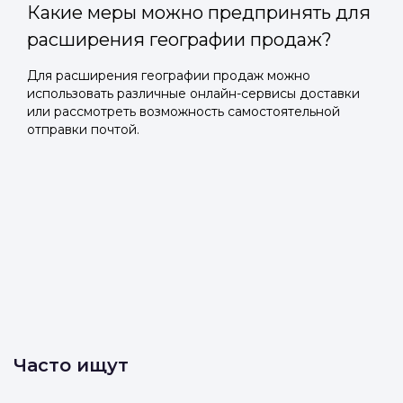
Какие меры можно предпринять для
расширения географии продаж?
Для расширения географии продаж можно
использовать различные онлайн-сервисы доставки
или рассмотреть возможность самостоятельной
отправки почтой.
Часто ищут