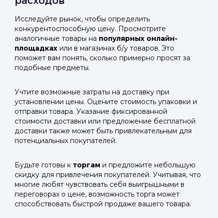
расходов
Исследуйте рынок, чтобы определить
конкурентоспособную цену. Просмотрите
аналогичные товары на
популярных онлайн-
площадках
или в магазинах б/у товаров. Это
поможет вам понять, сколько примерно просят за
подобные предметы.
Учтите возможные затраты на доставку при
установлении цены. Оцените стоимость упаковки и
отправки товара. Указание фиксированной
стоимости доставки или предложение бесплатной
доставки также может быть привлекательным для
потенциальных покупателей.
Будьте готовы к
торгам
и предложите небольшую
скидку для привлечения покупателей. Учитывая, что
многие любят чувствовать себя выигрышными в
переговорах о цене, возможность торга может
способствовать быстрой продаже вашего товара.