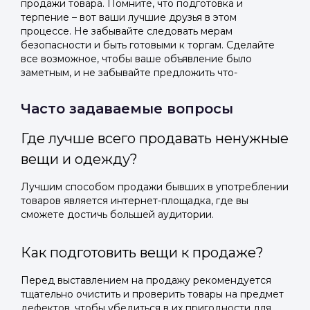
продажи товара. Помните, что подготовка и
терпение – вот ваши лучшие друзья в этом
процессе. Не забывайте следовать мерам
безопасности и быть готовыми к торгам. Сделайте
все возможное, чтобы ваше объявление было
заметным, и не забывайте предложить что-
Часто задаваемые вопросы
Где лучше всего продавать ненужные
вещи и одежду?
Лучшим способом продажи бывших в употреблении
товаров является интернет-площадка, где вы
сможете достичь большей аудитории.
Как подготовить вещи к продаже?
Перед выставлением на продажу рекомендуется
тщательно очистить и проверить товары на предмет
дефектов, чтобы убедиться в их пригодности для