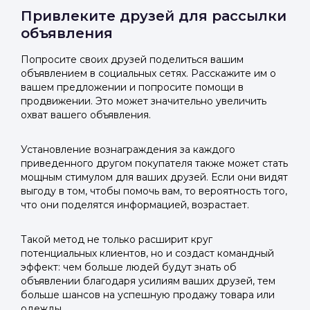
Привлеките друзей для рассылки
объявления
Попросите своих друзей поделиться вашим
объявлением в социальных сетях. Расскажите им о
вашем предложении и попросите помощи в
продвижении. Это может значительно увеличить
охват вашего объявления.
Установление вознаграждения за каждого
приведенного другом покупателя также может стать
мощным стимулом для ваших друзей. Если они видят
выгоду в том, чтобы помочь вам, то вероятность того,
что они поделятся информацией, возрастает.
Такой метод не только расширит круг
потенциальных клиентов, но и создаст командный
эффект: чем больше людей будут знать об
объявлении благодаря усилиям ваших друзей, тем
больше шансов на успешную продажу товара или
одежды.