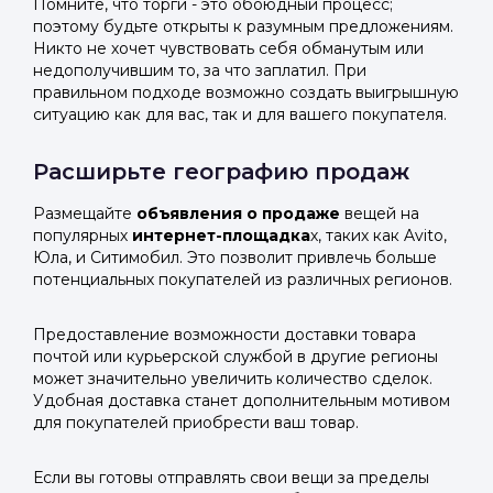
Помните, что торги - это обоюдный процесс;
поэтому будьте открыты к разумным предложениям.
Никто не хочет чувствовать себя обманутым или
недополучившим то, за что заплатил. При
правильном подходе возможно создать выигрышную
ситуацию как для вас, так и для вашего покупателя.
Расширьте географию продаж
Размещайте
объявления о продаже
вещей на
популярных
интернет-площадка
х, таких как Avito,
Юла, и Ситимобил. Это позволит привлечь больше
потенциальных покупателей из различных регионов.
Предоставление возможности доставки товара
почтой или курьерской службой в другие регионы
может значительно увеличить количество сделок.
Удобная доставка станет дополнительным мотивом
для покупателей приобрести ваш товар.
Если вы готовы отправлять свои вещи за пределы