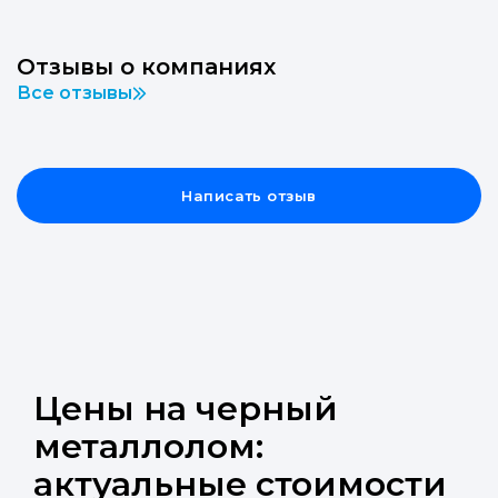
Отзывы о компаниях
Все отзывы
Написать отзыв
Цены на черный
металлолом:
актуальные стоимости