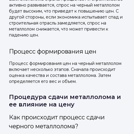
активно развивается, спрос на черный металлолом
будет высоким, что приведет к повышению цен. С
другой стороны, если экономика испытывает спад и
строительная отрасль замедляется, спрос на
металлолом снижается, что может привести к
падению цен.
Процесс формирования цен
Процесс формирования цен на черный металлолом
включает несколько этапов. Сначала происходит
оценка качества и состава металлолома. Затем
определяется его вес и объем.
Процедура сдачи металлолома и
ее влияние на цену
Как происходит процесс сдачи
черного металлолома?