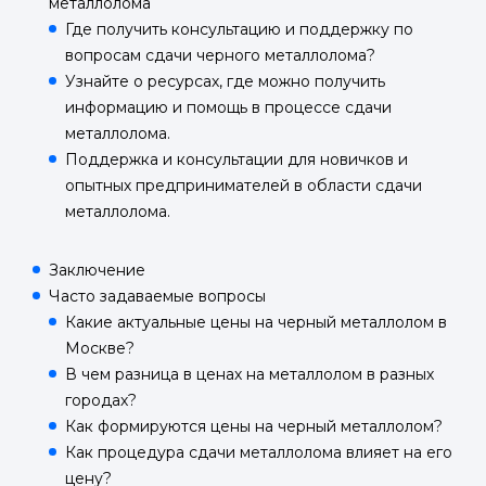
металлолома
Где получить консультацию и поддержку по
вопросам сдачи черного металлолома?
Узнайте о ресурсах, где можно получить
информацию и помощь в процессе сдачи
металлолома.
Поддержка и консультации для новичков и
опытных предпринимателей в области сдачи
металлолома.
Заключение
Часто задаваемые вопросы
Какие актуальные цены на черный металлолом в
Москве?
В чем разница в ценах на металлолом в разных
городах?
Как формируются цены на черный металлолом?
Как процедура сдачи металлолома влияет на его
цену?