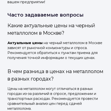
вашем предприятии!
Часто задаваемые вопросы
Какие актуальные цены на черный
металлолом в Москве?
Актуальные цены
на черный металлолом в Москве
зависят от рыночной конъюнктуры и спроса.
Рекомендуется обратиться к пунктам приема для
получения точной информации о текущих ценах.
В чем разница в ценах на металлолом
в разных городах?
Цены на металлолом могут отличаться в разных
городах из-за различий в спросе, предложении и
транспортных расходах. Рекомендуется провести
сравнительный анализ цен перед сдачей
металлолома.