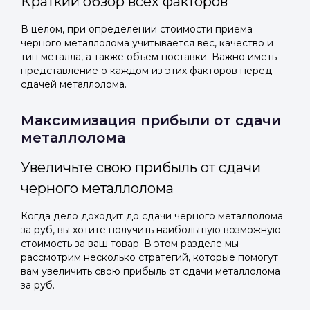
Краткий обзор всех факторов
В целом, при определении стоимости приема
черного металлолома учитывается вес, качество и
тип металла, а также объем поставки. Важно иметь
представление о каждом из этих факторов перед
сдачей металлолома.
Максимизация прибыли от сдачи
металлолома
Увеличьте свою прибыль от сдачи
черного металлолома
Когда дело доходит до сдачи черного металлолома
за руб, вы хотите получить наибольшую возможную
стоимость за ваш товар. В этом разделе мы
рассмотрим несколько стратегий, которые помогут
вам увеличить свою прибыль от сдачи металлолома
за руб.