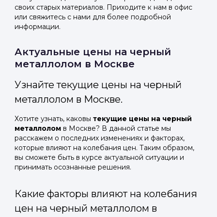
своих старых материалов. Приходите к нам в офис
или свяжитесь с нами для более подробной
информации.
Актуальные цены на черный
металлолом в Москве
Узнайте текущие цены на черный
металлолом в Москве.
Хотите узнать, каковы
текущие цены на черный
металлолом
в Москве? В данной статье мы
расскажем о последних изменениях и факторах,
которые влияют на колебания цен. Таким образом,
вы сможете быть в курсе актуальной ситуации и
принимать осознанные решения.
Какие факторы влияют на колебания
цен на черный металлолом в