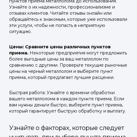
пунктов приема металлолома до использования.
Узнайте о их надежности, профессионализме и
отзывах клиентов. Читайте отзывы онлайн или
обращайтесь к знакомым, которые уже использовали
эти услуги, чтобы не попасть в неприятную
ситуацию.
Цены: Сравните цены различных пунктов
приема.
Некоторые предприятия могут предложить
более выгодные цены за ваш металлолом по
сравнению с другими. Проверьте текущие рыночные
цены на черный металлолом и выберите пункт
приема, который предлагает лучшие расценки.
Быстрая работа: Узнайте о времени обработки
вашего металлолома в каждом пункте приема. Если
вам нужны деньги быстро, выберите пункт приема,
который гарантирует быструю обработку и выплату.
Узнайте о факторах, которые следует