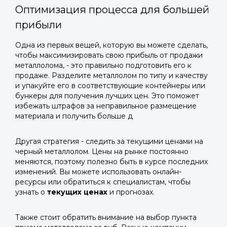
Оптимизация процесса для большей
прибыли
Одна из первых вещей, которую вы можете сделать,
чтобы максимизировать свою прибыль от продажи
металлолома, - это правильно подготовить его к
продаже. Разделите металлолом по типу и качеству
и упакуйте его в соответствующие контейнеры или
бункеры для получения лучших цен. Это поможет
избежать штрафов за неправильное размещение
материала и получить больше д
Другая стратегия - следить за текущими ценами на
черный металлолом. Цены на рынке постоянно
меняются, поэтому полезно быть в курсе последних
изменений. Вы можете использовать онлайн-
ресурсы или обратиться к специалистам, чтобы
узнать о
текущих ценах
и прогнозах.
Также стоит обратить внимание на выбор пункта