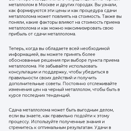
металлолом в Москве и других городах. Вы узнали,
как формируются эти цены и как процедура сдачи
металлолома может повлиять на стоимость. Также вы
поняли, какие факторы влияют на стоимость приема
металлолома и как можно максимизировать свою
прибыль от сдачи металлолома.
Теперь, когда вы обладаете всей необходимой
информацией, вы можете принять более
обоснованные решения при выборе пункта приема
металлолома. Не забывайте использовать
консультации и поддержку, чтобы убедиться в
правильности своих действий и получить
дополнительные советы. Постоянно отслеживайте
изменения цен на черный металлолом, чтобы быть в
курсе последних тенденций.
Сдача металлолома может быть выгодным делом,
если вы знаете, как правильно подойти к этому
процессу. Используйте полученные знания и
стремитесь к оптимальным результатам. Удачи в