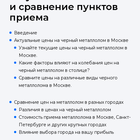
и сравнение пунктов
приема
Введение
Актуальные цены на черный металлолом в Москве
Узнайте текущие цены на черный металлолом в
Москве.
Какие факторы влияют на колебания цен на
черный металлолом в столице?
Сравните цены на различные виды черного
металлолома в Москве.
Сравнение цен на металлолом в разных городах
Различия в ценах на черный металлолом
Стоимость приема металлолома в Москве, Санкт-
Петербурге и других крупных городах
Влияние выбора города на вашу прибыль