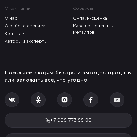
О компании
Сервисы
О нас
Онлайн-оценка
О работе сервиса
Курс драгоценных
металлов
Контакты
Авторы и эксперты
Помогаем людям быстро и выгодно продать
или заложить все, что угодно
+7 985 773 55 88