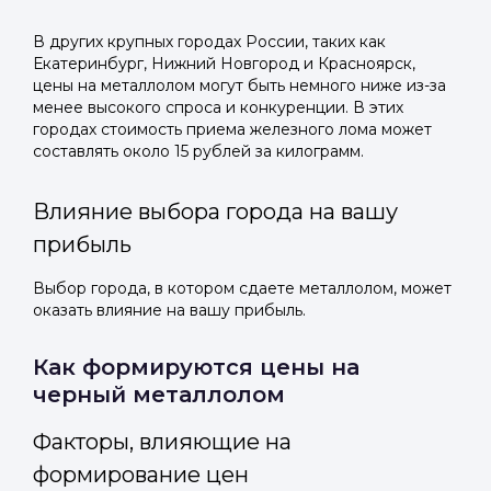
В других крупных городах России, таких как
Екатеринбург, Нижний Новгород и Красноярск,
цены на металлолом могут быть немного ниже из-за
менее высокого спроса и конкуренции. В этих
городах стоимость приема железного лома может
составлять около 15 рублей за килограмм.
Влияние выбора города на вашу
прибыль
Выбор города, в котором сдаете металлолом, может
оказать влияние на вашу прибыль.
Как формируются цены на
черный металлолом
Факторы, влияющие на
формирование цен