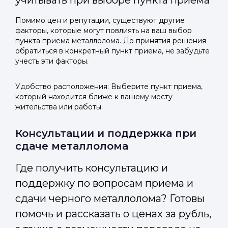
учитывать при выборе пункта приема
Помимо цен и репутации, существуют другие
факторы, которые могут повлиять на ваш выбор
пункта приема металлолома. До принятия решения
обратиться в конкретный пункт приема, не забудьте
учесть эти факторы.
Удобство расположения: Выберите пункт приема,
который находится ближе к вашему месту
жительства или работы.
Консультации и поддержка при
сдаче металлолома
Где получить консультацию и
поддержку по вопросам приема и
сдачи черного металлолома? Готовы
помочь и рассказать о ценах за рубль,