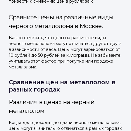
привести к снижению цен в рублях за к
Сравните цены на различные виды
черного металлолома в Москве.
Важно отметить, что цены на различные виды
черного металлолома могут отличаться друг от друга
в зависимости от веса. Цены могут варьироваться от
10 рублей до 50 рублей за килограмм. Не забывайте
учитывать этот фактор при покупке или продаже
металлолома.
Сравнение цен на металлолом в
разных городах
Различия в ценах на черный
металлолом
Когда дело доходит до сдачи черного металлолома,
цены могут значительно отличаться в разных городах