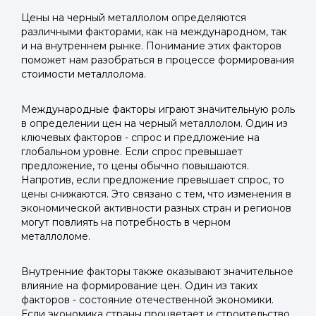
Цены на черный металлолом определяются
различными факторами, как на международном, так
и на внутреннем рынке. Понимание этих факторов
поможет нам разобраться в процессе формирования
стоимости металлолома.
Международные факторы играют значительную роль
в определении цен на черный металлолом. Один из
ключевых факторов - спрос и предложение на
глобальном уровне. Если спрос превышает
предложение, то цены обычно повышаются.
Напротив, если предложение превышает спрос, то
цены снижаются. Это связано с тем, что изменения в
экономической активности разных стран и регионов
могут повлиять на потребность в черном
металлоломе.
Внутренние факторы также оказывают значительное
влияние на формирование цен. Один из таких
факторов - состояние отечественной экономики.
Если экономика страны процветает и строительство