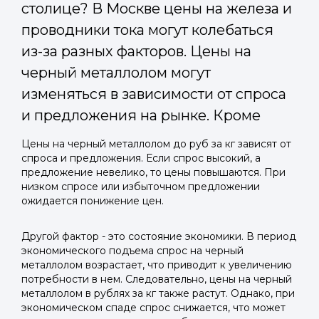
столице? В Москве цены на железа и
проводники тока могут колебаться
из-за разных факторов. Цены на
черный металлолом могут
изменяться в зависимости от спроса
и предложения на рынке. Кроме
Цены на черный металлолом до руб за кг зависят от
спроса и предложения. Если спрос высокий, а
предложение невелико, то цены повышаются. При
низком спросе или избыточном предложении
ожидается понижение цен.
Другой фактор - это состояние экономики. В период
экономического подъема спрос на черный
металлолом возрастает, что приводит к увеличению
потребности в нем. Следовательно, цены на черный
металлолом в рублях за кг также растут. Однако, при
экономическом спаде спрос снижается, что может