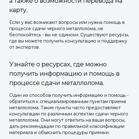
а также о возможности перевода на
карту.
Если у вас возникают вопросы или нужна помощь в
процессе сдачи черного металлолома, не
беспокойтесь - вы не одиноки. Существуют ресурсы,
где вы можете получить консультацию и поддержку
от экспертов.
Узнайте о ресурсах, где можно
получить информацию и помощь в
процессе сдачи металлолома.
Один из способов получить информацию и помощь -
обратиться к специализированным пунктам приема
металлолома. Такие пункты часто предоставляют
консультации по различным аспектам сдачи черного
металлолома. Они могут ответить на ваши вопросы,
дать рекомендации по правильной классификации
материала и объяснить процедуры приемки.