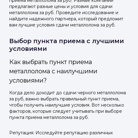
приема металлолома за руб. Разные компании
предлагают разные цены и условия для сдачи
металлолома за руб. Проведите исследование и
найдите надежного партнера, который предложит
вам лучшие условия сдачи металлолома за руб.
Выбор пункта приема с лучшими
условиями
Как выбрать пункт приема
металлолома с наилучшими
условиями?
Когда дело доходит до сдачи черного металлолома
за руб, важно выбрать правильный пункт приема,
чтобы получить наилучшие условия. Вот несколько
факторов, которые следует учитывать при выборе
пункта приема металлолома за руб.
Репутация: Исследуйте репутацию различных