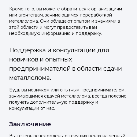
Кроме того, вы можете обратиться к организациям
или агентствам, занимающимся переработкой
металлолома. Они обладают опытом и знаниями в
этой области и могут предоставить вам
необходимую информацию и поддержку.
Поддержка и консультации для
новичков и опытных
предпринимателей в области сдачи
металлолома.
Будь вы новичком или опытным предпринимателем,
занимающимся сдачей металлолома, всегда полезно
получать дополнительную поддержку и
консультации от нас.
Заключение
Вы теперь осведомлены о текущих ценах на черный