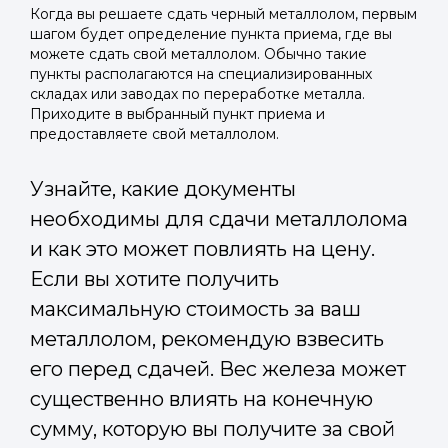
Когда вы решаете сдать черный металлолом, первым
шагом будет определение пункта приема, где вы
можете сдать свой металлолом. Обычно такие
пункты располагаются на специализированных
складах или заводах по переработке металла.
Приходите в выбранный пункт приема и
предоставляете свой металлолом.
Узнайте, какие документы
необходимы для сдачи металлолома
и как это может повлиять на цену.
Если вы хотите получить
максимальную стоимость за ваш
металлолом, рекомендую взвесить
его перед сдачей. Вес железа может
существенно влиять на конечную
сумму, которую вы получите за свой