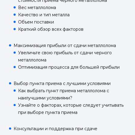
стоимости приема черного металлолома
Вес металлолома
Качество и тип металла
Объем поставки
Краткий обзор всех факторов
Максимизация прибыли от сдачи металлолома
Увеличьте свою прибыль от сдачи черного
металлолома
Оптимизация процесса для большей прибыли
Выбор пункта приема с лучшими условиями
Как выбрать пункт приема металлолома с
наилучшими условиями?
Узнайте о факторах, которые следует учитывать
при выборе пункта приема
Консультации и поддержка при сдаче