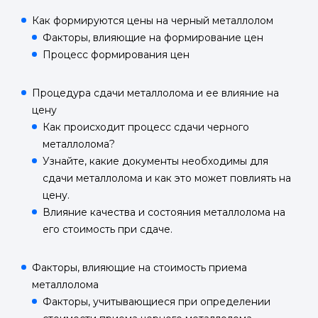
Как формируются цены на черный металлолом
Факторы, влияющие на формирование цен
Процесс формирования цен
Процедура сдачи металлолома и ее влияние на
цену
Как происходит процесс сдачи черного
металлолома?
Узнайте, какие документы необходимы для
сдачи металлолома и как это может повлиять на
цену.
Влияние качества и состояния металлолома на
его стоимость при сдаче.
Факторы, влияющие на стоимость приема
металлолома
Факторы, учитывающиеся при определении