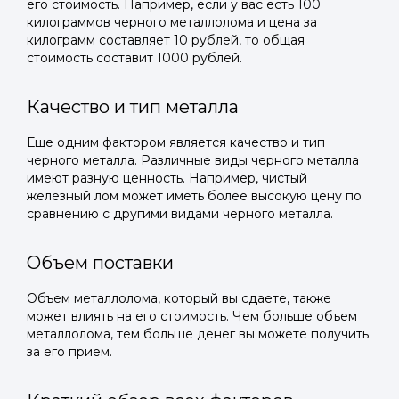
его стоимость. Например, если у вас есть 100
килограммов черного металлолома и цена за
килограмм составляет 10 рублей, то общая
стоимость составит 1000 рублей.
Качество и тип металла
Еще одним фактором является качество и тип
черного металла. Различные виды черного металла
имеют разную ценность. Например, чистый
железный лом может иметь более высокую цену по
сравнению с другими видами черного металла.
Объем поставки
Объем металлолома, который вы сдаете, также
может влиять на его стоимость. Чем больше объем
металлолома, тем больше денег вы можете получить
за его прием.