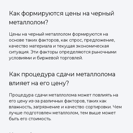
Как формируются цены на черный
металлолом?
Цены на черный металлолом формируются на
основе таких факторов, как спрос, предложение,
качество материала и текущая экономическая
ситуация. Эти факторы определяются рыночными
условиями и биржевой торговлей.
Как процедура сдачи металлолома
влияет на его цену?
Процедура сдачи металлолома может повлиять на
его цену из-за различных факторов, таких как
влажность, загрязнение и качество сортировки. Чем
лучше подготовлен металлолом, тем выше может
быть его стоимость.