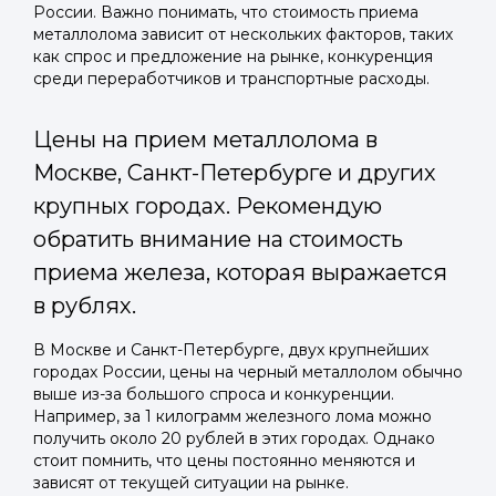
России. Важно понимать, что стоимость приема
металлолома зависит от нескольких факторов, таких
как спрос и предложение на рынке, конкуренция
среди переработчиков и транспортные расходы.
Цены на прием металлолома в
Москве, Санкт-Петербурге и других
крупных городах. Рекомендую
обратить внимание на стоимость
приема железа, которая выражается
в рублях.
В Москве и Санкт-Петербурге, двух крупнейших
городах России, цены на черный металлолом обычно
выше из-за большого спроса и конкуренции.
Например, за 1 килограмм железного лома можно
получить около 20 рублей в этих городах. Однако
стоит помнить, что цены постоянно меняются и
зависят от текущей ситуации на рынке.