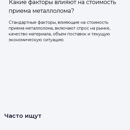
Какие факторы влияют на стоимость
приема металлолома?
Стандартные факторы, влияющие на стоимость
приема металлолома, включают спрос на рынке,
качество материала, объем поставок и текущую
экономическую ситуацию.
Часто ищут