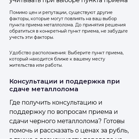
учитывать при выборе пункта приема
Помимо цен и репутации, существуют другие
факторы, которые могут повлиять на ваш выбор
пункта приема металлолома. До принятия решения
обратиться в конкретный пункт приема, не забудьте
учесть эти факторы.
Удобство расположения: Выберите пункт приема,
который находится ближе к вашему месту
жительства или работы.
Консультации и поддержка при
сдаче металлолома
Где получить консультацию и
поддержку по вопросам приема и
сдачи черного металлолома? Готовы
помочь и рассказать о ценах за рубль,