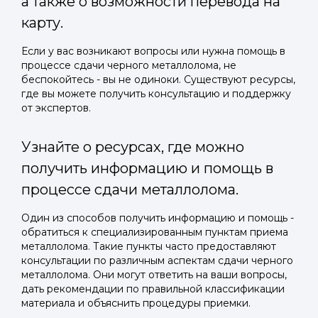
а также о возможности перевода на
карту.
Если у вас возникают вопросы или нужна помощь в
процессе сдачи черного металлолома, не
беспокойтесь - вы не одиноки. Существуют ресурсы,
где вы можете получить консультацию и поддержку
от экспертов.
Узнайте о ресурсах, где можно
получить информацию и помощь в
процессе сдачи металлолома.
Один из способов получить информацию и помощь -
обратиться к специализированным пунктам приема
металлолома. Такие пункты часто предоставляют
консультации по различным аспектам сдачи черного
металлолома. Они могут ответить на ваши вопросы,
дать рекомендации по правильной классификации
материала и объяснить процедуры приемки.