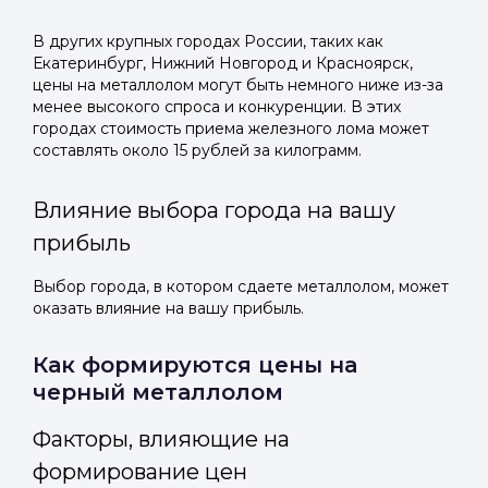
В других крупных городах России, таких как
Екатеринбург, Нижний Новгород и Красноярск,
цены на металлолом могут быть немного ниже из-за
менее высокого спроса и конкуренции. В этих
городах стоимость приема железного лома может
составлять около 15 рублей за килограмм.
Влияние выбора города на вашу
прибыль
Выбор города, в котором сдаете металлолом, может
оказать влияние на вашу прибыль.
Как формируются цены на
черный металлолом
Факторы, влияющие на
формирование цен