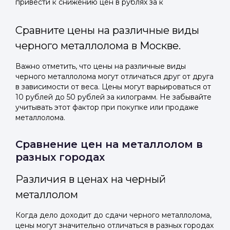
привести к снижению цен в рублях за к
Сравните цены на различные виды
черного металлолома в Москве.
Важно отметить, что цены на различные виды
черного металлолома могут отличаться друг от друга
в зависимости от веса. Цены могут варьироваться от
10 рублей до 50 рублей за килограмм. Не забывайте
учитывать этот фактор при покупке или продаже
металлолома.
Сравнение цен на металлолом в
разных городах
Различия в ценах на черный
металлолом
Когда дело доходит до сдачи черного металлолома,
цены могут значительно отличаться в разных городах