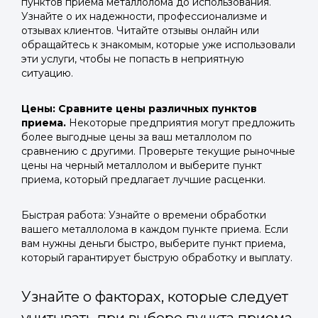
пунктов приема металлолома до использования.
Узнайте о их надежности, профессионализме и
отзывах клиентов. Читайте отзывы онлайн или
обращайтесь к знакомым, которые уже использовали
эти услуги, чтобы не попасть в неприятную
ситуацию.
Цены: Сравните цены различных пунктов
приема.
Некоторые предприятия могут предложить
более выгодные цены за ваш металлолом по
сравнению с другими. Проверьте текущие рыночные
цены на черный металлолом и выберите пункт
приема, который предлагает лучшие расценки.
Быстрая работа: Узнайте о времени обработки
вашего металлолома в каждом пункте приема. Если
вам нужны деньги быстро, выберите пункт приема,
который гарантирует быструю обработку и выплату.
Узнайте о факторах, которые следует