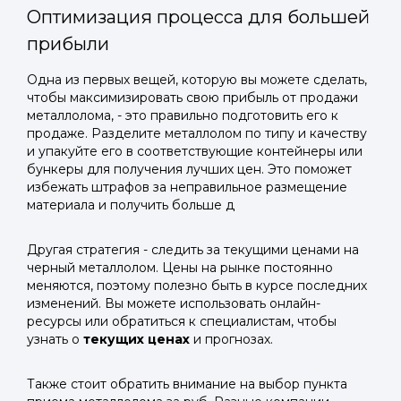
Оптимизация процесса для большей
прибыли
Одна из первых вещей, которую вы можете сделать,
чтобы максимизировать свою прибыль от продажи
металлолома, - это правильно подготовить его к
продаже. Разделите металлолом по типу и качеству
и упакуйте его в соответствующие контейнеры или
бункеры для получения лучших цен. Это поможет
избежать штрафов за неправильное размещение
материала и получить больше д
Другая стратегия - следить за текущими ценами на
черный металлолом. Цены на рынке постоянно
меняются, поэтому полезно быть в курсе последних
изменений. Вы можете использовать онлайн-
ресурсы или обратиться к специалистам, чтобы
узнать о
текущих ценах
и прогнозах.
Также стоит обратить внимание на выбор пункта