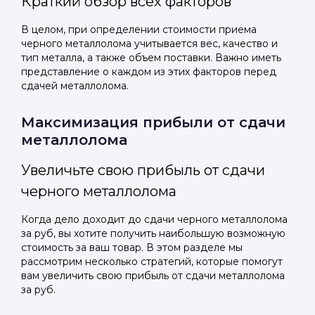
Краткий обзор всех факторов
В целом, при определении стоимости приема
черного металлолома учитывается вес, качество и
тип металла, а также объем поставки. Важно иметь
представление о каждом из этих факторов перед
сдачей металлолома.
Максимизация прибыли от сдачи
металлолома
Увеличьте свою прибыль от сдачи
черного металлолома
Когда дело доходит до сдачи черного металлолома
за руб, вы хотите получить наибольшую возможную
стоимость за ваш товар. В этом разделе мы
рассмотрим несколько стратегий, которые помогут
вам увеличить свою прибыль от сдачи металлолома
за руб.