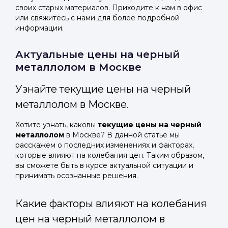
своих старых материалов. Приходите к нам в офис
или свяжитесь с нами для более подробной
информации.
Актуальные цены на черный
металлолом в Москве
Узнайте текущие цены на черный
металлолом в Москве.
Хотите узнать, каковы
текущие цены на черный
металлолом
в Москве? В данной статье мы
расскажем о последних изменениях и факторах,
которые влияют на колебания цен. Таким образом,
вы сможете быть в курсе актуальной ситуации и
принимать осознанные решения.
Какие факторы влияют на колебания
цен на черный металлолом в