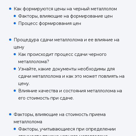
Как формируются цены на черный металлолом
Факторы, влияющие на формирование цен
Процесс формирования цен
Процедура сдачи металлолома и ее влияние на
цену
Как происходит процесс сдачи черного
металлолома?
Узнайте, какие документы необходимы для
сдачи металлолома и как это может повлиять на
цену.
Влияние качества и состояния металлолома на
его стоимость при сдаче.
Факторы, влияющие на стоимость приема
металлолома
Факторы, учитывающиеся при определении