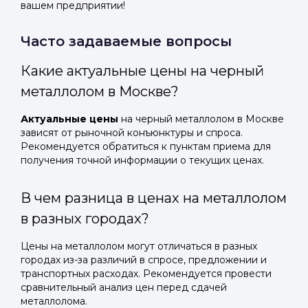
вашем предприятии!
Часто задаваемые вопросы
Какие актуальные цены на черный
металлолом в Москве?
Актуальные цены
на черный металлолом в Москве
зависят от рыночной конъюнктуры и спроса.
Рекомендуется обратиться к пунктам приема для
получения точной информации о текущих ценах.
В чем разница в ценах на металлолом
в разных городах?
Цены на металлолом могут отличаться в разных
городах из-за различий в спросе, предложении и
транспортных расходах. Рекомендуется провести
сравнительный анализ цен перед сдачей
металлолома.