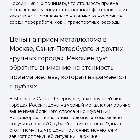
России. Важно понимать, что стоимость приема
металлолома зависит от нескольких факторов, таких
как спрос и предложение на рынке, конкуренция
среди переработчиков и транспортные расходы.
Цены на прием металлолома в
Москве, Санкт-Петербурге и других
крупных городах. Рекомендую
обратить внимание на стоимость
приема железа, которая выражается
в рублях.
В Москве и Санкт-Петербурге, двух крупнейших
городах России, цены на черный металлолом обычно
выше из-за большого спроса и конкуренции.
Например, за 1 килограмм железного лома можно
получить около 20 рублей в этих городах. Однако
стоит помнить, что цены постоянно меняются и
зависят от текущей ситуации на рынке.