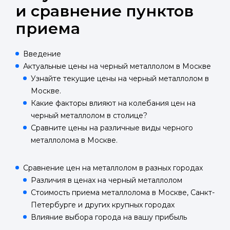
и сравнение пунктов
приема
Введение
Актуальные цены на черный металлолом в Москве
Узнайте текущие цены на черный металлолом в
Москве.
Какие факторы влияют на колебания цен на
черный металлолом в столице?
Сравните цены на различные виды черного
металлолома в Москве.
Сравнение цен на металлолом в разных городах
Различия в ценах на черный металлолом
Стоимость приема металлолома в Москве, Санкт-
Петербурге и других крупных городах
Влияние выбора города на вашу прибыль