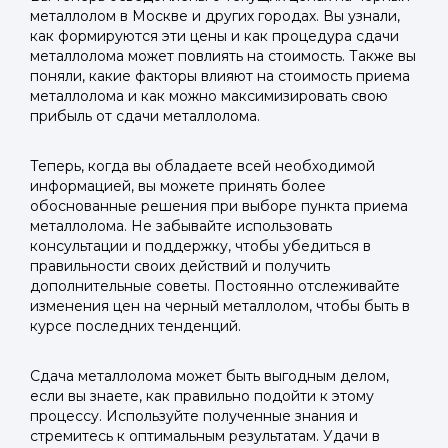
металлолом в Москве и других городах. Вы узнали,
как формируются эти цены и как процедура сдачи
металлолома может повлиять на стоимость. Также вы
поняли, какие факторы влияют на стоимость приема
металлолома и как можно максимизировать свою
прибыль от сдачи металлолома.
Теперь, когда вы обладаете всей необходимой
информацией, вы можете принять более
обоснованные решения при выборе пункта приема
металлолома. Не забывайте использовать
консультации и поддержку, чтобы убедиться в
правильности своих действий и получить
дополнительные советы. Постоянно отслеживайте
изменения цен на черный металлолом, чтобы быть в
курсе последних тенденций.
Сдача металлолома может быть выгодным делом,
если вы знаете, как правильно подойти к этому
процессу. Используйте полученные знания и
стремитесь к оптимальным результатам. Удачи в