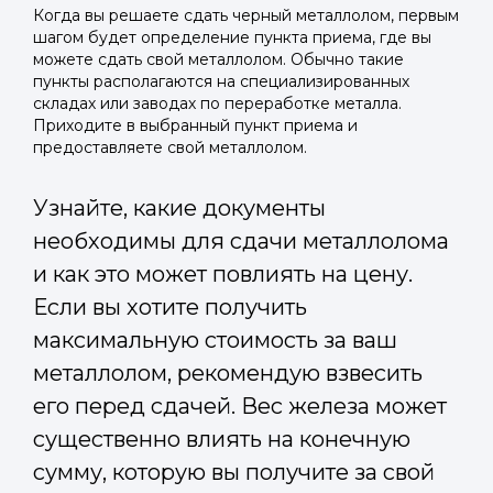
Когда вы решаете сдать черный металлолом, первым
шагом будет определение пункта приема, где вы
можете сдать свой металлолом. Обычно такие
пункты располагаются на специализированных
складах или заводах по переработке металла.
Приходите в выбранный пункт приема и
предоставляете свой металлолом.
Узнайте, какие документы
необходимы для сдачи металлолома
и как это может повлиять на цену.
Если вы хотите получить
максимальную стоимость за ваш
металлолом, рекомендую взвесить
его перед сдачей. Вес железа может
существенно влиять на конечную
сумму, которую вы получите за свой