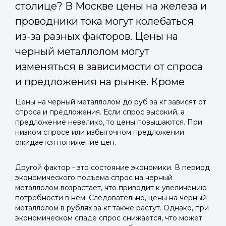
столице? В Москве цены на железа и
проводники тока могут колебаться
из-за разных факторов. Цены на
черный металлолом могут
изменяться в зависимости от спроса
и предложения на рынке. Кроме
Цены на черный металлолом до руб за кг зависят от
спроса и предложения. Если спрос высокий, а
предложение невелико, то цены повышаются. При
низком спросе или избыточном предложении
ожидается понижение цен.
Другой фактор - это состояние экономики. В период
экономического подъема спрос на черный
металлолом возрастает, что приводит к увеличению
потребности в нем. Следовательно, цены на черный
металлолом в рублях за кг также растут. Однако, при
экономическом спаде спрос снижается, что может