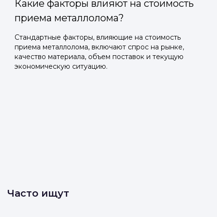
Какие факторы влияют на стоимость
приема металлолома?
Стандартные факторы, влияющие на стоимость
приема металлолома, включают спрос на рынке,
качество материала, объем поставок и текущую
экономическую ситуацию.
Часто ищут