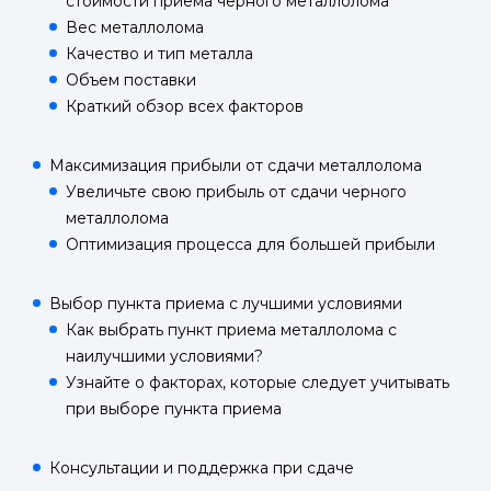
стоимости приема черного металлолома
Вес металлолома
Качество и тип металла
Объем поставки
Краткий обзор всех факторов
Максимизация прибыли от сдачи металлолома
Увеличьте свою прибыль от сдачи черного
металлолома
Оптимизация процесса для большей прибыли
Выбор пункта приема с лучшими условиями
Как выбрать пункт приема металлолома с
наилучшими условиями?
Узнайте о факторах, которые следует учитывать
при выборе пункта приема
Консультации и поддержка при сдаче