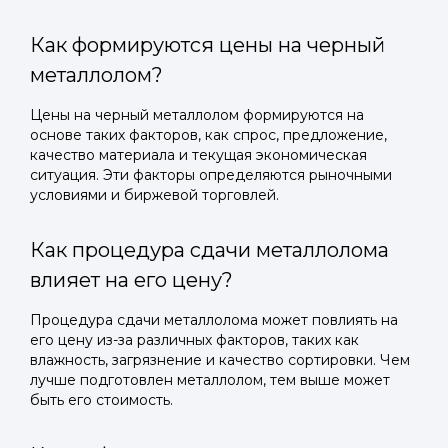
Как формируются цены на черный
металлолом?
Цены на черный металлолом формируются на
основе таких факторов, как спрос, предложение,
качество материала и текущая экономическая
ситуация. Эти факторы определяются рыночными
условиями и биржевой торговлей.
Как процедура сдачи металлолома
влияет на его цену?
Процедура сдачи металлолома может повлиять на
его цену из-за различных факторов, таких как
влажность, загрязнение и качество сортировки. Чем
лучше подготовлен металлолом, тем выше может
быть его стоимость.