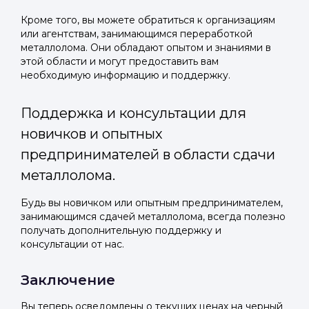
Кроме того, вы можете обратиться к организациям
или агентствам, занимающимся переработкой
металлолома. Они обладают опытом и знаниями в
этой области и могут предоставить вам
необходимую информацию и поддержку.
Поддержка и консультации для
новичков и опытных
предпринимателей в области сдачи
металлолома.
Будь вы новичком или опытным предпринимателем,
занимающимся сдачей металлолома, всегда полезно
получать дополнительную поддержку и
консультации от нас.
Заключение
Вы теперь осведомлены о текущих ценах на черный