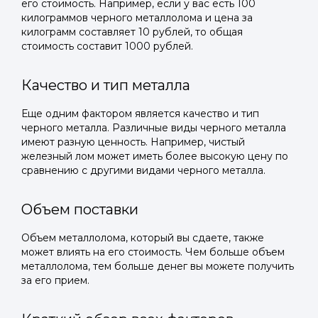
его стоимость. Например, если у вас есть 100
килограммов черного металлолома и цена за
килограмм составляет 10 рублей, то общая
стоимость составит 1000 рублей.
Качество и тип металла
Еще одним фактором является качество и тип
черного металла. Различные виды черного металла
имеют разную ценность. Например, чистый
железный лом может иметь более высокую цену по
сравнению с другими видами черного металла.
Объем поставки
Объем металлолома, который вы сдаете, также
может влиять на его стоимость. Чем больше объем
металлолома, тем больше денег вы можете получить
за его прием.