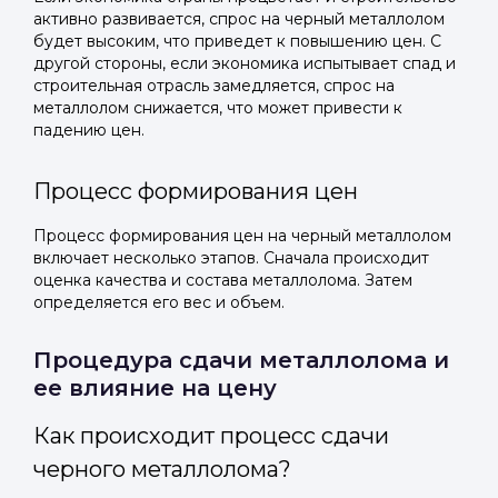
активно развивается, спрос на черный металлолом
будет высоким, что приведет к повышению цен. С
другой стороны, если экономика испытывает спад и
строительная отрасль замедляется, спрос на
металлолом снижается, что может привести к
падению цен.
Процесс формирования цен
Процесс формирования цен на черный металлолом
включает несколько этапов. Сначала происходит
оценка качества и состава металлолома. Затем
определяется его вес и объем.
Процедура сдачи металлолома и
ее влияние на цену
Как происходит процесс сдачи
черного металлолома?