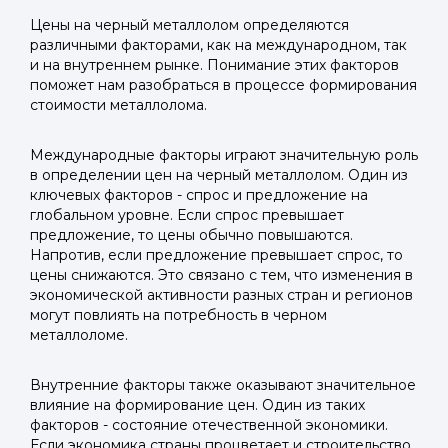
Цены на черный металлолом определяются
различными факторами, как на международном, так
и на внутреннем рынке. Понимание этих факторов
поможет нам разобраться в процессе формирования
стоимости металлолома.
Международные факторы играют значительную роль
в определении цен на черный металлолом. Один из
ключевых факторов - спрос и предложение на
глобальном уровне. Если спрос превышает
предложение, то цены обычно повышаются.
Напротив, если предложение превышает спрос, то
цены снижаются. Это связано с тем, что изменения в
экономической активности разных стран и регионов
могут повлиять на потребность в черном
металлоломе.
Внутренние факторы также оказывают значительное
влияние на формирование цен. Один из таких
факторов - состояние отечественной экономики.
Если экономика страны процветает и строительство