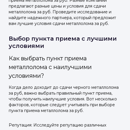
приема металлолома за руб. Разные компании
предлагают разные цены и условия для сдачи
металлолома за руб. Проведите исследование и
найдите надежного партнера, который предложит
вам лучшие условия сдачи металлолома за руб.
Выбор пункта приема с лучшими
условиями
Как выбрать пункт приема
металлолома с наилучшими
условиями?
Когда дело доходит до сдачи черного металлолома
за руб, важно выбрать правильный пункт приема,
чтобы получить наилучшие условия. Вот несколько
факторов, которые следует учитывать при выборе
пункта приема металлолома за руб.
Репутация: Исследуйте репутацию различных