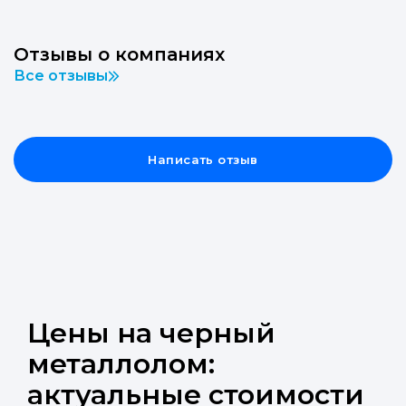
Отзывы о компаниях
Все отзывы
Написать отзыв
Цены на черный
металлолом:
актуальные стоимости