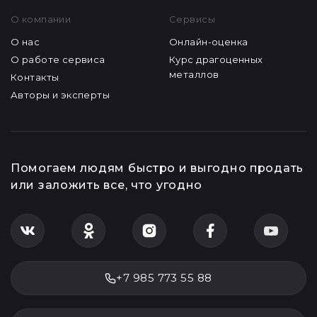
О компании
Сервисы
О нас
Онлайн-оценка
О работе сервиса
Курс драгоценных
металлов
Контакты
Авторы и эксперты
Помогаем людям быстро и выгодно продать
или заложить все, что угодно
+7 985 773 55 88