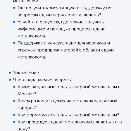
металлолома
Где получить консультацию и поддержку по
вопросам сдачи черного металлолома?
Узнайте о ресурсах, где можно получить
информацию и помощь в процессе сдачи
металлолома.
Поддержка и консультации для новичков и
опытных предпринимателей в области сдачи
металлолома.
Заключение
Часто задаваемые вопросы
Какие актуальные цены на черный металлолом в
Москве?
В чем разница в ценах на металлолом в разных
городах?
Как формируются цены на черный металлолом?
Как процедура сдачи металлолома влияет на его
цену?