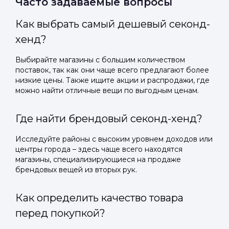
Часто задаваемые вопросы
Как выбрать самый дешевый секонд-
хенд?
Выбирайте магазины с большим количеством
поставок, так как они чаще всего предлагают более
низкие цены. Также ищите акции и распродажи, где
можно найти отличные вещи по выгодным ценам.
Где найти брендовый секонд-хенд?
Исследуйте районы с высоким уровнем доходов или
центры города – здесь чаще всего находятся
магазины, специализирующиеся на продаже
брендовых вещей из вторых рук.
Как определить качество товара
перед покупкой?