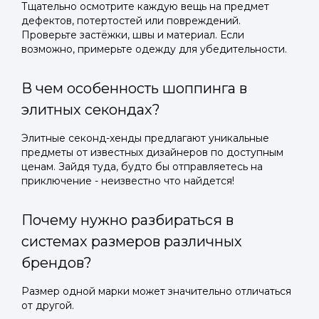
Тщательно осмотрите каждую вещь на предмет
дефектов, потертостей или повреждений.
Проверьте застёжки, швы и материал. Если
возможно, примерьте одежду для убедительности.
В чем особенность шоппинга в
элитных секондах?
Элитные секонд-хенды предлагают уникальные
предметы от известных дизайнеров по доступным
ценам. Зайдя туда, будто бы отправляетесь на
приключение - неизвестно что найдется!
Почему нужно разбираться в
системах размеров различных
брендов?
Размер одной марки может значительно отличаться
от другой.