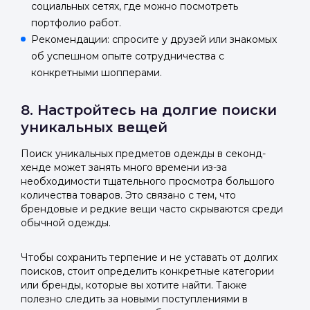
социальных сетях, где можно посмотреть
портфолио работ.
Рекомендации: спросите у друзей или знакомых
об успешном опыте сотрудничества с
конкретными шопперами.
8. Настройтесь на долгие поиски
уникальных вещей
Поиск уникальных предметов одежды в секонд-
хенде может занять много времени из-за
необходимости тщательного просмотра большого
количества товаров. Это связано с тем, что
брендовые и редкие вещи часто скрываются среди
обычной одежды.
Чтобы сохранить терпение и не уставать от долгих
поисков, стоит определить конкретные категории
или бренды, которые вы хотите найти. Также
полезно следить за новыми поступлениями в