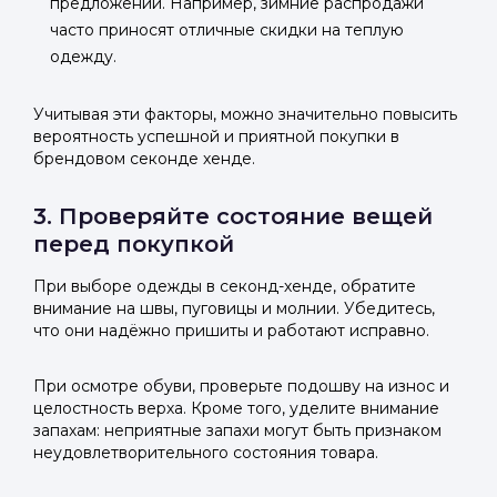
предложений. Например, зимние распродажи
часто приносят отличные скидки на теплую
одежду.
Учитывая эти факторы, можно значительно повысить
вероятность успешной и приятной покупки в
брендовом секонде хенде.
3. Проверяйте состояние вещей
перед покупкой
При выборе одежды в секонд-хенде, обратите
внимание на швы, пуговицы и молнии. Убедитесь,
что они надёжно пришиты и работают исправно.
При осмотре обуви, проверьте подошву на износ и
целостность верха. Кроме того, уделите внимание
запахам: неприятные запахи могут быть признаком
неудовлетворительного состояния товара.