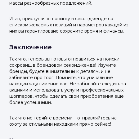
массы разнообразных предложений.
Итак, приступая к шопингу в секонд-хенде со
списком желаемых позиций и параметров каждой из
них вы гарантировано сохраните время и финансы.
Заключение
Так что, теперь вы готовы отправиться на поиски
сокровищ в брендовом секонд-хенде! Изучите
бренды, будьте внимательны к деталям, и не
забывайте про торг. Помните, что уникальные
находки ждут именно вас. Не забывайте следить за
акциями и использовать услуги профессиональных
шопперов, чтобы сделать свои приобретения еще
более успешными.
Так что не теряйте времени – отправляйтесь на
охоту за стильными находками прямо сейчас!