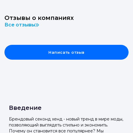
Отзывы о компаниях
Все отзывы
Написать отзыв
Введение
Брендовый секонд хенд - новый тренд в мире моды,
позволяющий выглядеть стильно и экономить.
Почему он становится все популярнее? Мы