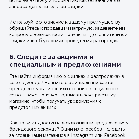
использовать эту информацию как основание для
запроса дополнительной скидки.
Используйте это знание к вашему преимуществу:
обращайтесь к продавцам напрямую, задавайте им
вопросы о возможности получения дополнительной
скидки или об условиях проведения распродаж.
6. Следите за акциями и
специальными предложениями
Где найти информацию о скидках и распродажах в
секонд хенде? Начните с официальных сайтов
брендовых магазинов или страниц в социальных
сетях. Также полезно подписаться на рассылку
магазина, чтобы получать уведомления о
предстоящих акциях.
Как получить доступ к эксклюзивным предложениям
брендового секонда? Один из способов – следить
за страницами магазинов в Instagram или Facebook,