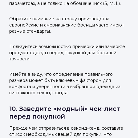
параметрах, а не только на обозначениях (S, M, L).
Обратите внимание на страну производства:
европейские и американские бренды часто имеют
разные стандарты.
Пользуйтесь возможностью примерки или замерьте
предмет одежды перед покупкой для большей
точности.
Имейте в виду, что определение правильного
размера может быть ключевым фактором для
комфорта и уверенности в выбранной одежде из
винтажного секонд-хэнда.
10. Заведите «модный» чек-лист
перед покупкой
Прежде чем отправиться в секонд-хенд, составьте
список необходимых вещей для покупки. Что