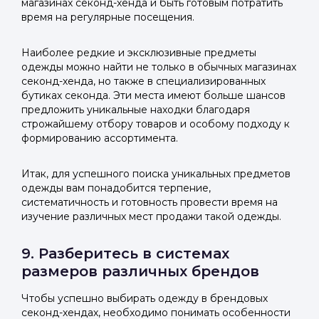
магазинах секонд-хенда и быть готовым потратить
время на регулярные посещения.
Наиболее редкие и эксклюзивные предметы
одежды можно найти не только в обычных магазинах
секонд-хенда, но также в специализированных
бутиках секонда. Эти места имеют больше шансов
предложить уникальные находки благодаря
строжайшему отбору товаров и особому подходу к
формированию ассортимента.
Итак, для успешного поиска уникальных предметов
одежды вам понадобится терпение,
систематичность и готовность провести время на
изучение различных мест продажи такой одежды.
9. Разберитесь в системах
размеров различных брендов
Чтобы успешно выбирать одежду в брендовых
секонд-хендах, необходимо понимать особенности