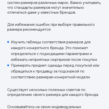
систем размеров различных марок. Важно учитывать,
что стандарты размеров могут значительно
отличаться даже у известных брендов.
Для избежания ошибок при выборе правильного
размера рекомендуется:
Изучить таблицы соответствия размеров для
каждого конкретного бренда. Это поможет
определиться с подходящими параметрами и
избежать неприятных сюрпризов после покупки.
Примерять предмет одежды перед покупкой или
обращаться к продавцу за подсказкой по
соответствию размерам конкретной модели.
Существует несколько полезных советов по
определению своего размера для каждого бренда:
Основывайтесь на своих индивидуальных