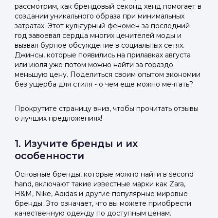
рассмотрим, как брендовый секонд хенд помогает в
создании уникального образа при минимальных
затратах. Этот культурный феномен за последний
год завоевал сердца многих ценителей моды и
вызвал бурное обсуждение в социальных сетях.
Джинсы, которые появились на прилавках августа
или июля уже потом можно найти за гораздо
меньшую цену. Поделиться своим опытом экономии
без ущерба для стиля - о чем еще можно мечтать?
Прокрутите страницу вниз, чтобы прочитать отзывы
о лучших предложениях!
1. Изучите бренды и их
особенности
Основные бренды, которые можно найти в second
hand, включают такие известные марки как Zara,
H&M, Nike, Adidas и другие популярные мировые
бренды. Это означает, что вы можете приобрести
качественную одежду по доступным ценам.