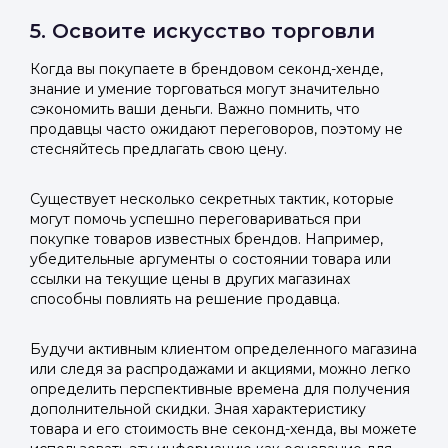
5. Освоите искусство торговли
Когда вы покупаете в брендовом секонд-хенде,
знание и умение торговаться могут значительно
сэкономить ваши деньги. Важно помнить, что
продавцы часто ожидают переговоров, поэтому не
стесняйтесь предлагать свою цену.
Существует несколько секретных тактик, которые
могут помочь успешно переговариваться при
покупке товаров известных брендов. Например,
убедительные аргументы о состоянии товара или
ссылки на текущие цены в других магазинах
способны повлиять на решение продавца.
Будучи активным клиентом определенного магазина
или следя за распродажами и акциями, можно легко
определить перспективные времена для получения
дополнительной скидки. Зная характеристику
товара и его стоимость вне секонд-хенда, вы можете