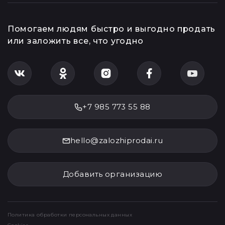
Помогаем людям быстро и выгодно продать
или заложить все, что угодно
+7 985 773 55 88
hello@zalozhiprodai.ru
Добавить организацию
Политика обработки персональных данных