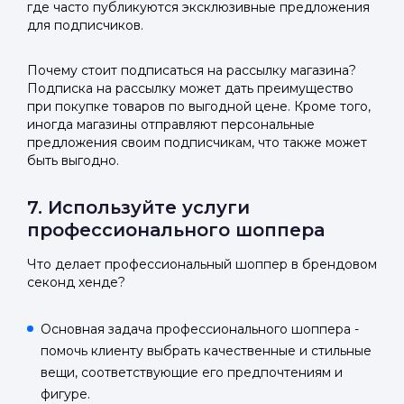
где часто публикуются эксклюзивные предложения
для подписчиков.
Почему стоит подписаться на рассылку магазина?
Подписка на рассылку может дать преимущество
при покупке товаров по выгодной цене. Кроме того,
иногда магазины отправляют персональные
предложения своим подписчикам, что также может
быть выгодно.
7. Используйте услуги
профессионального шоппера
Что делает профессиональный шоппер в брендовом
секонд хенде?
Основная задача профессионального шоппера -
помочь клиенту выбрать качественные и стильные
вещи, соответствующие его предпочтениям и
фигуре.