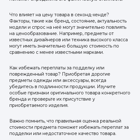
Что влияет на цену товара в секонд-хенде?
Факторы, такие как бренд, состояние, актуальность
модели и спрос на неё могут значительно повлиять
на ценообразование. Например, предметы от
известных дизайнеров или техника высокого класса
могут иметь значительно большую стоимость по
сравнению с менее известными марками.
Как избежать переплаты за подделку или
поврежденный товар? Приобретая дорогие
предметы одежды или аксессуары, всегда
убедитесь в подлинности продукции. Изучите
особые признаки оригинального товара конкретного
бренда и проверьте их присутствие у
приобретаемого изделия.
Важно помнить, что правильная оценка реальной
стоимости предмета поможет избежать переплат за
подделки или недостаточное качество товара.