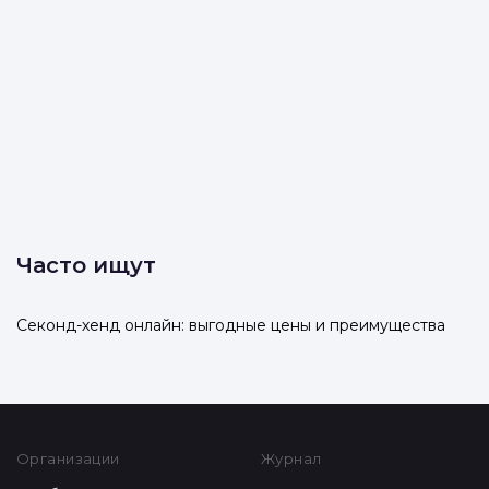
Часто ищут
Секонд-хенд онлайн: выгодные цены и преимущества
Организации
Журнал