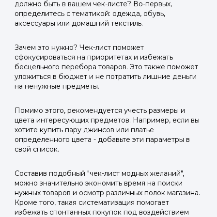
должно быть в вашем чек-листе? Во-первых,
определитесь с тематикой: одежда, обувь,
аксессуары или домашний текстиль.
Зачем это нужно? Чек-лист поможет
сфокусироваться на приоритетах и избежать
бесцельного перебора товаров. Это также поможет
уложиться в бюджет и не потратить лишние деньги
на ненужные предметы.
Помимо этого, рекомендуется учесть размеры и
цвета интересующих предметов. Например, если вы
хотите купить пару джинсов или платье
определенного цвета - добавьте эти параметры в
свой список.
Составив подобный "чек-лист модных желаний",
можно значительно экономить время на поиски
нужных товаров и осмотр различных полок магазина.
Кроме того, такая систематизация помогает
избежать спонтанных покупок под воздействием