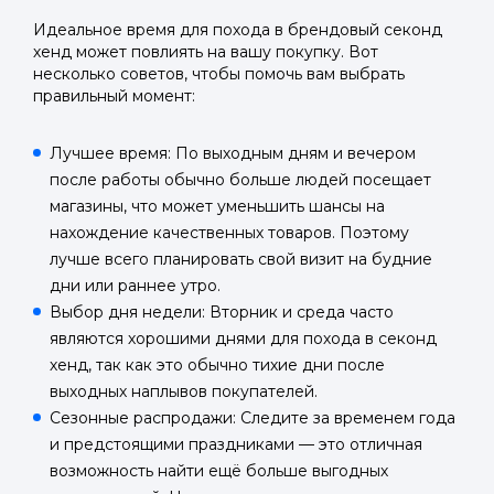
Идеальное время для похода в брендовый секонд
хенд может повлиять на вашу покупку. Вот
несколько советов, чтобы помочь вам выбрать
правильный момент:
Лучшее время: По выходным дням и вечером
после работы обычно больше людей посещает
магазины, что может уменьшить шансы на
нахождение качественных товаров. Поэтому
лучше всего планировать свой визит на будние
дни или раннее утро.
Выбор дня недели: Вторник и среда часто
являются хорошими днями для похода в секонд
хенд, так как это обычно тихие дни после
выходных наплывов покупателей.
Сезонные распродажи: Следите за временем года
и предстоящими праздниками — это отличная
возможность найти ещё больше выгодных