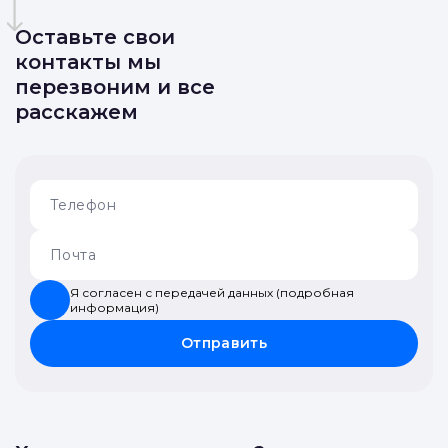
Оставьте свои
контакты мы
перезвоним и все
расскажем
Я согласен с передачей данных (подробная
информация)
Отправить