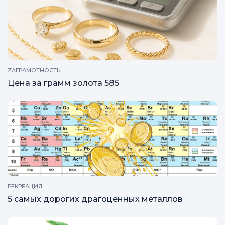
ZAГРАМОТНОСТЬ
Цена за грамм золота 585
РЕКРЕАЦИЯ
5 самых дорогих драгоценных металлов