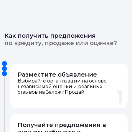
Как получить предложения
по кредиту, продаже или оценке?
Разместите объявление
Выбирайте организации на основе
независимой оценки и реальных
1
отзывов на ЗаложиПродай
Получайте предложения в