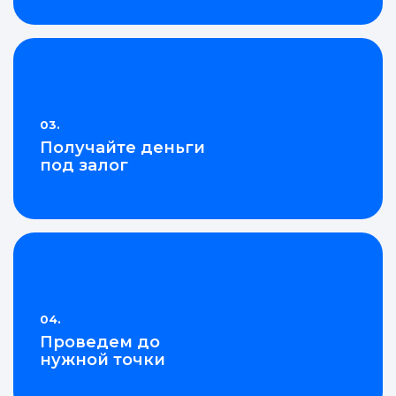
03.
Получайте деньги
под залог
04.
Проведем до
нужной точки