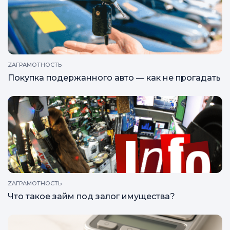
ZAГРАМОТНОСТЬ
Покупка подержанного авто — как не прогадать
ZAГРАМОТНОСТЬ
Что такое займ под залог имущества?