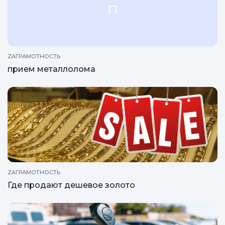
п
ZAГРАМОТНОСТЬ
прием металлолома
ZAГРАМОТНОСТЬ
Где продают дешевое золото