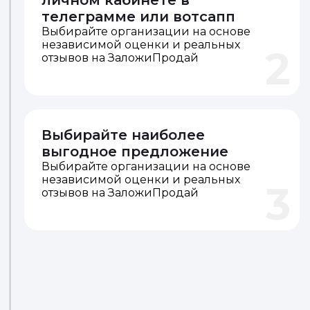
личном кабинете в
телеграмме или вотсапп
Выбирайте организации на основе
независимой оценки и реальных
2
отзывов на ЗаложиПродай
Выбирайте наиболее
выгодное предложение
Выбирайте организации на основе
независимой оценки и реальных
3
отзывов на ЗаложиПродай