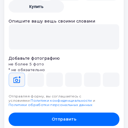
Купить
Опишите вашу вещь своими словами
Добавьте фотографию
не более 5 фото
* не обязательно
Отправляя форму, вы соглашаетесь с
условиями
Политики конфиденциальности
и
Политики обработки персональных данных
Отправить