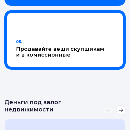
05.
Продавайте вещи скупщикам
и в комиссионные
Деньги под залог
недвижимости