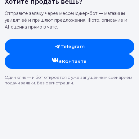
Хотите продать вещь?
Отправьте заявку через мессенджер-бот — магазины
увидят её и пришлют предложения. Фото, описание и
AI-оценка прямо в чате.
Telegram
ВКонтакте
Один клик — и бот откроется с уже запущенным сценарием
подачи заявки. Без регистрации.