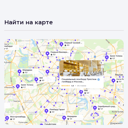
Найти на карте