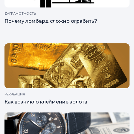
ZAГРАМОТНОСТЬ
Почему ломбард сложно ограбить?
РЕКРЕАЦИЯ
Как возникло клеймение золота