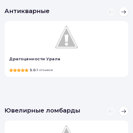
Антикварные
Драгоценности Урала
5.0
•
3 отзывов
Ювелирные ломбарды