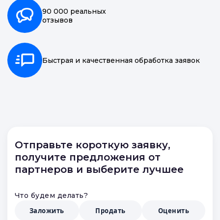
90 000 реальных
отзывов
Быстрая и качественная обработка заявок
Отправьте короткую заявку,
получите предложения от
партнеров и выберите лучшее
Что будем делать?
Заложить
Продать
Оценить