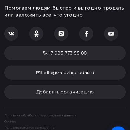
Помогаем людям быстро и выгодно продать
или заложить все, что угодно
+7 985 773 55 88
hello@zalozhiprodai.ru
Добавить организацию
Политика обработки персональных данных
Cookies