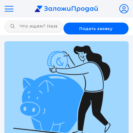
Подать заявку