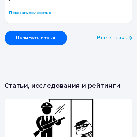
раб
...
Показать полностью
Все отзывы
Написать отзыв
Статьи, исследования и рейтинги