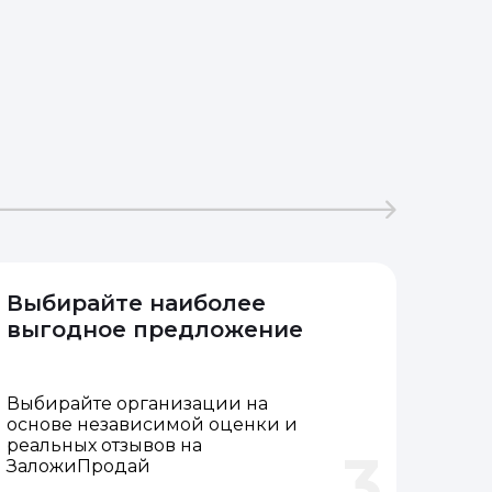
Выбирайте наиболее
выгодное предложение
Выбирайте организации на
основе независимой оценки и
реальных отзывов на
3
ЗаложиПродай