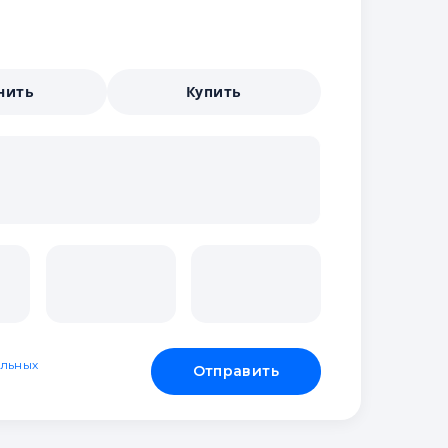
нить
Купить
льных
Отправить