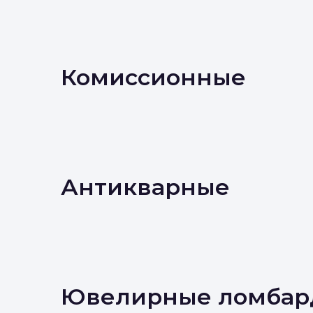
Комиссионные
Антикварные
Ювелирные ломбар