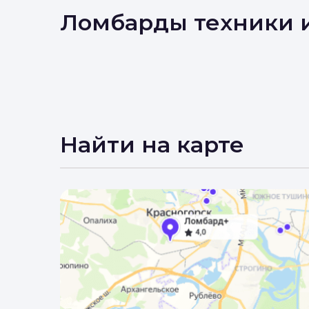
Вы 
Ломбарды техники 
Найти на карте