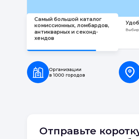
Самый большой каталог
Удоб
комиссионных, ломбардов,
Выбир
антикварных и секонд-
хендов
Организации
в 1000 городов
Отправьте коротк