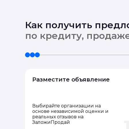
Как получить пред
по кредиту, продаж
Разместите объявление
Выбирайте организации на
основе независимой оценки и
реальных отзывов на
ЗаложиПродай