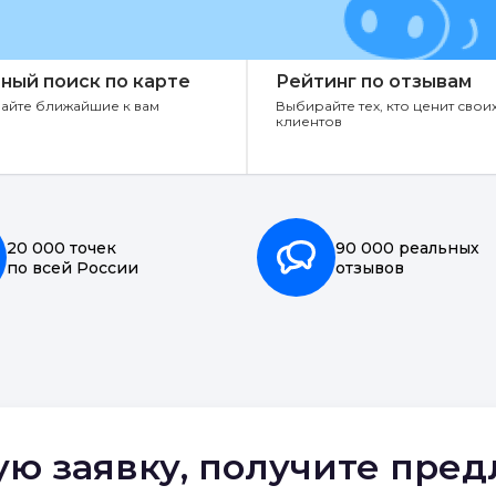
ный поиск по карте
Рейтинг по отзывам
айте ближайшие к вам
Выбирайте тех, кто ценит свои
клиентов
20 000 точек
90 000 реальных
по всей России
отзывов
ую заявку, получите пре