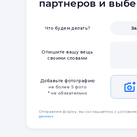
партнеров и выб
З
Что будем делать?
Опишите вашу вещь
своими словами
Добавьте фотографию
не более 5 фото
* не обязательно
Отправляя форму, вы соглашаетесь с условия
данных