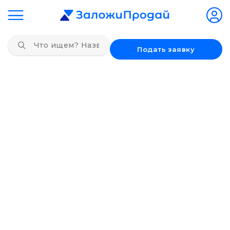
Подать заявку