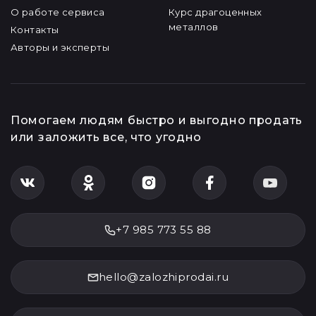
О работе сервиса
Курс драгоценных
металлов
Контакты
Авторы и эксперты
Помогаем людям быстро и выгодно продать
или заложить все, что угодно
+7 985 773 55 88
hello@zalozhiprodai.ru