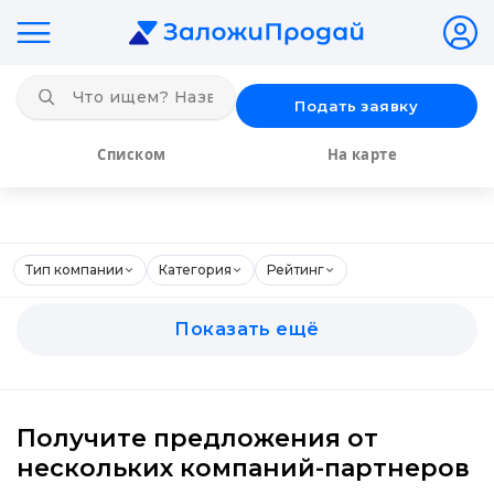
Подать заявку
Списком
На карте
Тип компании
Категория
Рейтинг
Показать ещё
Получите предложения от
нескольких компаний-партнеров