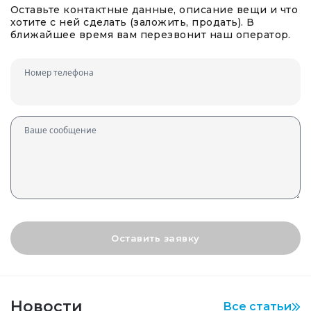
Оставьте контактные данные, описание вещи и что
хотите с ней сделать (заложить, продать). В
ближайшее время вам перезвонит наш оператор.
Номер телефона
Ваше сообщение
Оставить заявку
Новости
Все статьи