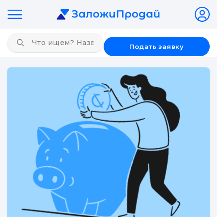
Подать заявку