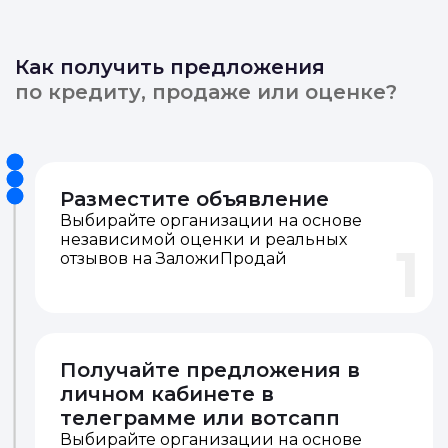
Как получить предложения
по кредиту, продаже или оценке?
Разместите объявление
Выбирайте организации на основе
независимой оценки и реальных
1
отзывов на ЗаложиПродай