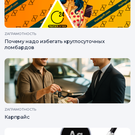
Сколько длилась блокада ленинграда
ZAГРАМОТНОСТЬ
Почему надо избегать круглосуточных
ломбардов