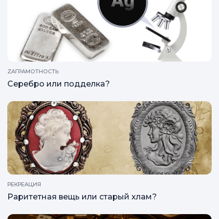
ZAГРАМОТНОСТЬ
Карпрайс
ZAГРАМОТНОСТЬ
Серебро или подделка?