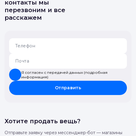
Оставьте свои
контакты мы
перезвоним и все
расскажем
Я согласен с передачей данных (подробная
информация)
Отправить