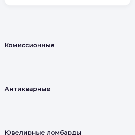
условиями
Политики конфиденциальности
и
Политики обработки персональных данных
Отправить
Комиссионные
Антикварные