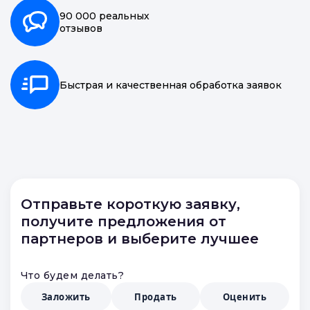
20 000 точек
по всей России
90 000 реальных
отзывов
Быстрая и качественная обработка заявок
Отправьте короткую заявку,
получите предложения от