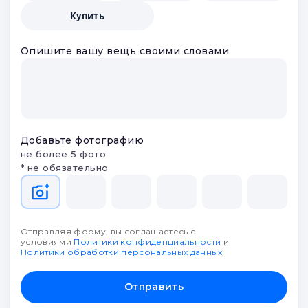
партнеров и выберите лучшее
Что будем делать?
Заложить
Продать
Оценить
Купить
Опишите вашу вещь своими словами
Добавьте фотографию
не более 5 фото
* не обязательно
Отправляя форму, вы соглашаетесь с