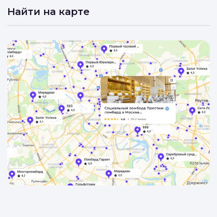
Найти на карте