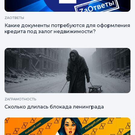
ZAОТВЕТЫ
Какие документы потребуются для оформления
кредита под залог недвижимости?
ZAГРАМОТНОСТЬ