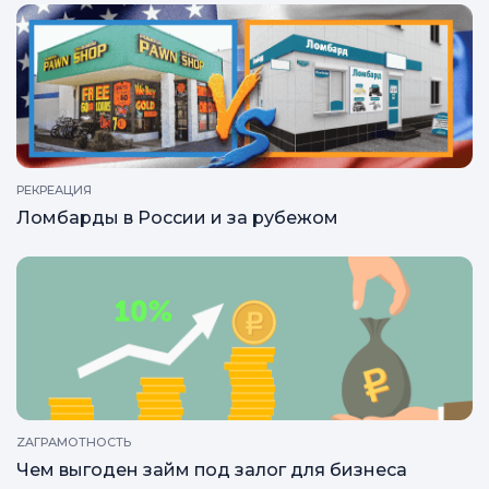
ZAГРАМОТНОСТЬ
Победа комиссионный
РЕКРЕАЦИЯ
Ломбарды в России и за рубежом