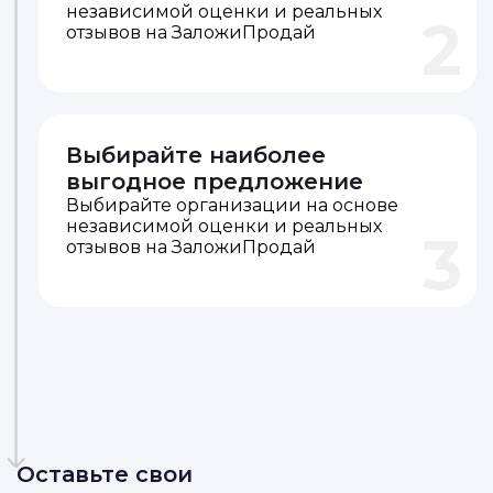
независимой оценки и реальных
2
отзывов на ЗаложиПродай
Выбирайте наиболее
выгодное предложение
Выбирайте организации на основе
независимой оценки и реальных
3
отзывов на ЗаложиПродай
Оставьте свои