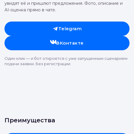
увидят её и пришлют предложения. Фото, описание и
AI-оценка прямо в чате.
Telegram
ВКонтакте
Один клик — и бот откроется с уже запущенным сценарием
подачи заявки. Без регистрации.
Преимущества