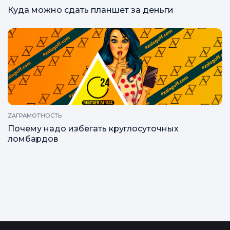
Куда можно сдать планшет за деньги
ZAГРАМОТНОСТЬ
Почему надо избегать круглосуточных
ломбардов
Все статьи