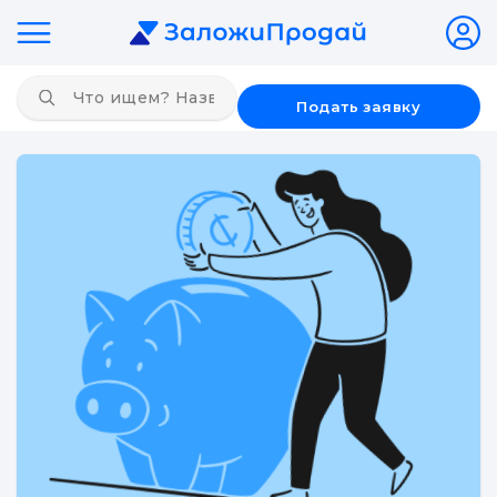
Подать заявку