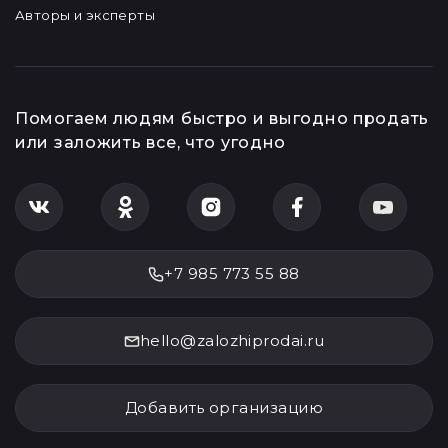
Авторы и эксперты
Помогаем людям быстро и выгодно продать
или заложить все, что угодно
+7 985 773 55 88
hello@zalozhiprodai.ru
Добавить организацию