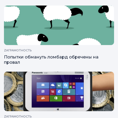
ZAГРАМОТНОСТЬ
Попытки обмануть ломбард обречены на
провал
ZAГРАМОТНОСТЬ