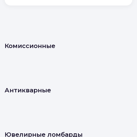
Комиссионные
Антикварные
Ювелирные ломбарды