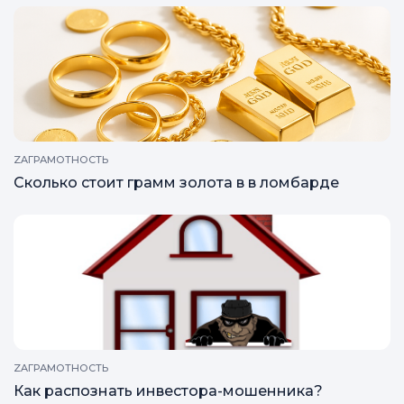
ZAГРАМОТНОСТЬ
Сколько стоит грамм золота в в ломбарде
ZAГРАМОТНОСТЬ
Как распознать инвестора-мошенника?