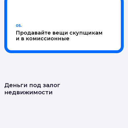
05.
Продавайте вещи скупщикам
и в комиссионные
Деньги под залог
недвижимости