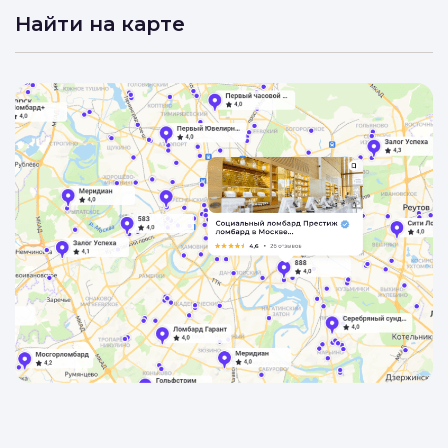
Найти на карте