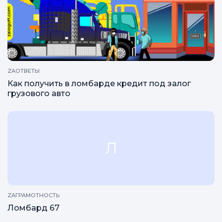
ZAОТВЕТЫ
Как получить в ломбарде кредит под залог
грузового авто
Л
ZAГРАМОТНОСТЬ
Ломбард 67