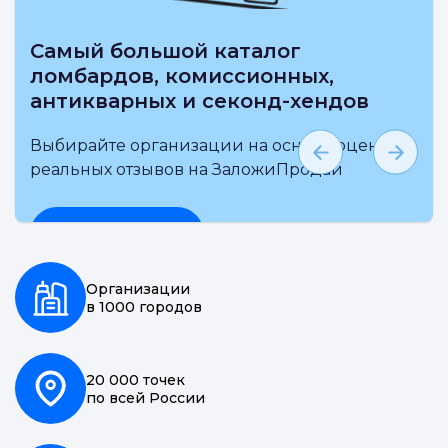
Самый большой каталог
ломбардов, комиссионных,
антикварных и секонд-хендов
Выбирайте организации на основе оценки и
реальных отзывов на ЗаложиПродай
Подробнее
Организации
в 1000 городов
20 000 точек
по всей России