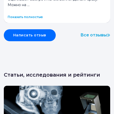
Можно на
...
Показать полностью
Все отзывы
Написать отзыв
Статьи, исследования и рейтинги