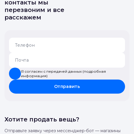
контакты мы
перезвоним и все
расскажем
Я согласен с передачей данных (подробная
информация)
Отправить
Хотите продать вещь?
Отправьте заявку через мессенджер-бот — магазины