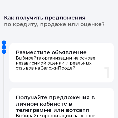
Как получить предложения
по кредиту, продаже или оценке?
Разместите объявление
Выбирайте организации на основе
независимой оценки и реальных
1
отзывов на ЗаложиПродай
Получайте предложения в
личном кабинете в
телеграмме или вотсапп
Выбирайте организации на основе