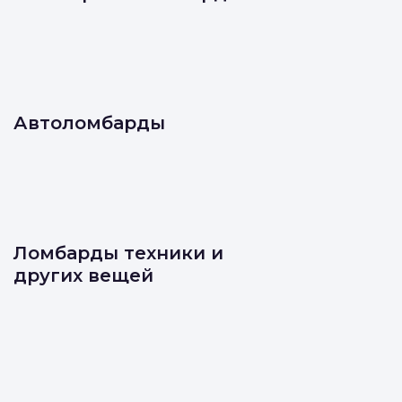
Автоломбарды
Ломбарды техники и
других вещей