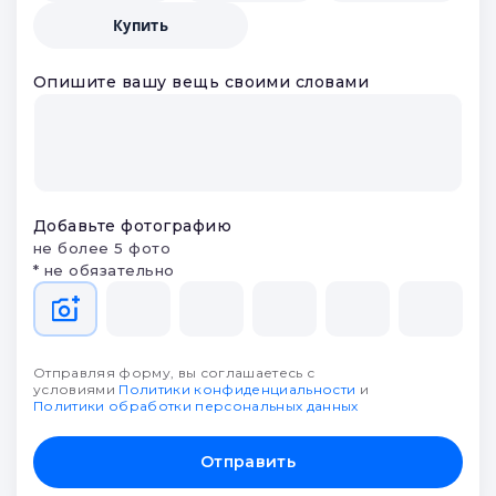
Купить
Опишите вашу вещь своими словами
Добавьте фотографию
не более 5 фото
* не обязательно
Отправляя форму, вы соглашаетесь с
условиями
Политики конфиденциальности
и
Политики обработки персональных данных
Отправить