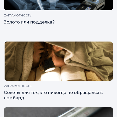
ZAГРАМОТНОСТЬ
Золото или подделка?
ZAГРАМОТНОСТЬ
Советы для тех, кто никогда не обращался в
ломбард