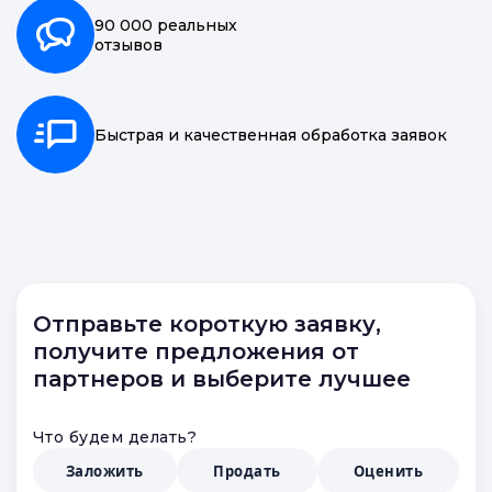
90 000 реальных
отзывов
Быстрая и качественная обработка заявок
Отправьте короткую заявку,
получите предложения от
партнеров и выберите лучшее
Что будем делать?
Заложить
Продать
Оценить