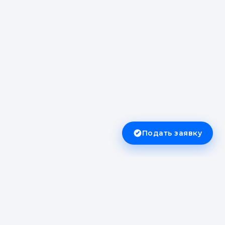
Подать заявку