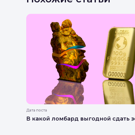
Дата поста
В какой ломбард выгодной сдать з