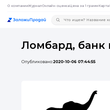
О компании
Журнал
Онлайн-оценка
Цена за 1 грамм
Карта
Ломбард, банк 
Опубликовано:
2020-10-06 07:44:55