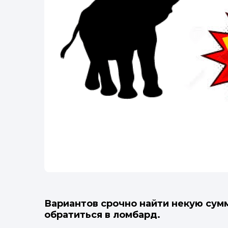
Вариантов срочно найти некую сумм
обратиться в ломбард.