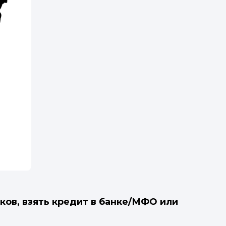
ков, взять кредит в банке/МФО или