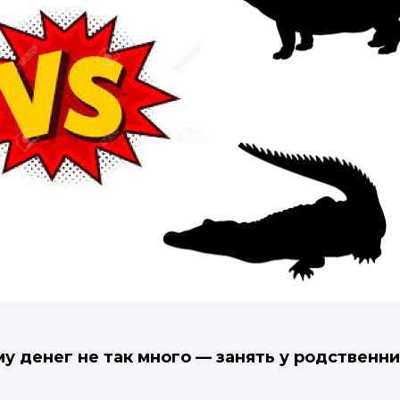
у денег не так много — занять у родственни