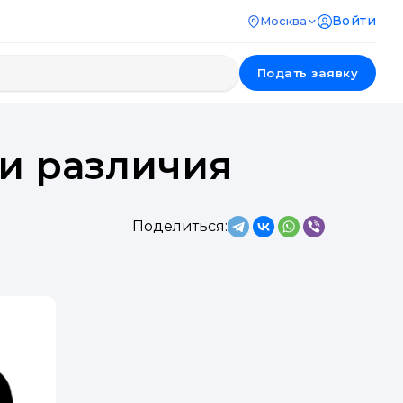
Войти
Москва
Подать заявку
 и различия
Поделиться: