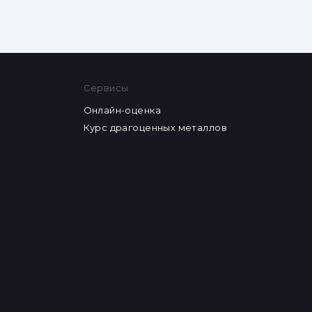
Сервисы
Онлайн-оценка
Курс драгоценных металлов