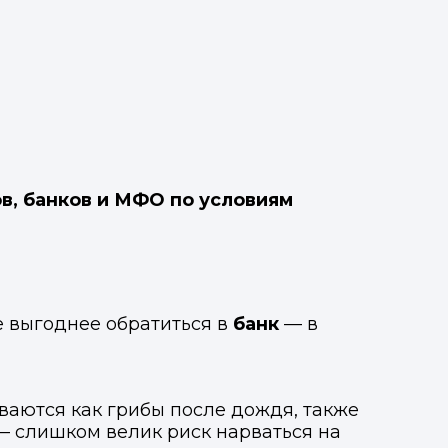
в, банков и МФО по условиям
е выгоднее обратиться в
банк
— в
ваются как грибы после дождя, также
— слишком велик риск нарваться на