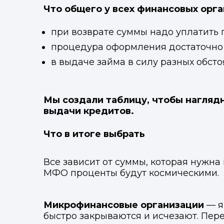
Что общего у всех финансовых орг
при возврате суммы надо уплатить
процедура оформления достаточно
в выдаче займа в силу разных обсто
Мы создали таблицу, чтобы наглядн
выдачи кредитов.
Что в итоге выбрать
Все зависит от суммы, которая нужна
МФО проценты будут космическими.
Микрофинансовые организации
— я
быстро закрываются и исчезают. Пер