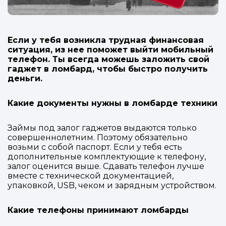
Если у тебя возникла трудная финансовая
ситуация, из нее поможет выйти мобильный
телефон. Ты всегда можешь заложить свой
гаджет в ломбард, чтобы быстро получить
деньги.
Какие документы нужны в ломбарде техники
Займы под залог гаджетов выдаются только
совершеннолетним. Поэтому обязательно
возьми с собой паспорт. Если у тебя есть
дополнительные комплектующие к телефону,
залог оценится выше. Сдавать телефон лучше
вместе с технической документацией,
упаковкой, USB, чеком и зарядным устройством.
Какие телефоны принимают ломбарды