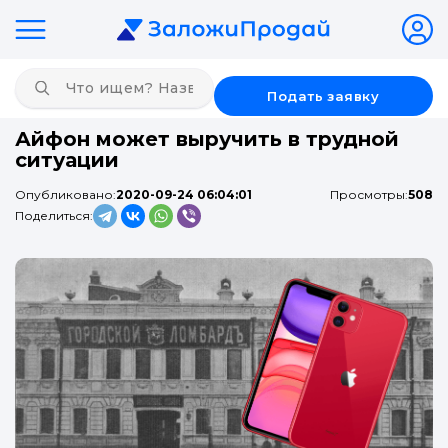
Подать заявку
Айфон может выручить в трудной
ситуации
Опубликовано:
2020-09-24 06:04:01
Просмотры:
508
Поделиться: