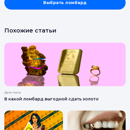
Выбрать ломбард
Похожие статьи
Дата поста
В какой ломбард выгодной сдать золото