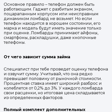
Основное правило –
телефон должен быть
работающим.
Гаджет с разбитым экраном,
поцарапанным корпусом или неисправным
динамиком ломбард не возьмет. Но если
телефон находится в хорошем состоянии, его
марка и модель будут иметь значение только
при оценке. Ломбарды принимают айфоны,
смартфоны, раскладушки, даже кнопочные
телефоны.
От чего зависит сумма займа
Специалист при тебе проведет оценку телефона
и озвучит сумму. Учитывай, что она редко
превышает половину от рыночной стоимости.
Процентная ставка имеет широкий разброс и
колеблется от 0,2% до 3%. У каждого ломбарда
свои расценки, но итоговая цена складывается
из определенных факторов.
Полный комплект дополнительных