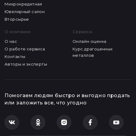
Микрокредитная
Ювелирный салон
Вторсырье
О компании
Сервисы
О нас
Онлайн-оценка
О работе сервиса
Курс драгоценных
металлов
Контакты
Авторы и эксперты
Помогаем людям быстро и выгодно продать
или заложить все, что угодно