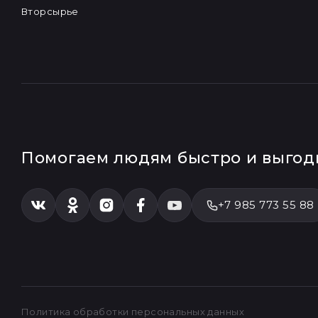
Вторсырье
Помогаем людям быстро и выгодн
+7 985 773 55 88
Политика обработки персональных данных