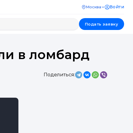
Войти
Москва
Подать заявку
ли в ломбард
Поделиться: