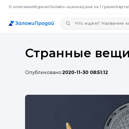
О компании
Журнал
Онлайн-оценка
Цена за 1 грамм
Карта
Странные вещи
Опубликовано:
2020-11-30 08:51:12