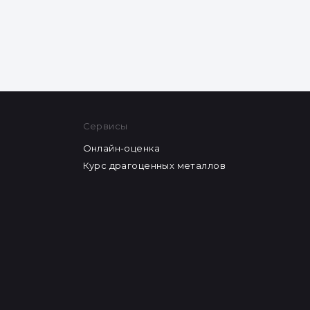
Сервисы
Онлайн-оценка
Курс драгоценных металлов