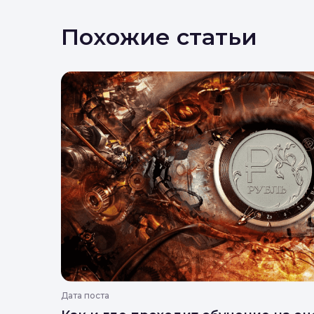
Похожие статьи
Дата поста