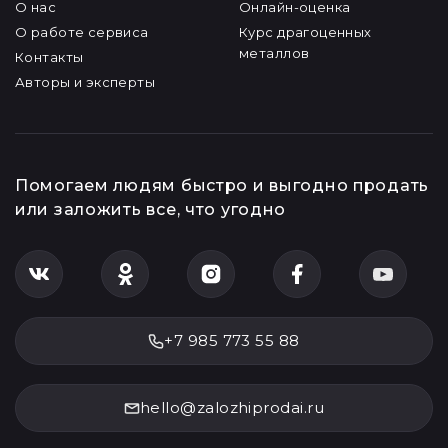
О нас
Онлайн-оценка
О работе сервиса
Курс драгоценных
металлов
Контакты
Авторы и эксперты
Помогаем людям быстро и выгодно продать
или заложить все, что угодно
+7 985 773 55 88
hello@zalozhiprodai.ru