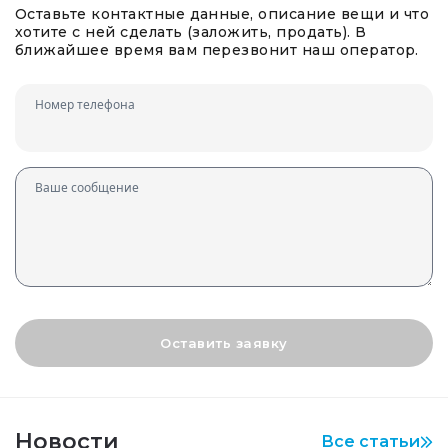
Оставьте контактные данные, описание вещи и что
хотите с ней сделать (заложить, продать). В
ближайшее время вам перезвонит наш оператор.
Номер телефона
Ваше сообщение
Оставить заявку
Новости
Все статьи