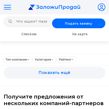
Подать заявку
Списком
На карте
Тип компании
Категория
Рейтинг
Показать ещё
Получите предложения от
нескольких компаний-партнеров