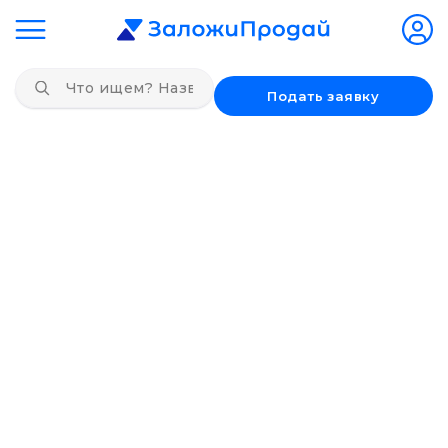
Подать заявку