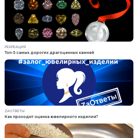
РЕКРЕАЦИЯ
Топ-5 самых дорогих драгоценных камней
ZAОТВЕТЫ
Как проходит оценка ювелирного изделия?