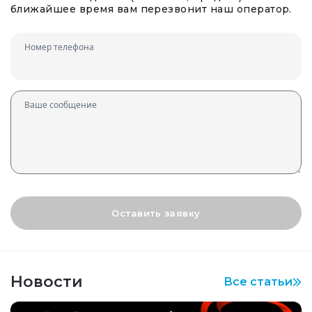
ближайшее время вам перезвонит наш оператор.
Номер телефона
Ваше сообщение
Оставить заявку
Новости
Все статьи