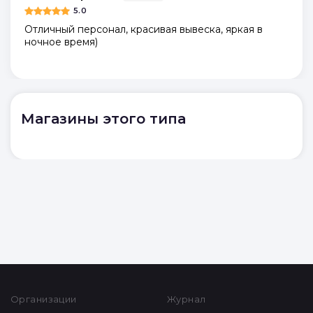
5.0
Отличный персонал, красивая вывеска, яркая в
ночное время)
Магазины этого типа
Организации
Журнал