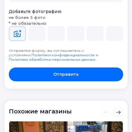
Добавьте фотографию
не более 5 фото
* не обязательно
Отправляя форму, вы соглашаетесь с
условиями
Политики конфиденциальности
и
Политики обработки персональных данных
Отправить
Похожие магазины