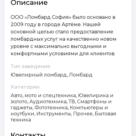
Описание
ООО «Ломбард София» было основано в
2009 году в городе Артёме. Нашей
основной целью стало предоставление
ломбардных услуг на качественно новом
уровне с максимально выгодными и
комфортными условиями для клиентов.
Тип заведения
Ювелирный ломбард, Ломбард
Категории
Авто, мото и спецтехника, Ювелирика и
золото, Аудиотехника, ТВ, Смартфоны и
гаджеты, Фототехника, Компьютеры и
ноутбуки, Инструменты, Прочее, Бытовая
техника
Контакты