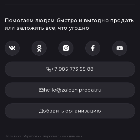
Помогаем людям быстро и выгодно продать
или заложить все, что угодно
+7 985 773 55 88
hello@zalozhiprodai.ru
Добавить организацию
Политика обработки персональных данных