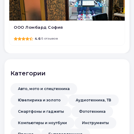
ООО Ломбард София
4.6
•
5 отзывов
Категории
Авто, мото и спецтехника
Ювелирика и золото
Аудиотехника, ТВ
Смартфоны и гаджеты
Фототехника
Компьютеры и ноутбуки
Инструменты