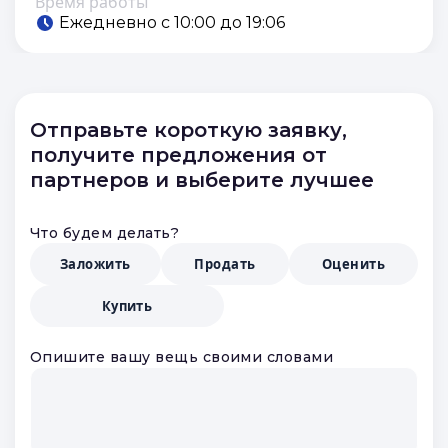
Время работы
Ежедневно с 10:00 до 19:06
Отправьте короткую заявку,
получите предложения от
партнеров и выберите лучшее
Что будем делать?
Заложить
Продать
Оценить
Купить
Опишите вашу вещь своими словами